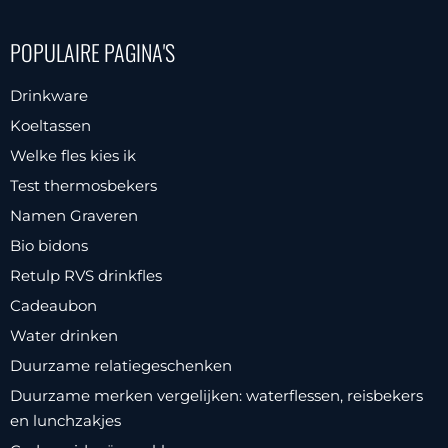
POPULAIRE PAGINA'S
Drinkware
Koeltassen
Welke fles kies ik
Test thermosbekers
Namen Graveren
Bio bidons
Retulp RVS drinkfles
Cadeaubon
Water drinken
Duurzame relatiegeschenken
Duurzame merken vergelijken: waterflessen, reisbekers
en lunchzakjes