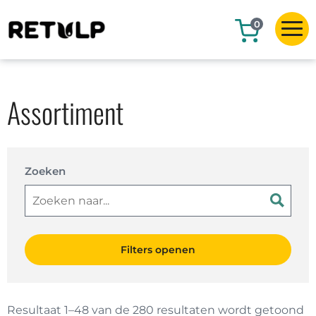
0
Assortiment
Zoeken
Filters openen
Resultaat 1–48 van de 280 resultaten wordt getoond