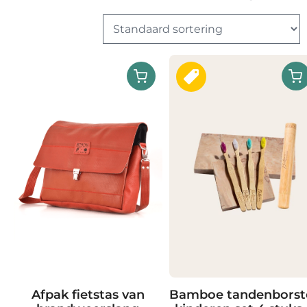
Afpak fietstas van
Bamboe tandenborst