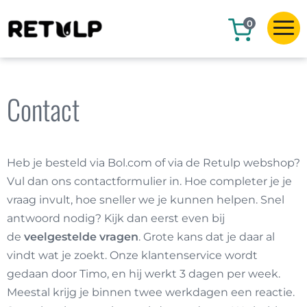
0
Contact
Heb je besteld via Bol.com of via de Retulp webshop?
Vul dan ons contactformulier in. Hoe completer je je
vraag invult, hoe sneller we je kunnen helpen. Snel
antwoord nodig? Kijk dan eerst even bij
de
veelgestelde vragen
. Grote kans dat je daar al
vindt wat je zoekt. Onze klantenservice wordt
gedaan door Timo, en hij werkt 3 dagen per week.
Meestal krijg je binnen twee werkdagen een reactie.