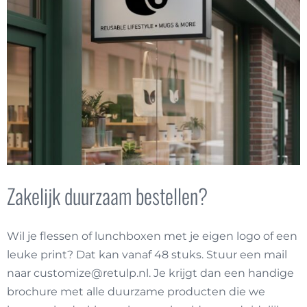
Zakelijk duurzaam bestellen?
Wil je flessen of lunchboxen met je eigen logo of een
leuke print? Dat kan vanaf 48 stuks. Stuur een mail
naar
customize@retulp.nl
. Je krijgt dan een handige
brochure met alle duurzame producten die we