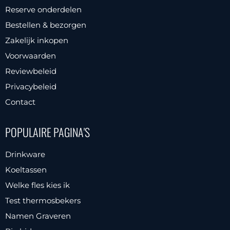
Reserve onderdelen
Bestellen & bezorgen
Zakelijk inkopen
Voorwaarden
Reviewbeleid
Privacybeleid
Contact
POPULAIRE PAGINA'S
Drinkware
Koeltassen
Welke fles kies ik
Test thermosbekers
Namen Graveren