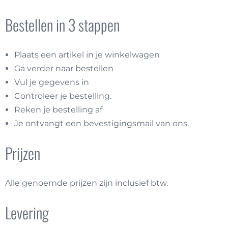
Bestellen in 3 stappen
Plaats een artikel in je winkelwagen
Ga verder naar bestellen
Vul je gegevens in
Controleer je bestelling.
Reken je bestelling af
Je ontvangt een bevestigingsmail van ons.
Prijzen
Alle genoemde prijzen zijn inclusief btw.
Levering