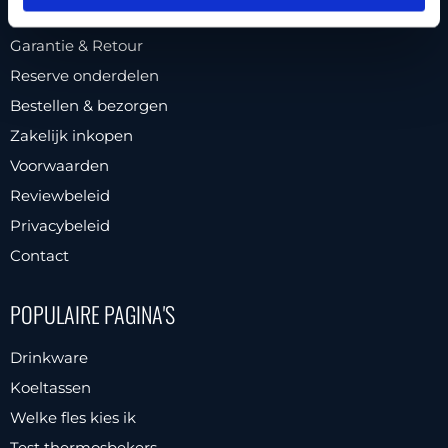
Veelgestelde vragen
Garantie & Retour
Reserve onderdelen
Bestellen & bezorgen
Zakelijk inkopen
Voorwaarden
Reviewbeleid
Privacybeleid
Contact
POPULAIRE PAGINA'S
Drinkware
Koeltassen
Welke fles kies ik
Test thermosbekers