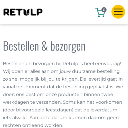
0
Bestellen & bezorgen
Bestellen en bezorgen bij Retulp is heel eenvoudig!
Wij doen er alles aan om jouw duurzame bestelling
zo snel mogelijk bij jou te krijgen. De levertijd gaat in
vanaf het moment dat de bestelling geplaatst is. We
doen ons best om onze producten binnen twee
werkdagen te verzenden. Soms kan het voorkomen
(door bijvoorbeeld feestdagen) dat de leverdatum
iets afwijkt. Aan deze datum kunnen daarom geen
rechten ontleend worden.