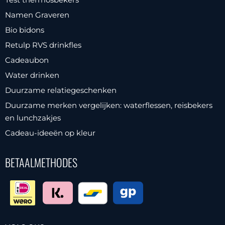
Namen Graveren
Bio bidons
Retulp RVS drinkfles
Cadeaubon
Water drinken
Duurzame relatiegeschenken
Duurzame merken vergelijken: waterflessen, reisbekers
en lunchzakjes
Cadeau-ideeën op kleur
BETAALMETHODES