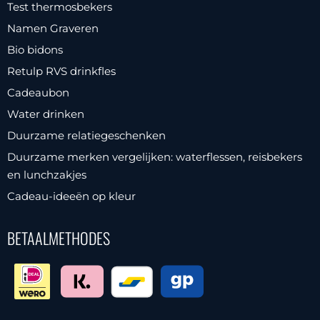
Test thermosbekers
Namen Graveren
Bio bidons
Retulp RVS drinkfles
Cadeaubon
Water drinken
Duurzame relatiegeschenken
Duurzame merken vergelijken: waterflessen, reisbekers
en lunchzakjes
Cadeau-ideeën op kleur
BETAALMETHODES