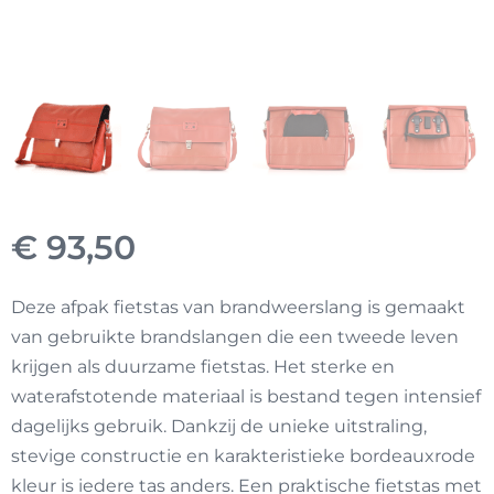
€
93,50
Deze afpak fietstas van brandweerslang is gemaakt
van gebruikte brandslangen die een tweede leven
krijgen als duurzame fietstas. Het sterke en
waterafstotende materiaal is bestand tegen intensief
dagelijks gebruik. Dankzij de unieke uitstraling,
stevige constructie en karakteristieke bordeauxrode
kleur is iedere tas anders. Een praktische fietstas met