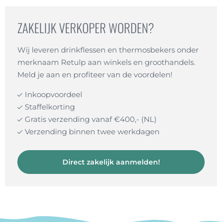
ZAKELIJK VERKOPER WORDEN?
Wij leveren drinkflessen en thermosbekers onder
merknaam Retulp aan winkels en groothandels.
Meld je aan en profiteer van de voordelen!
Inkoopvoordeel
Staffelkorting
Gratis verzending vanaf €400,- (NL)
Verzending binnen twee werkdagen
Direct zakelijk aanmelden!