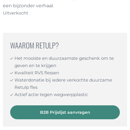
een bijzonder verhaal.
Uitverkocht
WAAROM RETULP?
Het mooiste en duurzaamste geschenk om te
geven en te krijgen
Kwaliteit RVS flessen
Waterdonatie bij iedere verkochte duurzame
Retulp fles
Actief actie tegen wegwerpplastic
B2B Prijslijst aanvragen