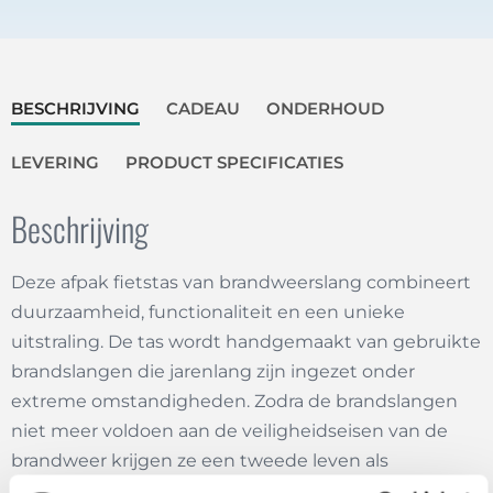
BESCHRIJVING
CADEAU
ONDERHOUD
LEVERING
PRODUCT SPECIFICATIES
Beschrijving
Deze afpak fietstas van brandweerslang combineert
duurzaamheid, functionaliteit en een unieke
uitstraling. De tas wordt handgemaakt van gebruikte
brandslangen die jarenlang zijn ingezet onder
extreme omstandigheden. Zodra de brandslangen
niet meer voldoen aan de veiligheidseisen van de
brandweer krijgen ze een tweede leven als
hoogwaardige fietstas.