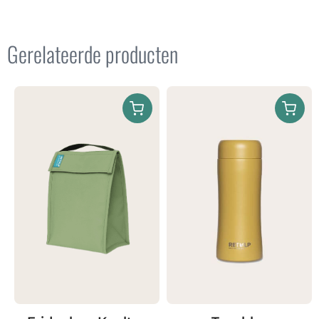
Gerelateerde producten