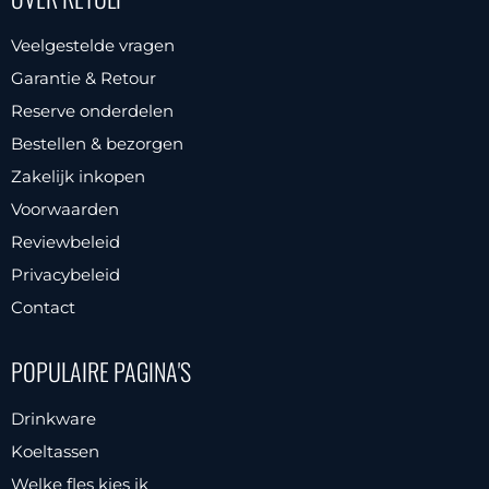
Veelgestelde vragen
Garantie & Retour
Reserve onderdelen
Bestellen & bezorgen
Zakelijk inkopen
Voorwaarden
Reviewbeleid
Privacybeleid
Contact
POPULAIRE PAGINA'S
Drinkware
Koeltassen
Welke fles kies ik