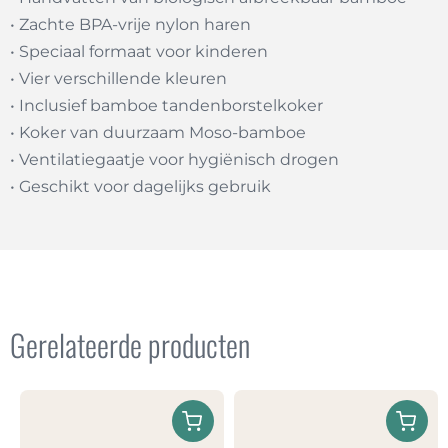
• Zachte BPA-vrije nylon haren
• Speciaal formaat voor kinderen
• Vier verschillende kleuren
• Inclusief bamboe tandenborstelkoker
• Koker van duurzaam Moso-bamboe
• Ventilatiegaatje voor hygiënisch drogen
• Geschikt voor dagelijks gebruik
Gerelateerde producten