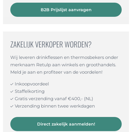
B2B Prijslijst aanvragen
ZAKELIJK VERKOPER WORDEN?
Wij leveren drinkflessen en thermosbekers onder
merknaam Retulp aan winkels en groothandels.
Meld je aan en profiteer van de voordelen!
Inkoopvoordeel
Staffelkorting
Gratis verzending vanaf €400,- (NL)
Verzending binnen twee werkdagen
Direct zakelijk aanmelden!