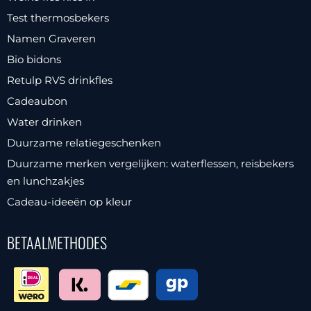
Test thermosbekers
Namen Graveren
Bio bidons
Retulp RVS drinkfles
Cadeaubon
Water drinken
Duurzame relatiegeschenken
Duurzame merken vergelijken: waterflessen, reisbekers
en lunchzakjes
Cadeau-ideeën op kleur
BETAALMETHODES