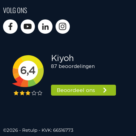
VOLG ONS
©2026 - Retulp - KVK: 66516773