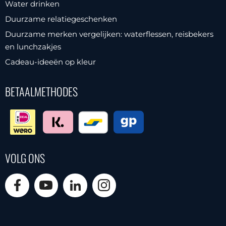
Water drinken
Duurzame relatiegeschenken
Duurzame merken vergelijken: waterflessen, reisbekers
en lunchzakjes
Cadeau-ideeën op kleur
BETAALMETHODES
VOLG ONS