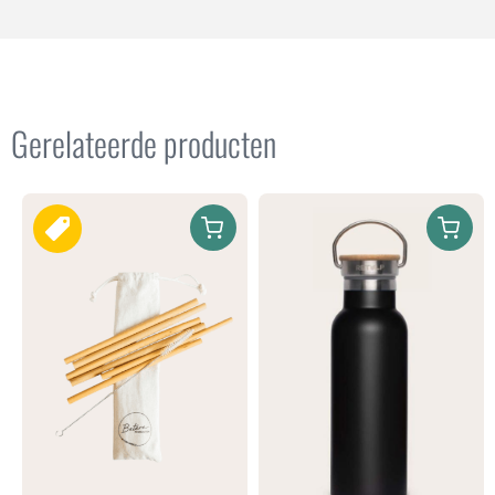
Gerelateerde producten