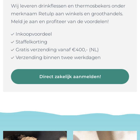
Wij leveren drinkflessen en thermosbekers onder
merknaam Retulp aan winkels en groothandels.
Meld je aan en profiteer van de voordelen!
Inkoopvoordeel
Staffelkorting
Gratis verzending vanaf €400,- (NL)
Verzending binnen twee werkdagen
Direct zakelijk aanmelden!