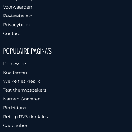
Voorwaarden
Reviewbeleid
Privacybeleid
Contact
POPULAIRE PAGINA'S
Drinkware
Koeltassen
Welke fles kies ik
Test thermosbekers
Namen Graveren
Bio bidons
Retulp RVS drinkfles
Cadeaubon