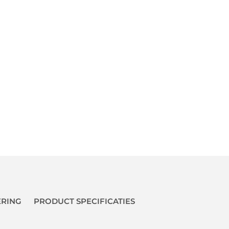
ERING
PRODUCT SPECIFICATIES