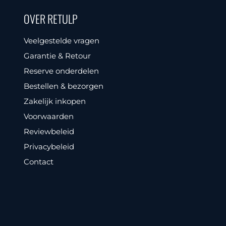
OVER RETULP
Veelgestelde vragen
Garantie & Retour
Reserve onderdelen
Bestellen & bezorgen
Zakelijk inkopen
Voorwaarden
Reviewbeleid
Privacybeleid
Contact