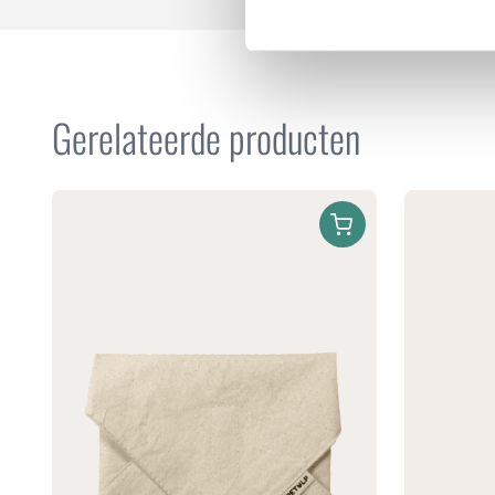
Gerelateerde producten