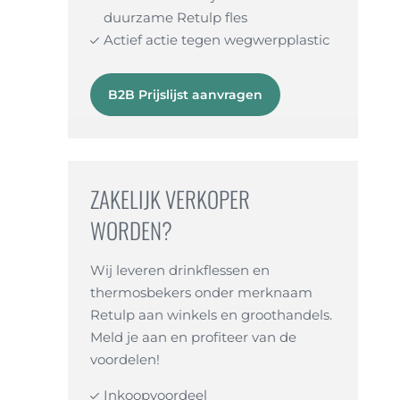
duurzame Retulp fles
Actief actie tegen wegwerpplastic
B2B Prijslijst aanvragen
ZAKELIJK VERKOPER
WORDEN?
Wij leveren drinkflessen en
thermosbekers onder merknaam
Retulp aan winkels en groothandels.
Meld je aan en profiteer van de
voordelen!
Inkoopvoordeel