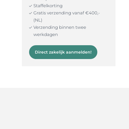
Staffelkorting
Gratis verzending vanaf €400,-
(NL)
Verzending binnen twee
werkdagen
Direct zakelijk aanmelden!