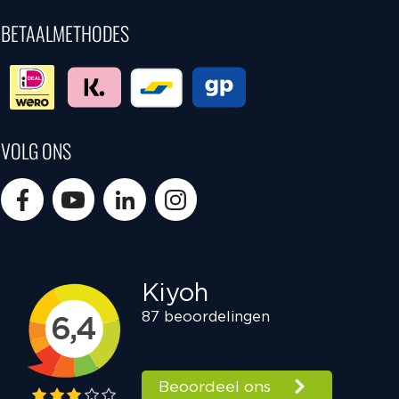
BETAALMETHODES
VOLG ONS