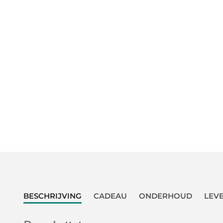
BESCHRIJVING
CADEAU
ONDERHOUD
LEV