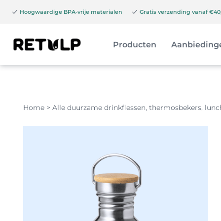
Hoogwaardige BPA-vrije materialen
Gratis verzending vanaf €40,
Producten
Aanbieding
Home
>
Alle duurzame drinkflessen, thermosbekers, lun