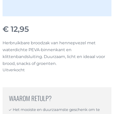
€
12,95
Herbruikbare broodzak van hennepvezel met
waterdichte PEVA-binnenkant en
klittenbandsluiting. Duurzaam, licht en ideaal voor
brood, snacks of groenten.
Uitverkocht
WAAROM RETULP?
Het mooiste en duurzaamste geschenk om te