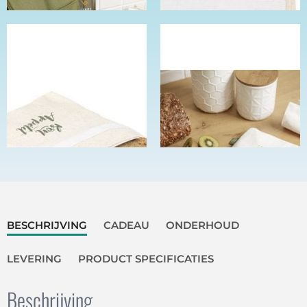
BESCHRIJVING
CADEAU
ONDERHOUD
LEVERING
PRODUCT SPECIFICATIES
Beschrijving