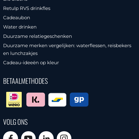
Retulp RVS drinkfles
Cadeaubon
Water drinken
Duurzame relatiegeschenken
Duurzame merken vergelijken: waterflessen, reisbekers
en lunchzakjes
Cadeau-ideeën op kleur
BETAALMETHODES
VOLG ONS