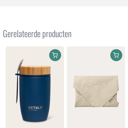
Gerelateerde producten