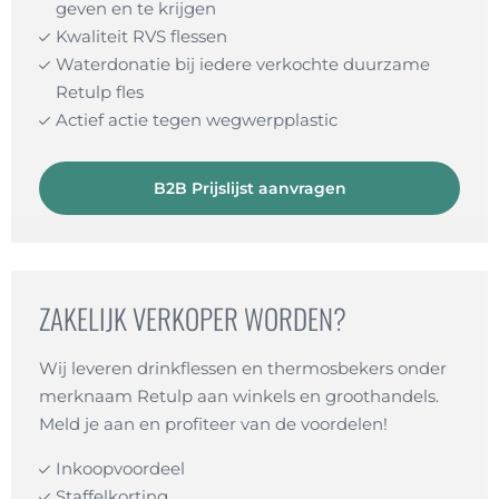
geven en te krijgen
Kwaliteit RVS flessen
Waterdonatie bij iedere verkochte duurzame
Retulp fles
Actief actie tegen wegwerpplastic
B2B Prijslijst aanvragen
ZAKELIJK VERKOPER WORDEN?
Wij leveren drinkflessen en thermosbekers onder
merknaam Retulp aan winkels en groothandels.
Meld je aan en profiteer van de voordelen!
Inkoopvoordeel
Staffelkorting