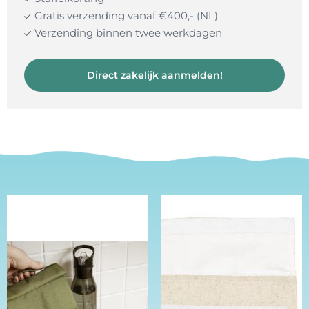
Gratis verzending vanaf €400,- (NL)
Verzending binnen twee werkdagen
Direct zakelijk aanmelden!