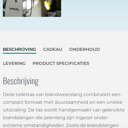
BESCHRIJVING
CADEAU
ONDERHOUD
LEVERING
PRODUCT SPECIFICATIES
Beschrijving
Deze toilettas van brandweerslang combineert een
compact formaat met duurzaamheid en een unieke
uitstraling. De tas wordt handgemaakt van gebruikte
brandslangen die jarenlang zijn ingezet onder
extreme omstandigheden. Zodra de brandslangen