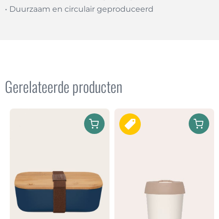
• Duurzaam en circulair geproduceerd
Gerelateerde producten