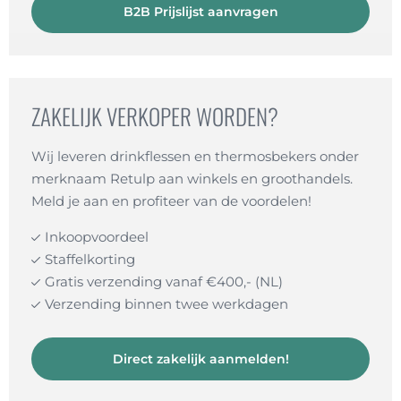
B2B Prijslijst aanvragen
ZAKELIJK VERKOPER WORDEN?
Wij leveren drinkflessen en thermosbekers onder
merknaam Retulp aan winkels en groothandels.
Meld je aan en profiteer van de voordelen!
Inkoopvoordeel
Staffelkorting
Gratis verzending vanaf €400,- (NL)
Verzending binnen twee werkdagen
Direct zakelijk aanmelden!