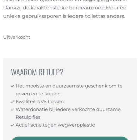
Dankzij de karakteristieke bordeauxrode kleur en
unieke gebruikssporen is iedere toilettas anders.
Uitverkocht
WAAROM RETULP?
Het mooiste en duurzaamste geschenk om te
geven en te krijgen
Kwaliteit RVS flessen
Waterdonatie bij iedere verkochte duurzame
Retulp fles
Actief actie tegen wegwerpplastic