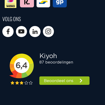
VOLG ONS