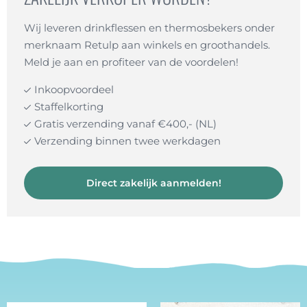
Wij leveren drinkflessen en thermosbekers onder
merknaam Retulp aan winkels en groothandels.
Meld je aan en profiteer van de voordelen!
Inkoopvoordeel
Staffelkorting
Gratis verzending vanaf €400,- (NL)
Verzending binnen twee werkdagen
Direct zakelijk aanmelden!