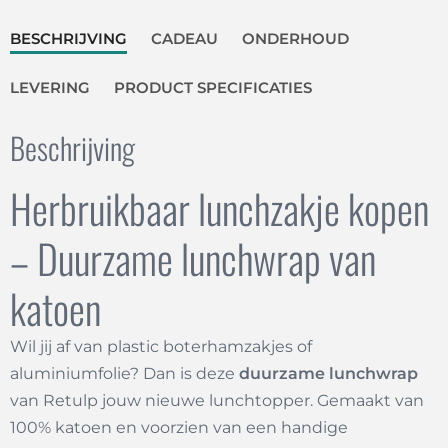
BESCHRIJVING
CADEAU
ONDERHOUD
LEVERING
PRODUCT SPECIFICATIES
Beschrijving
Herbruikbaar lunchzakje kopen
– Duurzame lunchwrap van
katoen
Wil jij af van plastic boterhamzakjes of
aluminiumfolie? Dan is deze
duurzame lunchwrap
van Retulp jouw nieuwe lunchtopper. Gemaakt van
100% katoen en voorzien van een handige