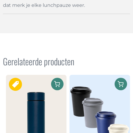
dat merk je elke lunchpauze weer.
Gerelateerde producten