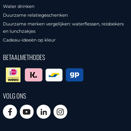
Water drinken
Duurzame relatiegeschenken
Duurzame merken vergelijken: waterflessen, reisbekers
en lunchzakjes
Cadeau-ideeën op kleur
BETAALMETHODES
VOLG ONS