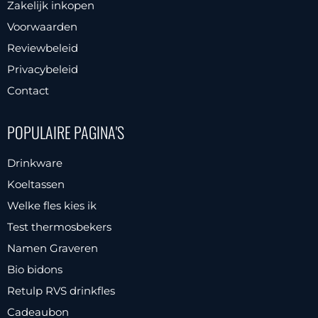
Zakelijk inkopen
Voorwaarden
Reviewbeleid
Privacybeleid
Contact
POPULAIRE PAGINA'S
Drinkware
Koeltassen
Welke fles kies ik
Test thermosbekers
Namen Graveren
Bio bidons
Retulp RVS drinkfles
Cadeaubon