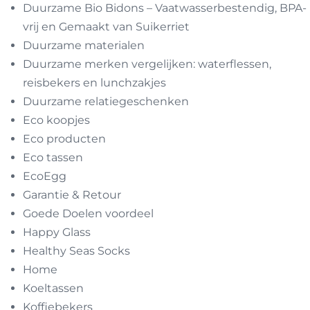
Duurzame Bio Bidons – Vaatwasserbestendig, BPA-
vrij en Gemaakt van Suikerriet
Duurzame materialen
Duurzame merken vergelijken: waterflessen,
reisbekers en lunchzakjes
Duurzame relatiegeschenken
Eco koopjes
Eco producten
Eco tassen
EcoEgg
Garantie & Retour
Goede Doelen voordeel
Happy Glass
Healthy Seas Socks
Home
Koeltassen
Koffiebekers