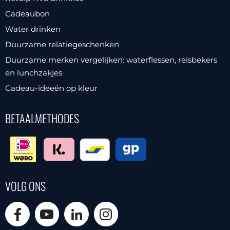
Cadeaubon
Water drinken
Duurzame relatiegeschenken
Duurzame merken vergelijken: waterflessen, reisbekers
en lunchzakjes
Cadeau-ideeën op kleur
BETAALMETHODES
VOLG ONS