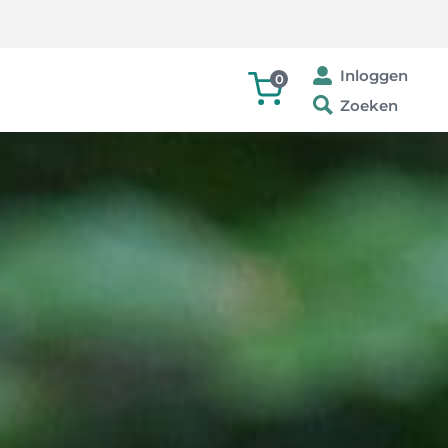
Inloggen
0
Zoeken