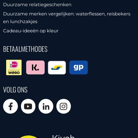
Duurzame relatiegeschenken
Duurzame merken vergelijken: waterflessen, reisbekers
en lunchzakjes
Cadeau-ideeën op kleur
BETAALMETHODES
VOLG ONS