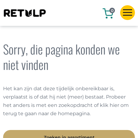
0
Sorry, die pagina konden we
niet vinden
Het kan zijn dat deze tijdelijk onbereikbaar is,
verplaatst is of dat hij niet (meer) bestaat. Probeer
het anders is met een zoekopdracht of klik hier om
terug te gaan naar de homepagina.
Zoeken in assortiment