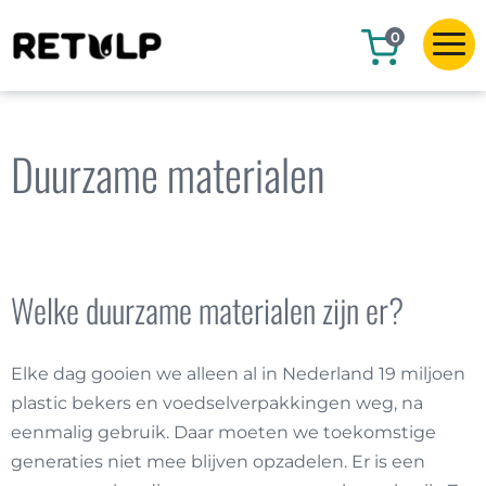
0
Duurzame materialen
Welke duurzame materialen zijn er?
Elke dag gooien we alleen al in Nederland 19 miljoen
plastic bekers en voedselverpakkingen weg, na
eenmalig gebruik. Daar moeten we toekomstige
generaties niet mee blijven opzadelen. Er is een