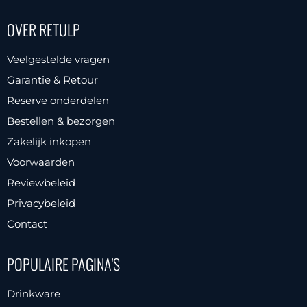
OVER RETULP
Veelgestelde vragen
Garantie & Retour
Reserve onderdelen
Bestellen & bezorgen
Zakelijk inkopen
Voorwaarden
Reviewbeleid
Privacybeleid
Contact
POPULAIRE PAGINA'S
Drinkware