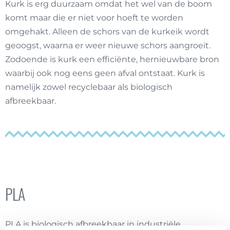
Kurk is erg duurzaam omdat het wel van de boom
komt maar die er niet voor hoeft te worden
omgehakt. Alleen de schors van de kurkeik wordt
geoogst, waarna er weer nieuwe schors aangroeit.
Zodoende is kurk een efficiënte, hernieuwbare bron
waarbij ook nog eens geen afval
ontstaat
. Kurk is
namelijk zowel recyclebaar als biologisch
afbreekbaar.
PLA
PLA is
biologisch afbreekbaar in industriële