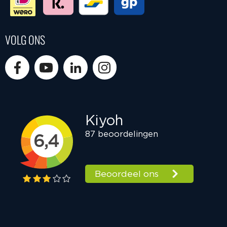
VOLG ONS