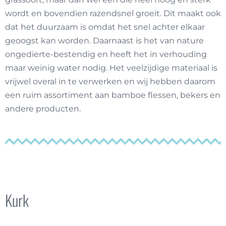
wordt en bovendien razendsnel groeit. Dit maakt ook
dat het duurzaam is omdat het snel achter elkaar
geoogst kan worden. Daarnaast is het van nature
ongedierte-bestendig en heeft het in verhouding
maar weinig water nodig. Het veelzijdige materiaal is
vrijwel overal in te verwerken en wij hebben daarom
een ruim assortiment aan bamboe flessen, bekers en
andere producten.
Kurk