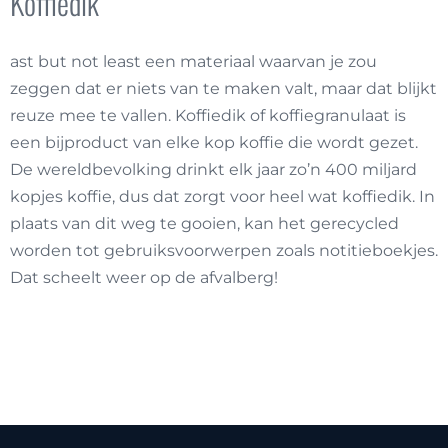
Koffiedik
ast but
not
least
een materiaal waarvan je zou
zeggen dat er niets van te maken valt, maar dat blijkt
reuze mee te vallen. Koffiedik of koffiegranulaat is
een bijproduct van elke kop koffie die wordt gezet.
De wereldbevolking drinkt elk jaar zo’n 400 miljard
kopjes koffie, dus dat zorgt voor heel wat
koffiedik. In
plaats van dit weg te gooien, kan het gerecycled
worden tot gebruiksvoorwerpen zoals notitieboekjes.
Dat scheelt weer op de afvalberg!