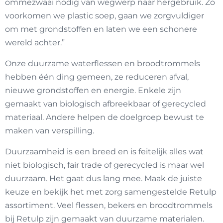
ommezwaai nodig van wegwerp naar hergebruik. Zo
voorkomen we plastic soep, gaan we zorgvuldiger
om met grondstoffen en laten we een schonere
wereld achter.”
Onze duurzame waterflessen en broodtrommels
hebben één ding gemeen, ze reduceren afval,
nieuwe grondstoffen en energie. Enkele zijn
gemaakt van biologisch afbreekbaar of gerecycled
materiaal. Andere helpen de doelgroep bewust te
maken van verspilling.
Duurzaamheid is een breed en is feitelijk alles wat
niet biologisch, fair trade of gerecycled is maar wel
duurzaam. Het gaat dus lang mee. Maak de juiste
keuze en bekijk het met zorg samengestelde Retulp
assortiment. Veel flessen, bekers en broodtrommels
bij Retulp zijn gemaakt van duurzame materialen.