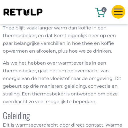
0
Thee blijft vaak langer warm dan koffie in een
thermosbeker, en dat komt eigenlijk neer op een
paar belangrijke verschillen in hoe thee en koffie
opwarmen en afkoelen, plus hoe we ze drinken.
Als we het hebben over warmteverlies in een
thermosbeker, gaat het om de overdracht van
energie van de hete vloeistof naar de omgeving. Dit
gebeurt op drie manieren: geleiding, convectie en
straling. Een thermosbeker is ontworpen om deze
overdracht zo veel mogelijk te beperken.
Geleiding
Dit is warmteoverdracht door direct contact. Warme