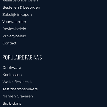
Reserve onderdelen
Bestellen & bezorgen
Zakelijk inkopen
Voorwaarden
Reviewbeleid
Privacybeleid
Contact
POPULAIRE PAGINA'S
Drinkware
Koeltassen
Welke fles kies ik
Test thermosbekers
Namen Graveren
Bio bidons