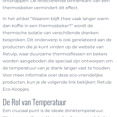
ontsnappen. De reflecterende binnenkant van een
thermosbeker vermindert dit effect.
In het artikel “Waarom blijft thee vaak langer warm
dan koffie in een thermosbeker?” wordt de
thermische isolatie van verschillende dranken
besproken. Dit onderwerp is ook gerelateerd aan de
producten die je kunt vinden op de website van
Retulp, waar duurzame thermosflessen en bekers
worden aangeboden die speciaal zijn ontworpen om
de temperatuur van je drank langer vast te houden.
Voor meer informatie over deze eco-vriendelijke
producten, kun je de volgende link bekijken:
Retulp
Eco-Koopjes
.
De Rol van Temperatuur
Een cruciaal punt is de ideale drinktemperatuur.