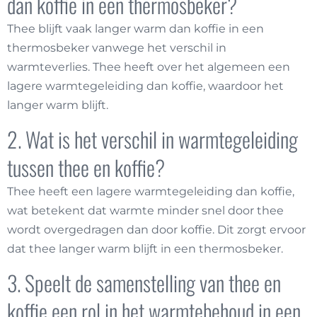
dan koffie in een thermosbeker?
Thee blijft vaak langer warm dan koffie in een
thermosbeker vanwege het verschil in
warmteverlies. Thee heeft over het algemeen een
lagere warmtegeleiding dan koffie, waardoor het
langer warm blijft.
2. Wat is het verschil in warmtegeleiding
tussen thee en koffie?
Thee heeft een lagere warmtegeleiding dan koffie,
wat betekent dat warmte minder snel door thee
wordt overgedragen dan door koffie. Dit zorgt ervoor
dat thee langer warm blijft in een thermosbeker.
3. Speelt de samenstelling van thee en
koffie een rol in het warmtebehoud in een