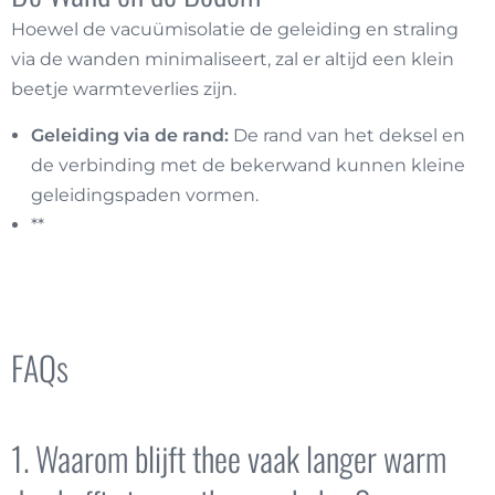
Hoewel de vacuümisolatie de geleiding en straling
via de wanden minimaliseert, zal er altijd een klein
beetje warmteverlies zijn.
Geleiding via de rand:
De rand van het deksel en
de verbinding met de bekerwand kunnen kleine
geleidingspaden vormen.
**
Thermosbekers
bekijken
FAQs
1. Waarom blijft thee vaak langer warm