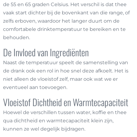
de 55 en 65 graden Celsius. Het verschil is dat thee
vaak start dichter bij de bovenkant van die range, of
zelfs erboven, waardoor het langer duurt om de
comfortabele drinktemperatuur te bereiken en te
behouden.
De Invloed van Ingrediënten
Naast de temperatuur speelt de samenstelling van
de drank ook een rol in hoe snel deze afkoelt. Het is
niet alleen de vloeistof zelf, maar ook wat we er
eventueel aan toevoegen.
Vloeistof Dichtheid en Warmtecapaciteit
Hoewel de verschillen tussen water, koffie en thee
qua dichtheid en warmtecapaciteit klein zijn,
kunnen ze wel degelijk bijdragen.