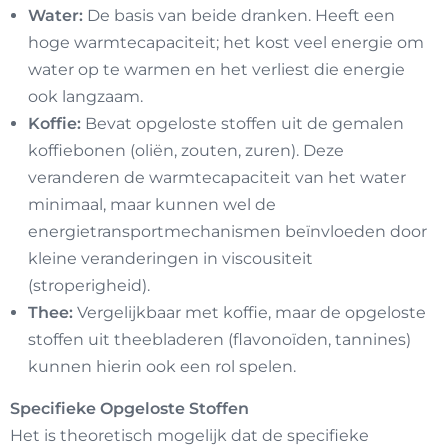
Water:
De basis van beide dranken. Heeft een
hoge warmtecapaciteit; het kost veel energie om
water op te warmen en het verliest die energie
ook langzaam.
Koffie:
Bevat opgeloste stoffen uit de gemalen
koffiebonen (oliën, zouten, zuren). Deze
veranderen de warmtecapaciteit van het water
minimaal, maar kunnen wel de
energietransportmechanismen beïnvloeden door
kleine veranderingen in viscousiteit
(stroperigheid).
Thee:
Vergelijkbaar met koffie, maar de opgeloste
stoffen uit theebladeren (flavonoïden, tannines)
kunnen hierin ook een rol spelen.
Specifieke Opgeloste Stoffen
Het is theoretisch mogelijk dat de specifieke