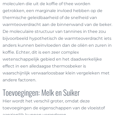
moleculen die uit de koffie of thee worden
getrokken, een marginale invloed hebben op de
thermische geleidbaarheid of de snelheid van
warmteoverdracht aan de binnenwand van de beker.
De moleculaire structuur van tannines in thee zou
bijvoorbeeld hypothetisch de warmteoverdracht iets
anders kunnen beïnvloeden dan de oliën en zuren in
koffie. Echter, dit is een zeer complex
wetenschappelijk gebied en het daadwerkelijke
effect in een alledaagse thermosbeker is
waarschijnlijk verwaarloosbaar klein vergeleken met
andere factoren.
Toevoegingen: Melk en Suiker
Hier wordt het verschil groter, omdat deze
toevoegingen de eigenschappen van de vloeistof
aanzienlijk kunnen veranderen.