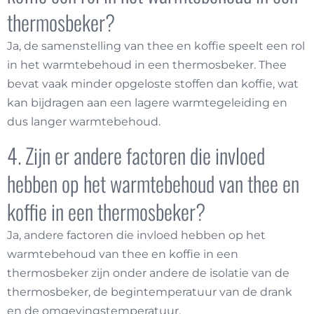
thermosbeker?
Ja, de samenstelling van thee en koffie speelt een rol
in het warmtebehoud in een thermosbeker. Thee
bevat vaak minder opgeloste stoffen dan koffie, wat
kan bijdragen aan een lagere warmtegeleiding en
dus langer warmtebehoud.
4. Zijn er andere factoren die invloed
hebben op het warmtebehoud van thee en
koffie in een thermosbeker?
Ja, andere factoren die invloed hebben op het
warmtebehoud van thee en koffie in een
thermosbeker zijn onder andere de isolatie van de
thermosbeker, de begintemperatuur van de drank
en de omgevingstemperatuur.