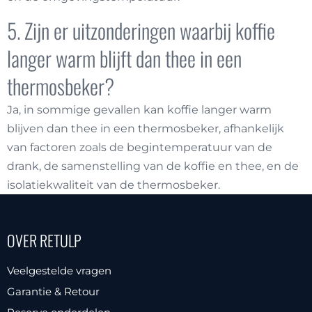
5. Zijn er uitzonderingen waarbij koffie
langer warm blijft dan thee in een
thermosbeker?
Ja, in sommige gevallen kan koffie langer warm
blijven dan thee in een thermosbeker, afhankelijk
van factoren zoals de begintemperatuur van de
drank, de samenstelling van de koffie en thee, en de
isolatiekwaliteit van de thermosbeker.
OVER RETULP
Veelgestelde vragen
Garantie & Retour