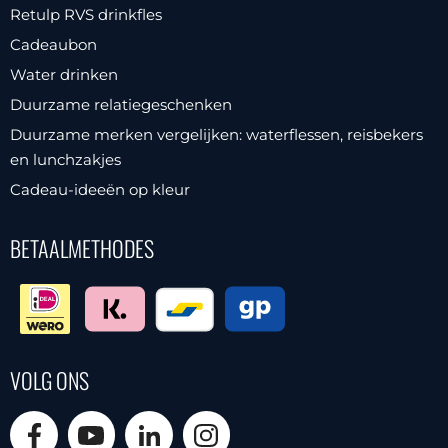
Retulp RVS drinkfles
Cadeaubon
Water drinken
Duurzame relatiegeschenken
Duurzame merken vergelijken: waterflessen, reisbekers
en lunchzakjes
Cadeau-ideeën op kleur
BETAALMETHODES
VOLG ONS