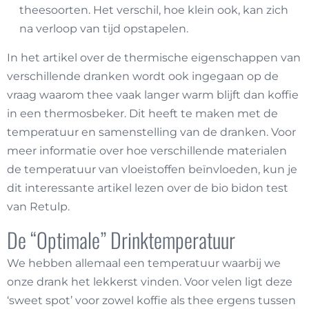
theesoorten. Het verschil, hoe klein ook, kan zich
na verloop van tijd opstapelen.
In het artikel over de thermische eigenschappen van
verschillende dranken wordt ook ingegaan op de
vraag waarom thee vaak langer warm blijft dan koffie
in een thermosbeker. Dit heeft te maken met de
temperatuur en samenstelling van de dranken. Voor
meer informatie over hoe verschillende materialen
de temperatuur van vloeistoffen beïnvloeden, kun je
dit interessante artikel lezen over de
bio bidon test
van Retulp.
De “Optimale” Drinktemperatuur
We hebben allemaal een temperatuur waarbij we
onze drank het lekkerst vinden. Voor velen ligt deze
‘sweet spot’ voor zowel koffie als thee ergens tussen