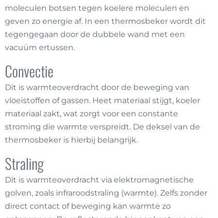
moleculen botsen tegen koelere moleculen en
geven zo energie af. In een thermosbeker wordt dit
tegengegaan door de dubbele wand met een
vacuüm ertussen.
Convectie
Dit is warmteoverdracht door de beweging van
vloeistoffen of gassen. Heet materiaal stijgt, koeler
materiaal zakt, wat zorgt voor een constante
stroming die warmte verspreidt. De deksel van de
thermosbeker is hierbij belangrijk.
Straling
Dit is warmteoverdracht via elektromagnetische
golven, zoals infraroodstraling (warmte). Zelfs zonder
direct contact of beweging kan warmte zo