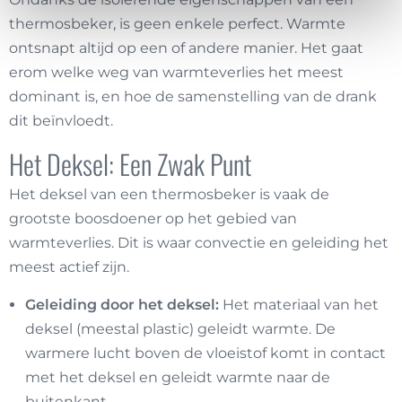
thermosbeker, is geen enkele perfect. Warmte
ontsnapt altijd op een of andere manier. Het gaat
erom welke weg van warmteverlies het meest
dominant is, en hoe de samenstelling van de drank
dit beïnvloedt.
Het Deksel: Een Zwak Punt
Het deksel van een thermosbeker is vaak de
grootste boosdoener op het gebied van
warmteverlies. Dit is waar convectie en geleiding het
meest actief zijn.
Geleiding door het deksel:
Het materiaal van het
deksel (meestal plastic) geleidt warmte. De
warmere lucht boven de vloeistof komt in contact
met het deksel en geleidt warmte naar de
buitenkant.