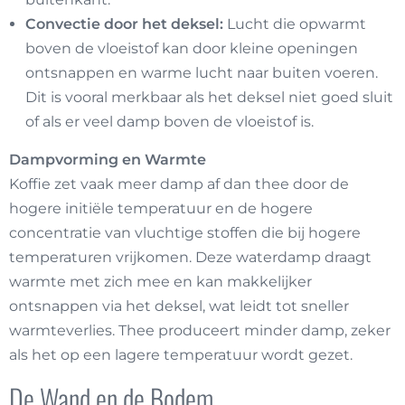
Convectie door het deksel:
Lucht die opwarmt
boven de vloeistof kan door kleine openingen
ontsnappen en warme lucht naar buiten voeren.
Dit is vooral merkbaar als het deksel niet goed sluit
of als er veel damp boven de vloeistof is.
Dampvorming en Warmte
Koffie zet vaak meer damp af dan thee door de
hogere initiële temperatuur en de hogere
concentratie van vluchtige stoffen die bij hogere
temperaturen vrijkomen. Deze waterdamp draagt
warmte met zich mee en kan makkelijker
ontsnappen via het deksel, wat leidt tot sneller
warmteverlies. Thee produceert minder damp, zeker
als het op een lagere temperatuur wordt gezet.
De Wand en de Bodem