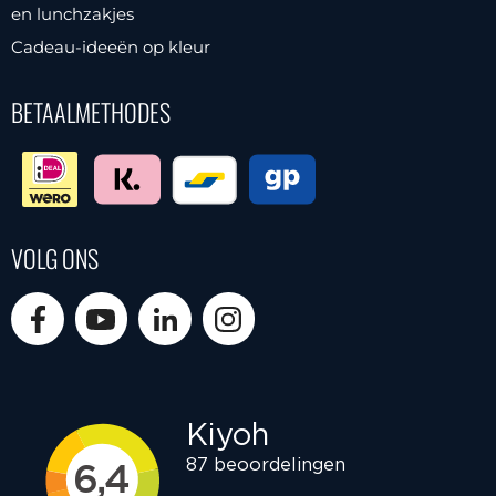
en lunchzakjes
Cadeau-ideeën op kleur
BETAALMETHODES
VOLG ONS