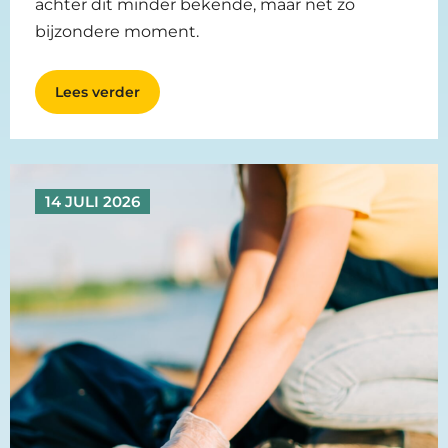
achter dit minder bekende, maar net zo
bijzondere moment.
Lees verder
14 JULI 2026