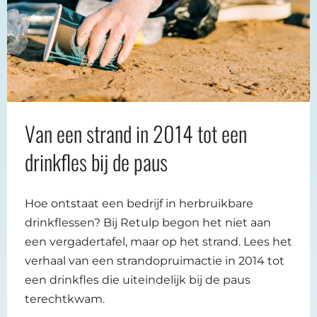
Van een strand in 2014 tot een
drinkfles bij de paus
Hoe ontstaat een bedrijf in herbruikbare
drinkflessen? Bij Retulp begon het niet aan
een vergadertafel, maar op het strand. Lees het
verhaal van een strandopruimactie in 2014 tot
een drinkfles die uiteindelijk bij de paus
terechtkwam.