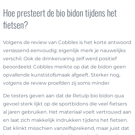
Hoe presteert de bio bidon tijdens het
fietsen?
Volgens de review van Cobbles is het korte antwoord
verrassend eenvoudig: eigenlijk merk je nauwelijks
verschil. Ook de drinkervaring zelf werd positief
beoordeeld. Cobbles merkte op dat de bidon geen
opvallende kunststofsmaak afgeeft. Sterker nog,
volgens de review proefden zij soms minder
De testers geven aan dat de Retulp
bio bidon
qua
gevoel sterk lijkt op de sportbidons die veel fietsers
al jaren gebruiken. Het materiaal voelt vertrouwd aan
en laat zich makkelijk indrukken tijdens het fietsen.
Dat klinkt misschien vanzelfsprekend, maar juist dat