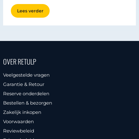
Lees verder
OVER RETULP
Veelgestelde vragen
Garantie & Retour
Reserve onderdelen
Bestellen & bezorgen
Zakelijk inkopen
Voorwaarden
Reviewbeleid