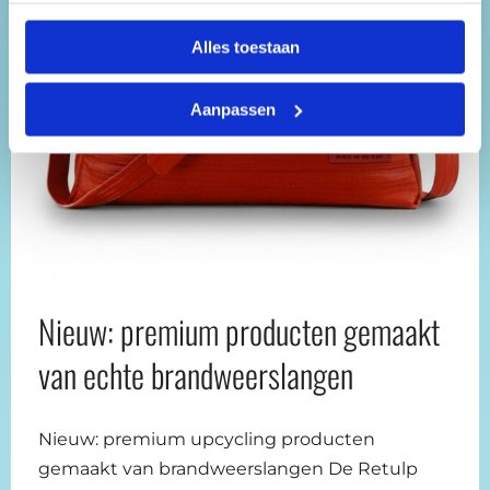
Alles toestaan
Aanpassen
Nieuw: premium producten gemaakt
van echte brandweerslangen
Nieuw: premium upcycling producten
gemaakt van brandweerslangen De Retulp