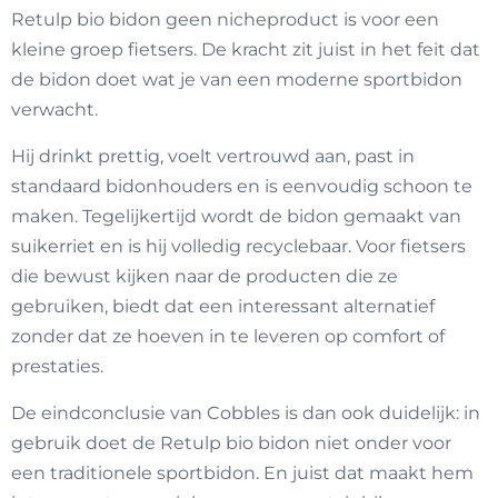
Retulp bio bidon geen nicheproduct is voor een
kleine groep fietsers. De kracht zit juist in het feit dat
de bidon doet wat je van een moderne sportbidon
verwacht.
Hij drinkt prettig, voelt vertrouwd aan, past in
standaard bidonhouders en is eenvoudig schoon te
maken. Tegelijkertijd wordt de bidon gemaakt van
suikerriet en is hij volledig recyclebaar. Voor fietsers
die bewust kijken naar de producten die ze
gebruiken, biedt dat een interessant alternatief
zonder dat ze hoeven in te leveren op comfort of
prestaties.
De eindconclusie van Cobbles is dan ook duidelijk: in
gebruik doet de Retulp bio bidon niet onder voor
een traditionele sportbidon. En juist dat maakt hem