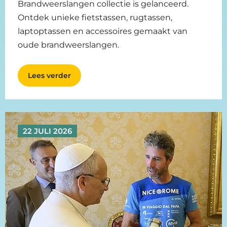
Brandweerslangen collectie is gelanceerd.
Ontdek unieke fietstassen, rugtassen,
laptoptassen en accessoires gemaakt van
oude brandweerslangen.
Lees verder
22 JULI 2026