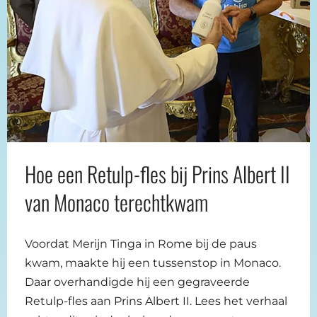
Hoe een Retulp-fles bij Prins Albert II
van Monaco terechtkwam
Voordat Merijn Tinga in Rome bij de paus
kwam, maakte hij een tussenstop in Monaco.
Daar overhandigde hij een gegraveerde
Retulp-fles aan Prins Albert II. Lees het verhaal