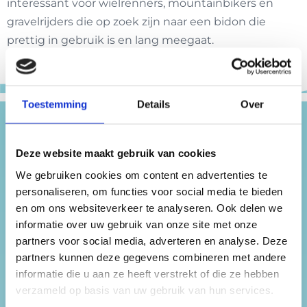
interessant voor wielrenners, mountainbikers en
gravelrijders die op zoek zijn naar een bidon die
prettig in gebruik is en lang meegaat.
Toestemming
Details
Over
Verder lezen
Deze website maakt gebruik van cookies
We gebruiken cookies om content en advertenties te
personaliseren, om functies voor social media te bieden
en om ons websiteverkeer te analyseren. Ook delen we
27 JULI 2026
informatie over uw gebruik van onze site met onze
partners voor social media, adverteren en analyse. Deze
partners kunnen deze gegevens combineren met andere
informatie die u aan ze heeft verstrekt of die ze hebben
verzameld op basis van uw gebruik van hun services.