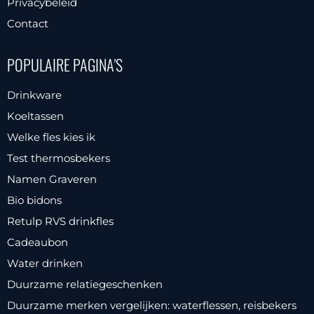
Privacybeleid
Contact
POPULAIRE PAGINA'S
Drinkware
Koeltassen
Welke fles kies ik
Test thermosbekers
Namen Graveren
Bio bidons
Retulp RVS drinkfles
Cadeaubon
Water drinken
Duurzame relatiegeschenken
Duurzame merken vergelijken: waterflessen, reisbekers