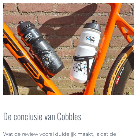
De conclusie van Cobbles
Wat de review vooral duidelijk maakt, is dat de