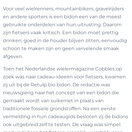
Voor veel wielrenners, mountainbikers, gravelrijders
en andere sporters is een bidon een van de meest
gebruikte onderdelen van hun uitrusting. Daarom
zijn fietsers vaak kritisch. Een bidon moet prettig
drinken, goed in de houder blijven zitten, eenvoudig
schoon te maken zijn en geen vervelende smaak
afgeven.
Toen het Nederlandse wielermagazine Cobbles op
zoek was naar cadeau-ideeën voor fietsers, kwamen
zij uit bij de Retulp bio bidon. De redactie was
nieuwsgierig naar het concept van een bidon die
gemaakt wordt van suikerriet in plaats van
traditionele fossiele grondstoffen. Na een eerste
vermelding in hun cadeaugids besloten zij de bidons
ook uitgebreid zelf te testen. De vraag was simpel: