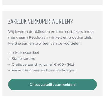
ZAKELIJK VERKOPER WORDEN?
Wij leveren drinkflessen en thermosbekers onder
merknaam Retulp aan winkels en groothandels.
Meld je aan en profiteer van de voordelen!
Inkoopvoordeel
Staffelkorting
Gratis verzending vanaf €400,- (NL)
Verzending binnen twee werkdagen
Direct zakelijk aanmelden!