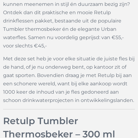
kunnen meenemen in stijl én duurzaam bezig zijn?
Ontdek dan dit praktische en mooie Retulp
drinkflessen pakket, bestaande uit de populaire
Tumbler thermosbeker én de elegante Urban
waterfles. Samen nu voordelig geprijsd: van €55,-
voor slechts €45,-
Met deze set heb je voor elke situatie de juiste fles bij
de hand, of je nu onderweg bent, op kantoor zit of
gaat sporten. Bovendien draag je met Retulp bij aan
een schonere wereld, want bij elke aankoop wordt
1000 keer de inhoud van je fles gedoneerd aan
schoon drinkwaterprojecten in ontwikkelingslanden.
Retulp Tumbler
Thermosbeker – 300 ml