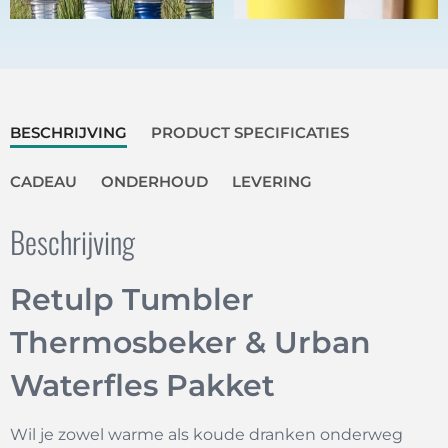
BESCHRIJVING
PRODUCT SPECIFICATIES
CADEAU
ONDERHOUD
LEVERING
Beschrijving
Retulp Tumbler
Thermosbeker & Urban
Waterfles Pakket
Wil je zowel warme als koude dranken onderweg