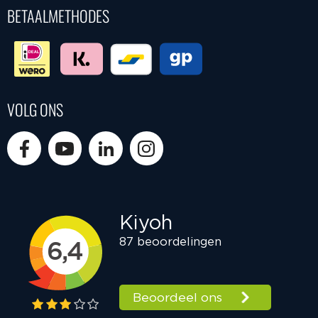
BETAALMETHODES
VOLG ONS