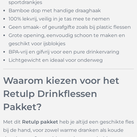
sportdrankjes
Bamboe dop met handige draaghaak
100% lekvrij, veilig in je tas mee te nemen
Geen smaak- of geurafgifte zoals bij plastic flessen
Grote opening, eenvoudig schoon te maken en
geschikt voor ijsblokjes
BPA-vrij en gifvrij voor een pure drinkervaring
Lichtgewicht en ideaal voor onderweg
Waarom kiezen voor het
Retulp Drinkflessen
Pakket?
Met dit
Retulp pakket
heb je altijd een geschikte fles
bij de hand, voor zowel warme dranken als koude