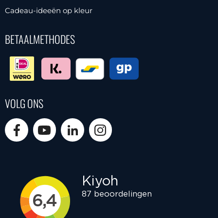
Cadeau-ideeën op kleur
BETAALMETHODES
VOLG ONS