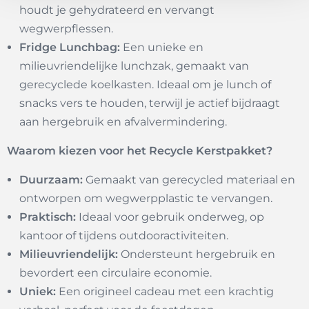
houdt je gehydrateerd en vervangt
wegwerpflessen.
Fridge Lunchbag:
Een unieke en
milieuvriendelijke lunchzak, gemaakt van
gerecyclede koelkasten. Ideaal om je lunch of
snacks vers te houden, terwijl je actief bijdraagt
aan hergebruik en afvalvermindering.
Waarom kiezen voor het Recycle Kerstpakket?
Duurzaam:
Gemaakt van gerecycled materiaal en
ontworpen om wegwerpplastic te vervangen.
Praktisch:
Ideaal voor gebruik onderweg, op
kantoor of tijdens outdooractiviteiten.
Milieuvriendelijk:
Ondersteunt hergebruik en
bevordert een circulaire economie.
Uniek:
Een origineel cadeau met een krachtig