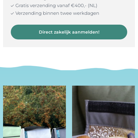
Gratis verzending vanaf €400,- (NL)
Verzending binnen twee werkdagen
Direct zakelijk aanmelden!