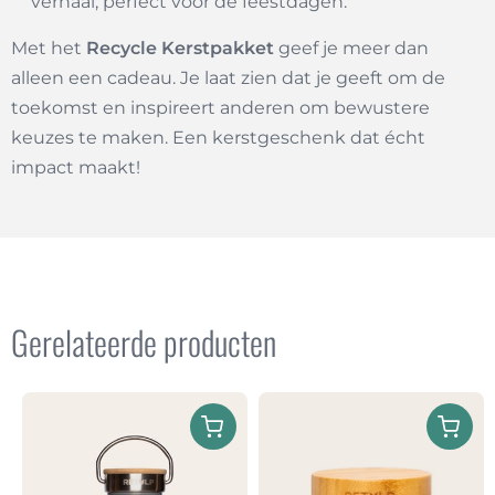
verhaal, perfect voor de feestdagen.
Met het
Recycle Kerstpakket
geef je meer dan
alleen een cadeau. Je laat zien dat je geeft om de
toekomst en inspireert anderen om bewustere
keuzes te maken. Een kerstgeschenk dat écht
impact maakt!
Gerelateerde producten