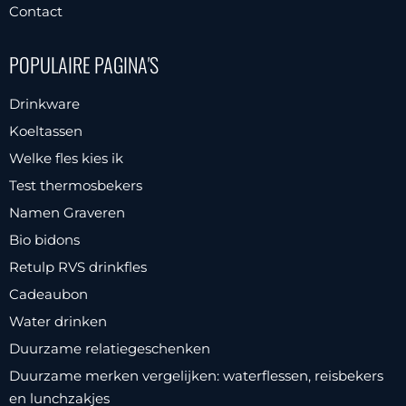
Contact
POPULAIRE PAGINA'S
Drinkware
Koeltassen
Welke fles kies ik
Test thermosbekers
Namen Graveren
Bio bidons
Retulp RVS drinkfles
Cadeaubon
Water drinken
Duurzame relatiegeschenken
Duurzame merken vergelijken: waterflessen, reisbekers
en lunchzakjes