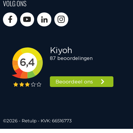
VOLG ONS
©2026 - Retulp - KVK: 66516773