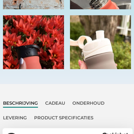
BESCHRIJVING
CADEAU
ONDERHOUD
LEVERING
PRODUCT SPECIFICATIES