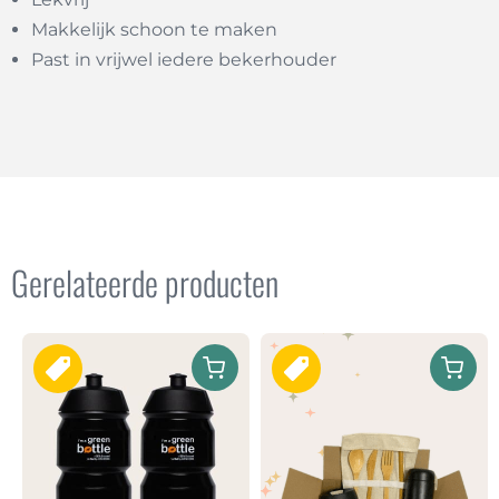
Makkelijk schoon te maken
Past in vrijwel iedere bekerhouder
Gerelateerde producten