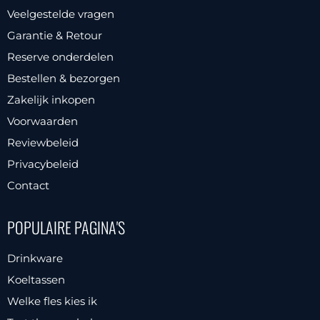
Veelgestelde vragen
Garantie & Retour
Reserve onderdelen
Bestellen & bezorgen
Zakelijk inkopen
Voorwaarden
Reviewbeleid
Privacybeleid
Contact
POPULAIRE PAGINA'S
Drinkware
Koeltassen
Welke fles kies ik