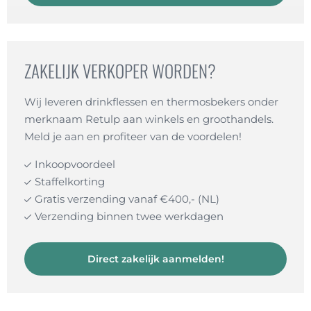
ZAKELIJK VERKOPER WORDEN?
Wij leveren drinkflessen en thermosbekers onder
merknaam Retulp aan winkels en groothandels.
Meld je aan en profiteer van de voordelen!
Inkoopvoordeel
Staffelkorting
Gratis verzending vanaf €400,- (NL)
Verzending binnen twee werkdagen
Direct zakelijk aanmelden!