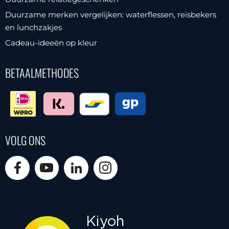
Duurzame merken vergelijken: waterflessen, reisbekers
en lunchzakjes
Cadeau-ideeën op kleur
BETAALMETHODES
VOLG ONS