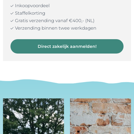
Inkoopvoordeel
Staffelkorting
Gratis verzending vanaf €400,- (NL)
Verzending binnen twee werkdagen
Direct zakelijk aanmelden!