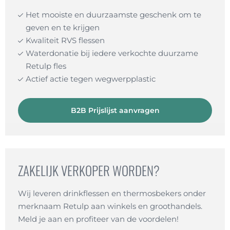
Het mooiste en duurzaamste geschenk om te
geven en te krijgen
Kwaliteit RVS flessen
Waterdonatie bij iedere verkochte duurzame
Retulp fles
Actief actie tegen wegwerpplastic
B2B Prijslijst aanvragen
ZAKELIJK VERKOPER WORDEN?
Wij leveren drinkflessen en thermosbekers onder
merknaam Retulp aan winkels en groothandels.
Meld je aan en profiteer van de voordelen!