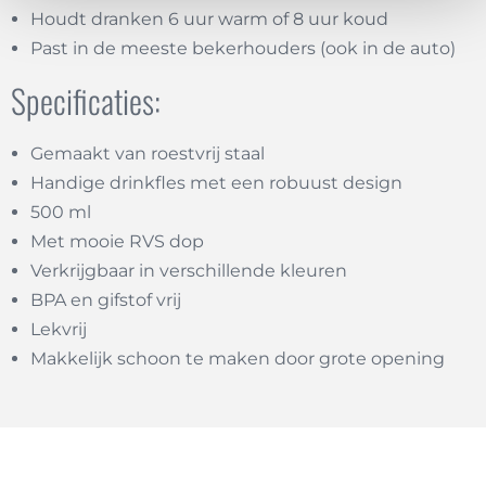
Houdt dranken 6 uur warm of 8 uur koud
Past in de meeste bekerhouders (ook in de auto)
Specificaties:
Gemaakt van roestvrij staal
Handige drinkfles met een robuust design
500 ml
Met mooie RVS dop
Verkrijgbaar in verschillende kleuren
BPA en gifstof vrij
Lekvrij
Makkelijk schoon te maken door grote opening