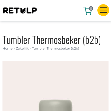
0
Tumbler Thermosbeker (b2b)
Home
>
Zakelijk
>
Tumbler Thermosbeker (b2b)