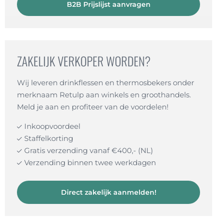
B2B Prijslijst aanvragen
ZAKELIJK VERKOPER WORDEN?
Wij leveren drinkflessen en thermosbekers onder
merknaam Retulp aan winkels en groothandels.
Meld je aan en profiteer van de voordelen!
Inkoopvoordeel
Staffelkorting
Gratis verzending vanaf €400,- (NL)
Verzending binnen twee werkdagen
Direct zakelijk aanmelden!