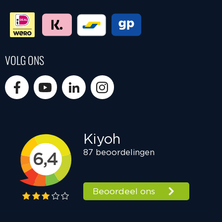
VOLG ONS