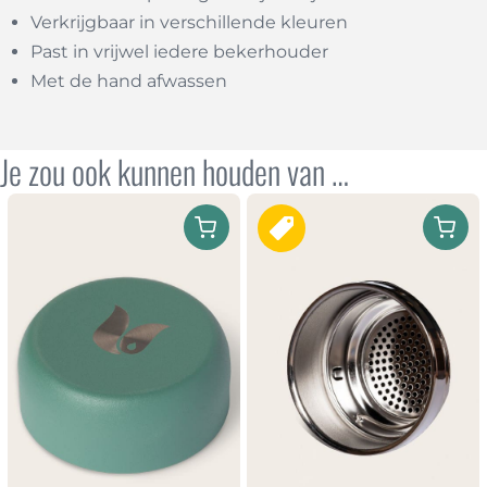
Verkrijgbaar in verschillende kleuren
Past in vrijwel iedere bekerhouder
Met de hand afwassen
Je zou ook kunnen houden van …