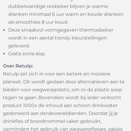
dubbelwandige reisbeker blijven je warme
dranken minimaal 6 uur warm en koude dranken
als smoothies 8 uur koud.
Deze smaakvol vormgegeven thermosbeker
wordt in een aantal trendy kleurstellingen
geleverd.
Gratis extra dop.
Over Retulp:
Retulp zet zich in voor een betere en mooiere
planeet. Dit wordt gedaan door alternatieven aan te
bieden voor wegwerpplastic, om zo de plastic soep
tegen te gaan. Bovendien wordt bij ieder verkocht
product 1000x de inhoud aan schoon drinkwater
gedoneerd aan derdewereldlanden. Doordat jij je
drinkfles of broodtrommel vaker gebruikt,
vermindert het gebruik van wegwerpflesjes, zakjes