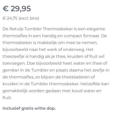
€
29,95
€
24,75
De Retulp Tumbler Thermosbeker is een elegante
thermosfles in een handig en compact formaat. De
thermosbeker is makkelijk om mee te nemen,
bijvoorbeeld naar het werk of onderweg. Het
theezeefje is handig als je thee, kruiden of fruit wil
toevoegen. Doe bijvoorbeeld heet water en thee of
gember in de Tumbler en plaats daarna het zeefje in
de thermosfles, zo blijven de theebladeren of
kruiden in de Tumbler thermosbeker. Hetzelfde kan
gemakkelijk worden gedaan met koud water en
fruit.
Inclusief gratis witte dop.