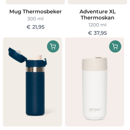
Mug Thermosbeker
Adventure XL
Thermoskan
300 ml
1200 ml
€
21,95
€
37,95