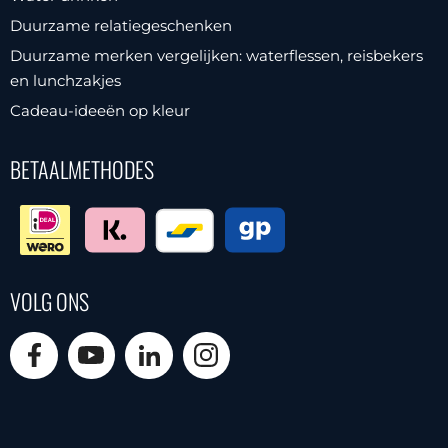
Duurzame relatiegeschenken
Duurzame merken vergelijken: waterflessen, reisbekers
en lunchzakjes
Cadeau-ideeën op kleur
BETAALMETHODES
VOLG ONS