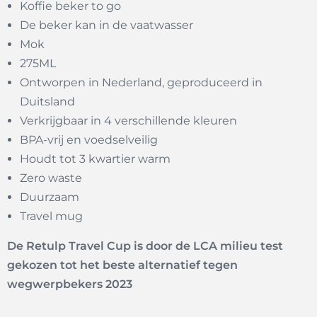
Koffie beker to go
De beker kan in de vaatwasser
Mok
275ML
Ontworpen in Nederland, geproduceerd in
Duitsland
Verkrijgbaar in 4 verschillende kleuren
BPA-vrij en voedselveilig
Houdt tot 3 kwartier warm
Zero waste
Duurzaam
Travel mug
De Retulp Travel Cup is door de LCA milieu test
gekozen tot het beste alternatief tegen
wegwerpbekers 2023