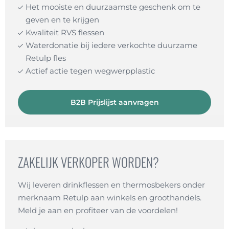
Het mooiste en duurzaamste geschenk om te
geven en te krijgen
Kwaliteit RVS flessen
Waterdonatie bij iedere verkochte duurzame
Retulp fles
Actief actie tegen wegwerpplastic
B2B Prijslijst aanvragen
ZAKELIJK VERKOPER WORDEN?
Wij leveren drinkflessen en thermosbekers onder
merknaam Retulp aan winkels en groothandels.
Meld je aan en profiteer van de voordelen!