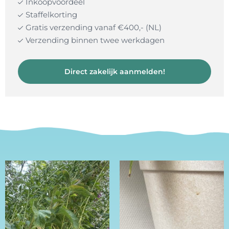
Inkoopvoordeel
Staffelkorting
Gratis verzending vanaf €400,- (NL)
Verzending binnen twee werkdagen
Direct zakelijk aanmelden!