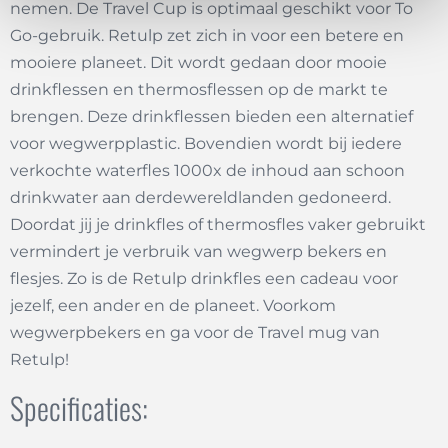
nemen. De Travel Cup is optimaal geschikt voor To
Go-gebruik. Retulp zet zich in voor een betere en
mooiere planeet. Dit wordt gedaan door mooie
drinkflessen en thermosflessen op de markt te
brengen. Deze drinkflessen bieden een alternatief
voor wegwerpplastic. Bovendien wordt bij iedere
verkochte waterfles 1000x de inhoud aan schoon
drinkwater aan derdewereldlanden gedoneerd.
Doordat jij je drinkfles of thermosfles vaker gebruikt
vermindert je verbruik van wegwerp bekers en
flesjes. Zo is de Retulp drinkfles een cadeau voor
jezelf, een ander en de planeet. Voorkom
wegwerpbekers en ga voor de Travel mug van
Retulp!
Specificaties: