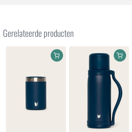
Gerelateerde producten