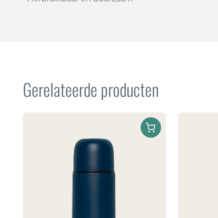
Gerelateerde producten