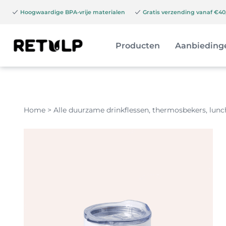
Hoogwaardige BPA-vrije materialen
Gratis verzending vanaf €40,
Producten
Aanbieding
Home
>
Alle duurzame drinkflessen, thermosbekers, lun