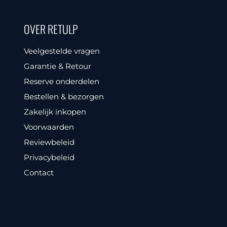
OVER RETULP
Veelgestelde vragen
Garantie & Retour
Reserve onderdelen
Bestellen & bezorgen
Zakelijk inkopen
Voorwaarden
Reviewbeleid
Privacybeleid
Contact