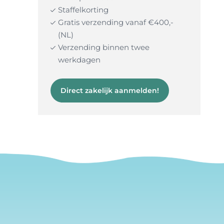
Staffelkorting
Gratis verzending vanaf €400,-
(NL)
Verzending binnen twee
werkdagen
Direct zakelijk aanmelden!