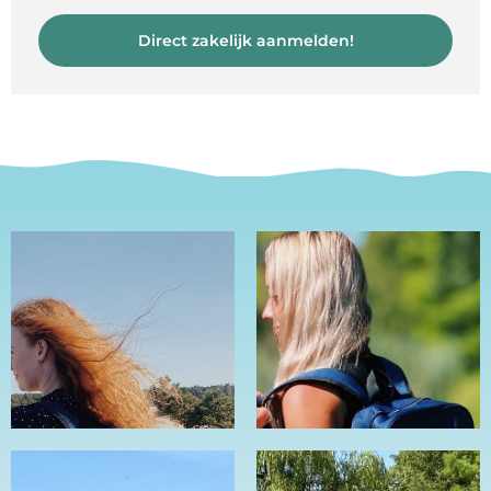
Direct zakelijk aanmelden!