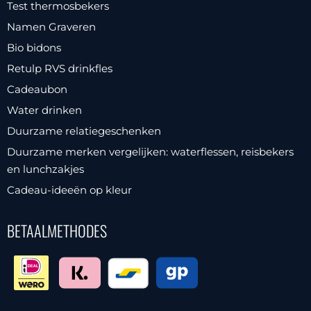
Test thermosbekers
Namen Graveren
Bio bidons
Retulp RVS drinkfles
Cadeaubon
Water drinken
Duurzame relatiegeschenken
Duurzame merken vergelijken: waterflessen, reisbekers
en lunchzakjes
Cadeau-ideeën op kleur
BETAALMETHODES