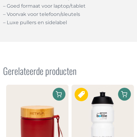
– Goed formaat voor laptop/tablet
– Voorvak voor telefoon/sleutels
– Luxe pullers en sidelabel
Gerelateerde producten