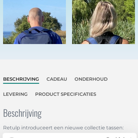
BESCHRIJVING
CADEAU
ONDERHOUD
LEVERING
PRODUCT SPECIFICATIES
Beschrijving
Retulp introduceert een nieuwe collectie tassen:
Mission Edition Cooler Bags.