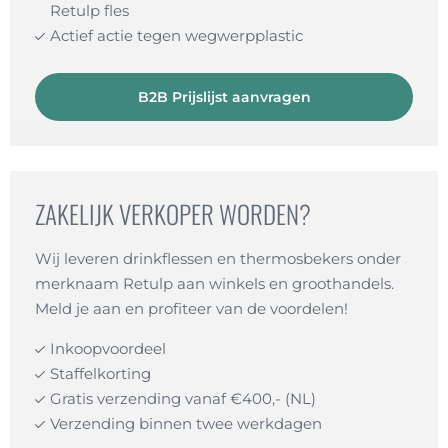
Retulp fles
Actief actie tegen wegwerpplastic
B2B Prijslijst aanvragen
ZAKELIJK VERKOPER WORDEN?
Wij leveren drinkflessen en thermosbekers onder
merknaam Retulp aan winkels en groothandels.
Meld je aan en profiteer van de voordelen!
Inkoopvoordeel
Staffelkorting
Gratis verzending vanaf €400,- (NL)
Verzending binnen twee werkdagen