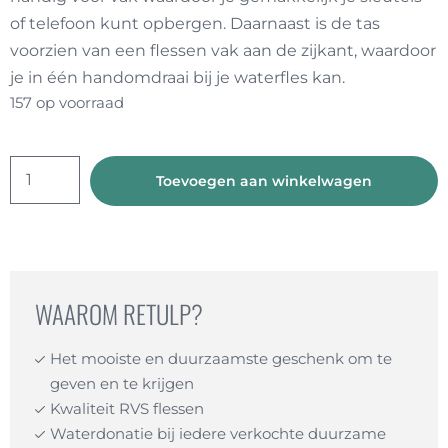
of telefoon kunt opbergen. Daarnaast is de tas
voorzien van een flessen vak aan de zijkant, waardoor
je in één handomdraai bij je waterfles kan.
157 op voorraad
Rugzak
Toevoegen aan winkelwagen
Koeltas
aantal
WAAROM RETULP?
Het mooiste en duurzaamste geschenk om te
geven en te krijgen
Kwaliteit RVS flessen
Waterdonatie bij iedere verkochte duurzame