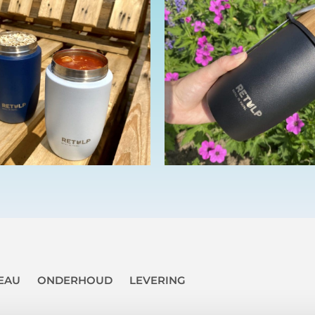
EAU
ONDERHOUD
LEVERING