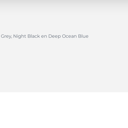
es Grey, Night Black en Deep Ocean Blue