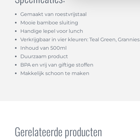
Gemaakt van roestvrijstaal
Mooie bamboe sluiting
Handige lepel voor lunch
Verkrijgbaar in vier kleuren: Teal Green, Granni
Inhoud van 500ml
Duurzaam product
BPA en vrij van giftige stoffen
Makkelijk schoon te maken
Gerelateerde producten