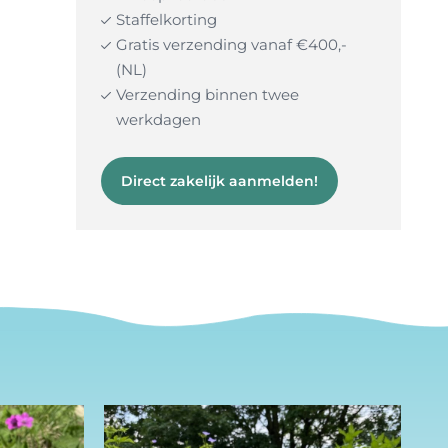
Staffelkorting
Gratis verzending vanaf €400,-
(NL)
Verzending binnen twee
werkdagen
Direct zakelijk aanmelden!