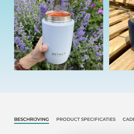
BESCHRIJVING
PRODUCT SPECIFICATIES
CAD