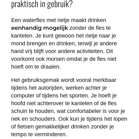
praktisch in gebruik?
Een waterfles met rietje maakt drinken
eenhandig mogelijk
zonder de fles te
kantelen. Je kunt gewoon het rietje naar je
mond brengen en drinken, terwijl je andere
hand vrij blijft voor andere activiteiten. Dit
voorkomt ook morsen omdat je de fles niet
hoeft om te draaien.
Het gebruiksgemak wordt vooral merkbaar
tijdens het autorijden, werken achter je
computer of tijdens het sporten. Je hoeft je
hoofd niet achterover te kantelen of de fles
schuin te houden, wat comfortabeler is voor je
nek en schouders. Ook kun je tijdens het lopen
of fietsen gemakkelijker drinken zonder je
tempo te verminderen.