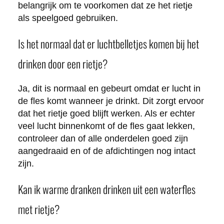
belangrijk om te voorkomen dat ze het rietje
als speelgoed gebruiken.
Is het normaal dat er luchtbelletjes komen bij het
drinken door een rietje?
Ja, dit is normaal en gebeurt omdat er lucht in
de fles komt wanneer je drinkt. Dit zorgt ervoor
dat het rietje goed blijft werken. Als er echter
veel lucht binnenkomt of de fles gaat lekken,
controleer dan of alle onderdelen goed zijn
aangedraaid en of de afdichtingen nog intact
zijn.
Kan ik warme dranken drinken uit een waterfles
met rietje?