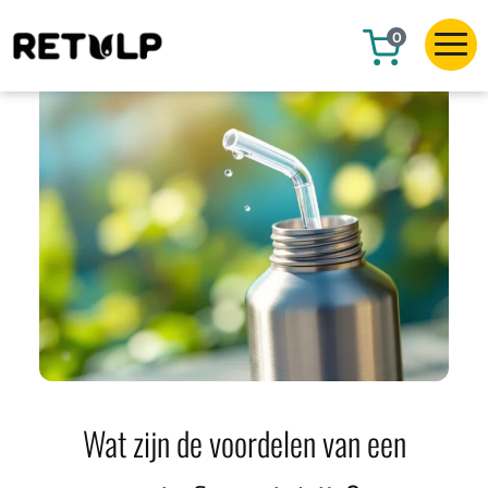
0
Wat zijn de voordelen van een