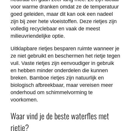
voor warme dranken omdat ze de temperatuur
goed geleiden, maar dit kan ook een nadeel
zijn bij zeer hete vloeistoffen. Deze rietjes zijn
volledig recyclebaar en vaak de meest
milieuvriendelijke optie.
Uitklapbare rietjes besparen ruimte wanneer je
ze niet gebruikt en beschermen het rietje tegen
vuil. Vaste rietjes zijn eenvoudiger in gebruik
en hebben minder onderdelen die kunnen
breken. Bamboe rietjes zijn natuurlijk en
biologisch afbreekbaar, maar vereisen meer
onderhoud om schimmelvorming te
voorkomen.
Waar vind je de beste waterfles met
rietje?