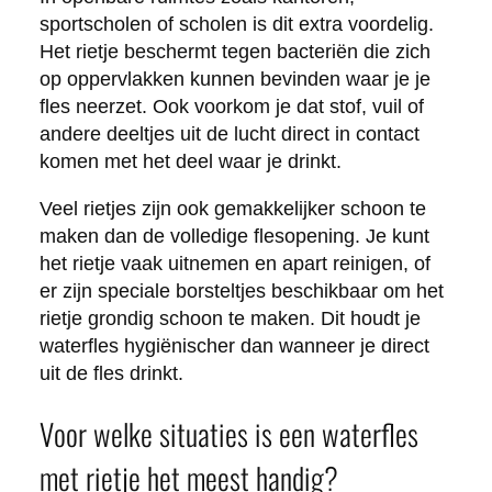
sportscholen of scholen is dit extra voordelig.
Het rietje beschermt tegen bacteriën die zich
op oppervlakken kunnen bevinden waar je je
fles neerzet. Ook voorkom je dat stof, vuil of
andere deeltjes uit de lucht direct in contact
komen met het deel waar je drinkt.
Veel rietjes zijn ook gemakkelijker schoon te
maken dan de volledige flesopening. Je kunt
het rietje vaak uitnemen en apart reinigen, of
er zijn speciale borsteltjes beschikbaar om het
rietje grondig schoon te maken. Dit houdt je
waterfles hygiënischer dan wanneer je direct
uit de fles drinkt.
Voor welke situaties is een waterfles
met rietje het meest handig?