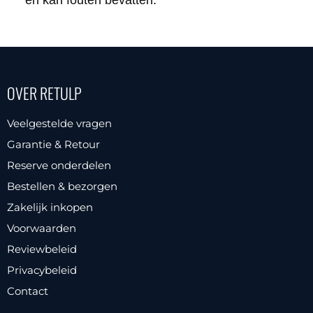
en kan fouten bevatten.
OVER RETULP
Veelgestelde vragen
Garantie & Retour
Reserve onderdelen
Bestellen & bezorgen
Zakelijk inkopen
Voorwaarden
Reviewbeleid
Privacybeleid
Contact