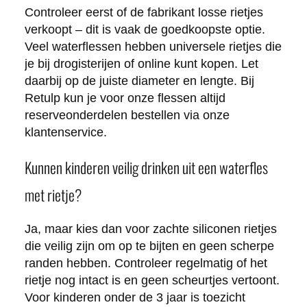
Controleer eerst of de fabrikant losse rietjes
verkoopt – dit is vaak de goedkoopste optie.
Veel waterflessen hebben universele rietjes die
je bij drogisterijen of online kunt kopen. Let
daarbij op de juiste diameter en lengte. Bij
Retulp kun je voor onze flessen altijd
reserveonderdelen bestellen via onze
klantenservice.
Kunnen kinderen veilig drinken uit een waterfles
met rietje?
Ja, maar kies dan voor zachte siliconen rietjes
die veilig zijn om op te bijten en geen scherpe
randen hebben. Controleer regelmatig of het
rietje nog intact is en geen scheurtjes vertoont.
Voor kinderen onder de 3 jaar is toezicht