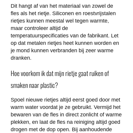
Dit hangt af van het materiaal van zowel de
fles als het rietje. Siliconen en roestvrijstalen
rietjes kunnen meestal wel tegen warmte,
maar controleer altijd de
temperatuurspecificaties van de fabrikant. Let
op dat metalen rietjes heet kunnen worden en
je mond kunnen verbranden bij zeer warme
dranken.
Hoe voorkom ik dat mijn rietje gaat ruiken of
smaken naar plastic?
Spoel nieuwe rietjes altijd eerst goed door met
warm water voordat je ze gebruikt. Vermijd het
bewaren van de fles in direct zonlicht of warme
plekken, en laat de fles na reiniging altijd goed
drogen met de dop open. Bij aanhoudende