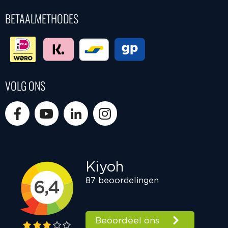
BETAALMETHODES
VOLG ONS