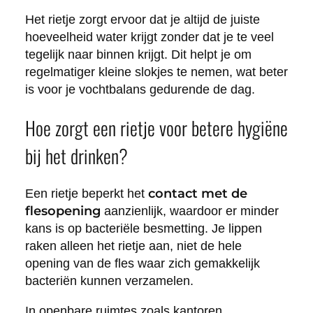
Het rietje zorgt ervoor dat je altijd de juiste
hoeveelheid water krijgt zonder dat je te veel
tegelijk naar binnen krijgt. Dit helpt je om
regelmatiger kleine slokjes te nemen, wat beter
is voor je vochtbalans gedurende de dag.
Hoe zorgt een rietje voor betere hygiëne
bij het drinken?
contact met de
Een rietje beperkt het
flesopening
aanzienlijk, waardoor er minder
kans is op bacteriële besmetting. Je lippen
raken alleen het rietje aan, niet de hele
opening van de fles waar zich gemakkelijk
bacteriën kunnen verzamelen.
In openbare ruimtes zoals kantoren,