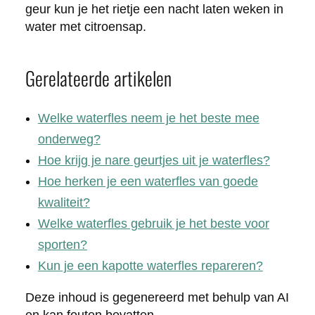
geur kun je het rietje een nacht laten weken in
water met citroensap.
Gerelateerde artikelen
Welke waterfles neem je het beste mee
onderweg?
Hoe krijg je nare geurtjes uit je waterfles?
Hoe herken je een waterfles van goede
kwaliteit?
Welke waterfles gebruik je het beste voor
sporten?
Kun je een kapotte waterfles repareren?
Deze inhoud is gegenereerd met behulp van AI