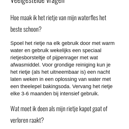
Hoe maak ik het rietje van mijn waterfles het
beste schoon?
Spoel het rietje na elk gebruik door met warm
water en gebruik wekelijks een speciaal
rietjesborsteltje of pijpenrager met wat
afwasmiddel. Voor grondige reiniging kun je
het rietje (als het uitneembaar is) een nacht
laten weken in een oplossing van water met
een theelepel bakingsoda. Vervang het rietje
elke 3-6 maanden bij intensief gebruik.
Wat moet ik doen als mijn rietje kapot gaat of
verloren raakt?