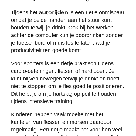
autorijden
Tijdens het
is een rietje onmisbaar
omdat je beide handen aan het stuur kunt
houden terwijl je drinkt. Ook bij het werken
achter de computer kun je doordrinken zonder
je toetsenbord of muis los te laten, wat je
productiviteit ten goede komt.
Voor sporters is een rietje praktisch tijdens
cardio-oefeningen, fietsen of hardlopen. Je
kunt blijven bewegen terwijl je drinkt en hoeft
niet te stoppen om je fles goed te positioneren.
Dit helpt je om je hartslag op peil te houden
tijdens intensieve training.
Kinderen hebben vaak moeite met het
kantelen van flessen en morsen daardoor
regelmatig. Een rietje maakt het voor hen veel