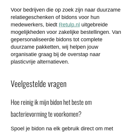
Voor bedrijven die op zoek zijn naar duurzame
relatiegeschenken of bidons voor hun
medewerkers, biedt
Retulp.nl
uitgebreide
mogelijkheden voor zakelijke bestellingen. Van
gepersonaliseerde bidons tot complete
duurzame pakketten, wij helpen jouw
organisatie graag bij de overstap naar
plasticvrije alternatieven.
Veelgestelde vragen
Hoe reinig ik mijn bidon het beste om
bacterievorming te voorkomen?
Spoel je bidon na elk gebruik direct om met