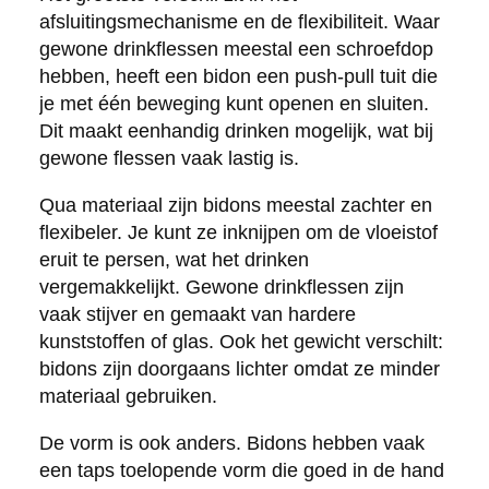
afsluitingsmechanisme en de flexibiliteit. Waar
gewone drinkflessen meestal een schroefdop
hebben, heeft een bidon een push-pull tuit die
je met één beweging kunt openen en sluiten.
Dit maakt eenhandig drinken mogelijk, wat bij
gewone flessen vaak lastig is.
Qua materiaal zijn bidons meestal zachter en
flexibeler. Je kunt ze inknijpen om de vloeistof
eruit te persen, wat het drinken
vergemakkelijkt. Gewone drinkflessen zijn
vaak stijver en gemaakt van hardere
kunststoffen of glas. Ook het gewicht verschilt:
bidons zijn doorgaans lichter omdat ze minder
materiaal gebruiken.
De vorm is ook anders. Bidons hebben vaak
een taps toelopende vorm die goed in de hand