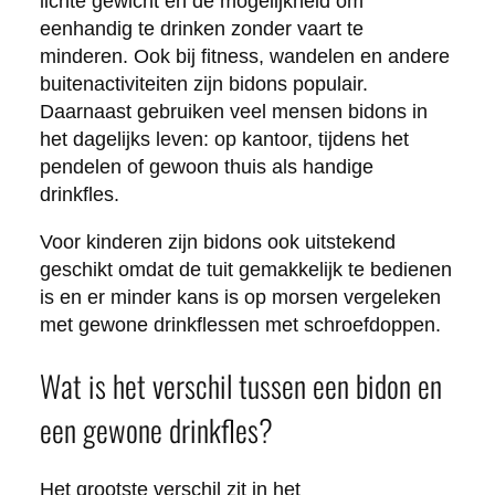
lichte gewicht en de mogelijkheid om
eenhandig te drinken zonder vaart te
minderen. Ook bij fitness, wandelen en andere
buitenactiviteiten zijn bidons populair.
Daarnaast gebruiken veel mensen bidons in
het dagelijks leven: op kantoor, tijdens het
pendelen of gewoon thuis als handige
drinkfles.
Voor kinderen zijn bidons ook uitstekend
geschikt omdat de tuit gemakkelijk te bedienen
is en er minder kans is op morsen vergeleken
met gewone drinkflessen met schroefdoppen.
Wat is het verschil tussen een bidon en
een gewone drinkfles?
Het grootste verschil zit in het