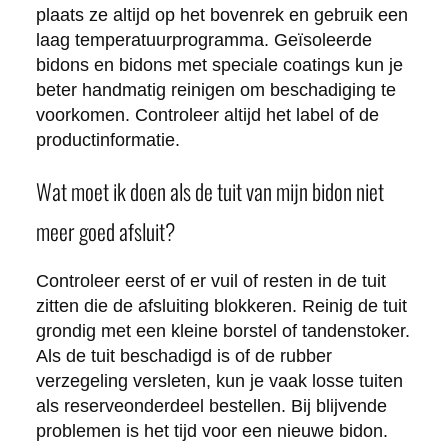
plaats ze altijd op het bovenrek en gebruik een
laag temperatuurprogramma. Geïsoleerde
bidons en bidons met speciale coatings kun je
beter handmatig reinigen om beschadiging te
voorkomen. Controleer altijd het label of de
productinformatie.
Wat moet ik doen als de tuit van mijn bidon niet
meer goed afsluit?
Controleer eerst of er vuil of resten in de tuit
zitten die de afsluiting blokkeren. Reinig de tuit
grondig met een kleine borstel of tandenstoker.
Als de tuit beschadigd is of de rubber
verzegeling versleten, kun je vaak losse tuiten
als reserveonderdeel bestellen. Bij blijvende
problemen is het tijd voor een nieuwe bidon.