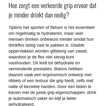
Hoe zorgt een verkeerde grip ervoor dat
je minder drinkt dan nodig?
Tijdens het sporten of fietsen is het essentieel
om regelmatig te hydrateren, maar veel
mensen drinken onbewust minder omdat hun
drinkfles lastig vast te pakken is. Gladde
oppervlakken worden glibberig van zweet,
waardoor je de fles niet stevig kunt
vasthouden. Dit leidt tot dehydratie en
verminderde prestaties. Bidons hebben
daarom vaak een ergonomisch ontwerp met
ribbels of een textuur die grip biedt, zelfs met
natte of bezwete handen. Door een bidon te
kiezen met de juiste grip-eigenschappen, drink
je automatisch vaker en blijf je beter
gehydrateerd.