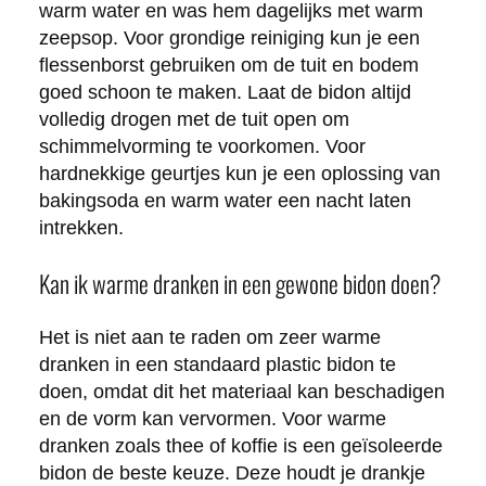
warm water en was hem dagelijks met warm
zeepsop. Voor grondige reiniging kun je een
flessenborst gebruiken om de tuit en bodem
goed schoon te maken. Laat de bidon altijd
volledig drogen met de tuit open om
schimmelvorming te voorkomen. Voor
hardnekkige geurtjes kun je een oplossing van
bakingsoda en warm water een nacht laten
intrekken.
Kan ik warme dranken in een gewone bidon doen?
Het is niet aan te raden om zeer warme
dranken in een standaard plastic bidon te
doen, omdat dit het materiaal kan beschadigen
en de vorm kan vervormen. Voor warme
dranken zoals thee of koffie is een geïsoleerde
bidon de beste keuze. Deze houdt je drankje