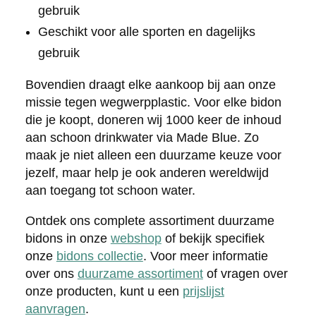
gebruik
Geschikt voor alle sporten en dagelijks
gebruik
Bovendien draagt elke aankoop bij aan onze
missie tegen wegwerpplastic. Voor elke bidon
die je koopt, doneren wij 1000 keer de inhoud
aan schoon drinkwater via Made Blue. Zo
maak je niet alleen een duurzame keuze voor
jezelf, maar help je ook anderen wereldwijd
aan toegang tot schoon water.
Ontdek ons complete assortiment duurzame
bidons in onze
webshop
of bekijk specifiek
onze
bidons collectie
. Voor meer informatie
over ons
duurzame assortiment
of vragen over
onze producten, kunt u een
prijslijst
aanvragen
.