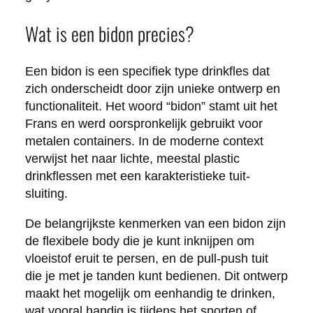
Wat is een bidon precies?
Een bidon is een specifiek type drinkfles dat
zich onderscheidt door zijn unieke ontwerp en
functionaliteit. Het woord “bidon” stamt uit het
Frans en werd oorspronkelijk gebruikt voor
metalen containers. In de moderne context
verwijst het naar lichte, meestal plastic
drinkflessen met een karakteristieke tuit-
sluiting.
De belangrijkste kenmerken van een bidon zijn
de flexibele body die je kunt inknijpen om
vloeistof eruit te persen, en de pull-push tuit
die je met je tanden kunt bedienen. Dit ontwerp
maakt het mogelijk om eenhandig te drinken,
wat vooral handig is tijdens het sporten of