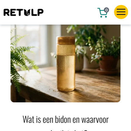
0
Wat is een bidon en waarvoor