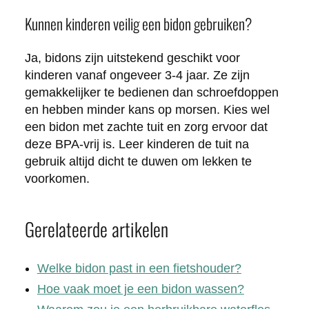
Kunnen kinderen veilig een bidon gebruiken?
Ja, bidons zijn uitstekend geschikt voor
kinderen vanaf ongeveer 3-4 jaar. Ze zijn
gemakkelijker te bedienen dan schroefdoppen
en hebben minder kans op morsen. Kies wel
een bidon met zachte tuit en zorg ervoor dat
deze BPA-vrij is. Leer kinderen de tuit na
gebruik altijd dicht te duwen om lekken te
voorkomen.
Gerelateerde artikelen
Welke bidon past in een fietshouder?
Hoe vaak moet je een bidon wassen?