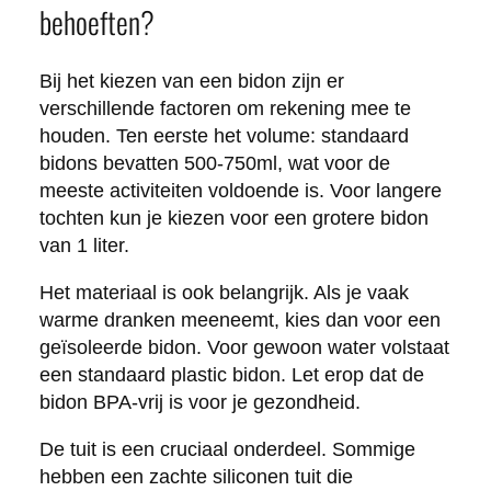
behoeften?
Bij het kiezen van een bidon zijn er
verschillende factoren om rekening mee te
houden. Ten eerste het volume: standaard
bidons bevatten 500-750ml, wat voor de
meeste activiteiten voldoende is. Voor langere
tochten kun je kiezen voor een grotere bidon
van 1 liter.
Het materiaal is ook belangrijk. Als je vaak
warme dranken meeneemt, kies dan voor een
geïsoleerde bidon. Voor gewoon water volstaat
een standaard plastic bidon. Let erop dat de
bidon BPA-vrij is voor je gezondheid.
De tuit is een cruciaal onderdeel. Sommige
hebben een zachte siliconen tuit die