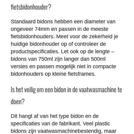
fietsbidonhouder?
Standaard bidons hebben een diameter van
ongeveer 74mm en passen in de meeste
fietsbidonhouders. Meet voor de zekerheid je
huidige bidonhouder op of controleer de
productspecificaties. Let ook op de lengte –
bidons van 750ml zijn langer dan 500ml
versies en passen mogelijk niet in compacte
bidonhouders op kleine fietsframes.
Is het veilig om een bidon in de vaatwasmachine te
doen?
Dit hangt af van het type bidon en de
specificaties van de fabrikant. Veel plastic
bidons zijn vaatwasmachinebestendig, maar