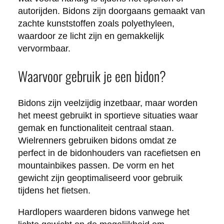
autorijden. Bidons zijn doorgaans gemaakt van
zachte kunststoffen zoals polyethyleen,
waardoor ze licht zijn en gemakkelijk
vervormbaar.
Waarvoor gebruik je een bidon?
Bidons zijn veelzijdig inzetbaar, maar worden
het meest gebruikt in sportieve situaties waar
gemak en functionaliteit centraal staan.
Wielrenners gebruiken bidons omdat ze
perfect in de bidonhouders van racefietsen en
mountainbikes passen. De vorm en het
gewicht zijn geoptimaliseerd voor gebruik
tijdens het fietsen.
Hardlopers waarderen bidons vanwege het