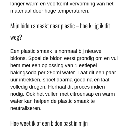
langer warm en voorkomt vervorming van het
materiaal door hoge temperaturen.
Mijn bidon smaakt naar plastic – hoe krijg ik dit
weg?
Een plastic smaak is normaal bij nieuwe
bidons. Spoel de bidon eerst grondig om en vul
hem met een oplossing van 1 eetlepel
bakingsoda per 250ml water. Laat dit een paar
uur intrekken, spoel daarna goed na en laat
volledig drogen. Herhaal dit proces indien
nodig. Ook het vullen met citroensap en warm
water kan helpen de plastic smaak te
neutraliseren.
Hoe weet ik of een bidon past in mijn