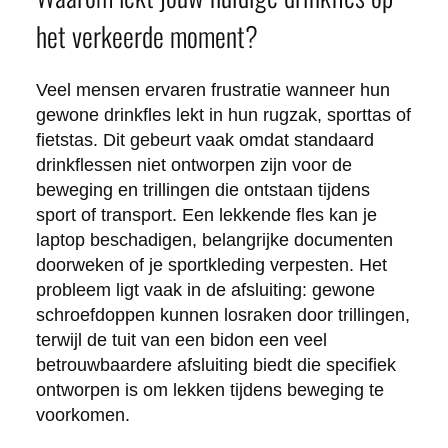
het verkeerde moment?
Veel mensen ervaren frustratie wanneer hun
gewone drinkfles lekt in hun rugzak, sporttas of
fietstas. Dit gebeurt vaak omdat standaard
drinkflessen niet ontworpen zijn voor de
beweging en trillingen die ontstaan tijdens
sport of transport. Een lekkende fles kan je
laptop beschadigen, belangrijke documenten
doorweken of je sportkleding verpesten. Het
probleem ligt vaak in de afsluiting: gewone
schroefdoppen kunnen losraken door trillingen,
terwijl de tuit van een bidon een veel
betrouwbaardere afsluiting biedt die specifiek
ontworpen is om lekken tijdens beweging te
voorkomen.