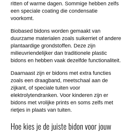
ritten of warme dagen. Sommige hebben zelfs
een speciale coating die condensatie
voorkomt.
Biobased bidons worden gemaakt van
duurzame materialen zoals suikerriet of andere
plantaardige grondstoffen. Deze zijn
milieuvriendelijker dan traditionele plastic
bidons en hebben vaak dezelfde functionaliteit.
Daarnaast zijn er bidons met extra functies
zoals een draagband, meetschaal aan de
zijkant, of speciale tuiten voor
elektrolytendranken. Voor kinderen zijn er
bidons met vrolijke prints en soms zelfs met
rietjes in plaats van tuiten.
Hoe kies je de juiste bidon voor jouw