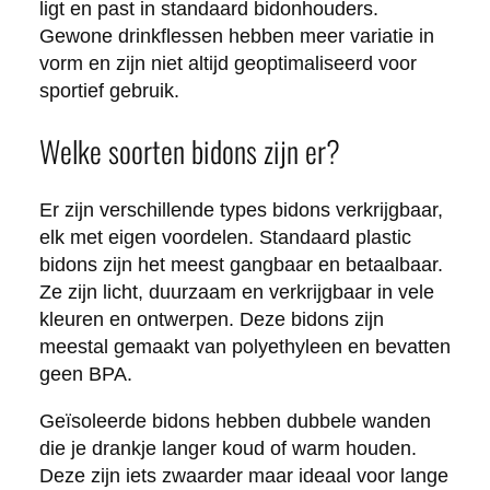
ligt en past in standaard bidonhouders.
Gewone drinkflessen hebben meer variatie in
vorm en zijn niet altijd geoptimaliseerd voor
sportief gebruik.
Welke soorten bidons zijn er?
Er zijn verschillende types bidons verkrijgbaar,
elk met eigen voordelen. Standaard plastic
bidons zijn het meest gangbaar en betaalbaar.
Ze zijn licht, duurzaam en verkrijgbaar in vele
kleuren en ontwerpen. Deze bidons zijn
meestal gemaakt van polyethyleen en bevatten
geen BPA.
Geïsoleerde bidons hebben dubbele wanden
die je drankje langer koud of warm houden.
Deze zijn iets zwaarder maar ideaal voor lange