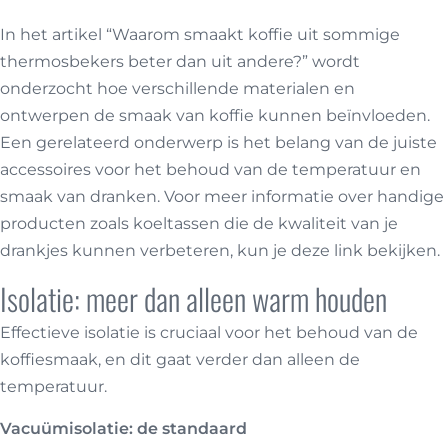
In het artikel “Waarom smaakt koffie uit sommige
thermosbekers beter dan uit andere?” wordt
onderzocht hoe verschillende materialen en
ontwerpen de smaak van koffie kunnen beïnvloeden.
Een gerelateerd onderwerp is het belang van de juiste
accessoires voor het behoud van de temperatuur en
smaak van dranken. Voor meer informatie over handige
producten zoals koeltassen die de kwaliteit van je
drankjes kunnen verbeteren, kun je deze
link
bekijken.
Isolatie: meer dan alleen warm houden
Effectieve isolatie is cruciaal voor het behoud van de
koffiesmaak, en dit gaat verder dan alleen de
temperatuur.
Vacuümisolatie: de standaard