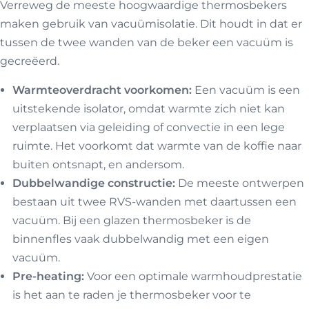
Verreweg de meeste hoogwaardige thermosbekers
maken gebruik van vacuümisolatie. Dit houdt in dat er
tussen de twee wanden van de beker een vacuüm is
gecreëerd.
Warmteoverdracht voorkomen:
Een vacuüm is een
uitstekende isolator, omdat warmte zich niet kan
verplaatsen via geleiding of convectie in een lege
ruimte. Het voorkomt dat warmte van de koffie naar
buiten ontsnapt, en andersom.
Dubbelwandige constructie:
De meeste ontwerpen
bestaan uit twee RVS-wanden met daartussen een
vacuüm. Bij een glazen thermosbeker is de
binnenfles vaak dubbelwandig met een eigen
vacuüm.
Pre-heating:
Voor een optimale warmhoudprestatie
is het aan te raden je thermosbeker voor te