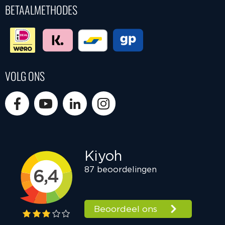
BETAALMETHODES
VOLG ONS