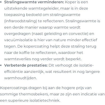
Stralingswarmte verminderen:
Koper is een
uitstekende warmtegeleider, maar is in deze
toepassing bedoeld om stralingswarmte
(infraroodstraling) te reflecteren. Stralingswarmte is
een derde manier waarop warmte wordt
overgedragen (naast geleiding en convectie) en
vacuümisolatie is hier van nature minder effectief
tegen. De kopercoating helpt deze straling terug
naar de koffie te reflecteren, waardoor het
warmteverlies nog verder wordt beperkt.
Verbeterde prestaties:
Dit verhoogt de isolatie-
efficiëntie aanzienlijk, wat resulteert in nog langere
warmhoudtijden.
Kopercoatings dragen bij aan de hogere prijs van
sommige thermosbekers, maar ze zijn een indicatie van
een superieure isolatietechniek.