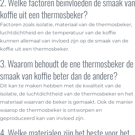
2. Welke factoren beïnvloeden de smaak van
koffie uit een thermosbeker?
Factoren zoals isolatie, materiaal van de thermosbeker,
luchtdichtheid en de temperatuur van de koffie
kunnen allemaal van invloed zijn op de smaak van de
koffie uit een thermosbeker.
3. Waarom behoudt de ene thermosbeker de
smaak van koffie beter dan de andere?
Dit kan te maken hebben met de kwaliteit van de
isolatie, de luchtdichtheid van de thermosbeker en het
materiaal waarvan de beker is gemaakt. Ook de manier
waarop de thermosbeker is ontworpen en
geproduceerd kan van invloed zijn.
4. Welke materialen zijn het beste voor het