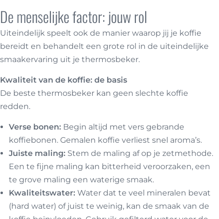
De menselijke factor: jouw rol
Uiteindelijk speelt ook de manier waarop jij je koffie
bereidt en behandelt een grote rol in de uiteindelijke
smaakervaring uit je thermosbeker.
Kwaliteit van de koffie: de basis
De beste thermosbeker kan geen slechte koffie
redden.
Verse bonen:
Begin altijd met vers gebrande
koffiebonen. Gemalen koffie verliest snel aroma’s.
Juiste maling:
Stem de maling af op je zetmethode.
Een te fijne maling kan bitterheid veroorzaken, een
te grove maling een waterige smaak.
Kwaliteitswater:
Water dat te veel mineralen bevat
(hard water) of juist te weinig, kan de smaak van de