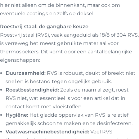
hier niet alleen om de binnenkant, maar ook om
eventuele coatings en zelfs de deksel.
Roestvrij staal: de gangbare keuze
Roestvrij staal (RVS), vaak aangeduid als 18/8 of 304 RVS,
is verreweg het meest gebruikte materiaal voor
thermosbekers. Dit komt door een aantal belangrijke
eigenschappen:
Duurzaamheid:
RVS is robuust, deukt of breekt niet
snel en is bestand tegen dagelijks gebruik.
Roestbestendigheid:
Zoals de naam al zegt, roest
RVS niet, wat essentieel is voor een artikel dat in
contact komt met vloeistoffen.
Hygiëne:
Het gladde oppervlak van RVS is relatief
gemakkelijk schoon te maken en te desinfecteren.
Vaatwasmachinebestendigheid:
Veel RVS