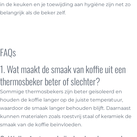
in de keuken en je toewijding aan hygiëne zijn net zo
belangrijk als de beker zelf.
Retulp tumbler
thermosbeker
FAQs
1. Wat maakt de smaak van koffie uit een
thermosbeker beter of slechter?
Sommige thermosbekers zijn beter geïsoleerd en
houden de koffie langer op de juiste temperatuur,
waardoor de smaak langer behouden blijft. Daarnaast
kunnen materialen zoals roestvrij staal of keramiek de
smaak van de koffie beïnvloeden.