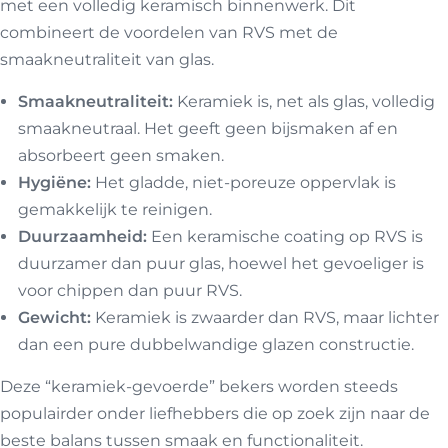
met een volledig keramisch binnenwerk. Dit
combineert de voordelen van RVS met de
smaakneutraliteit van glas.
Smaakneutraliteit:
Keramiek is, net als glas, volledig
smaakneutraal. Het geeft geen bijsmaken af en
absorbeert geen smaken.
Hygiëne:
Het gladde, niet-poreuze oppervlak is
gemakkelijk te reinigen.
Duurzaamheid:
Een keramische coating op RVS is
duurzamer dan puur glas, hoewel het gevoeliger is
voor chippen dan puur RVS.
Gewicht:
Keramiek is zwaarder dan RVS, maar lichter
dan een pure dubbelwandige glazen constructie.
Deze “keramiek-gevoerde” bekers worden steeds
populairder onder liefhebbers die op zoek zijn naar de
beste balans tussen smaak en functionaliteit.