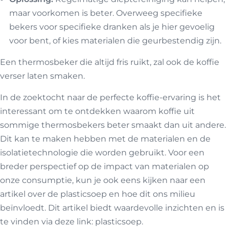
maar voorkomen is beter. Overweeg specifieke
bekers voor specifieke dranken als je hier gevoelig
voor bent, of kies materialen die geurbestendig zijn.
Een thermosbeker die altijd fris ruikt, zal ook de koffie
verser laten smaken.
In de zoektocht naar de perfecte koffie-ervaring is het
interessant om te ontdekken waarom koffie uit
sommige thermosbekers beter smaakt dan uit andere.
Dit kan te maken hebben met de materialen en de
isolatietechnologie die worden gebruikt. Voor een
breder perspectief op de impact van materialen op
onze consumptie, kun je ook eens kijken naar een
artikel over de plasticsoep en hoe dit ons milieu
beïnvloedt. Dit artikel biedt waardevolle inzichten en is
te vinden via deze link:
plasticsoep
.