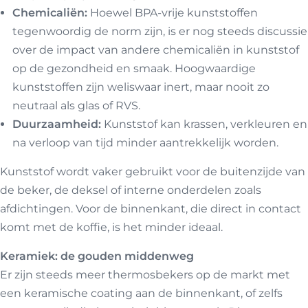
Chemicaliën:
Hoewel BPA-vrije kunststoffen
tegenwoordig de norm zijn, is er nog steeds discussie
over de impact van andere chemicaliën in kunststof
op de gezondheid en smaak. Hoogwaardige
kunststoffen zijn weliswaar inert, maar nooit zo
neutraal als glas of RVS.
Duurzaamheid:
Kunststof kan krassen, verkleuren en
na verloop van tijd minder aantrekkelijk worden.
Kunststof wordt vaker gebruikt voor de buitenzijde van
de beker, de deksel of interne onderdelen zoals
afdichtingen. Voor de binnenkant, die direct in contact
komt met de koffie, is het minder ideaal.
Keramiek: de gouden middenweg
Er zijn steeds meer thermosbekers op de markt met
een keramische coating aan de binnenkant, of zelfs