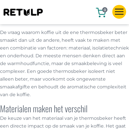
0
De vraag waarom koffie uit de ene thermosbeker beter
smaakt dan uit de andere, heeft vaak te maken met
een combinatie van factoren: materiaal, isolatietechniek
en onderhoud. De meeste mensen denken direct aan
de warmhoudfunctie, maar de smaakbeleving is veel
complexer. Een goede thermosbeker isoleert niet
alleen beter, maar voorkomt ook ongewenste
smaakafgifte en behoudt de aromatische complexiteit
van de koffie.
Materialen maken het verschil
De keuze van het materiaal van je thermosbeker heeft
een directe impact op de smaak van je koffie. Het gaat