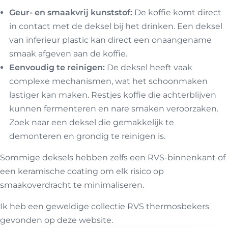
Geur- en smaakvrij kunststof:
De koffie komt direct
in contact met de deksel bij het drinken. Een deksel
van inferieur plastic kan direct een onaangename
smaak afgeven aan de koffie.
Eenvoudig te reinigen:
De deksel heeft vaak
complexe mechanismen, wat het schoonmaken
lastiger kan maken. Restjes koffie die achterblijven
kunnen fermenteren en nare smaken veroorzaken.
Zoek naar een deksel die gemakkelijk te
demonteren en grondig te reinigen is.
Sommige deksels hebben zelfs een RVS-binnenkant of
een keramische coating om elk risico op
smaakoverdracht te minimaliseren.
Ik heb een geweldige collectie RVS thermosbekers
gevonden op
deze website
.