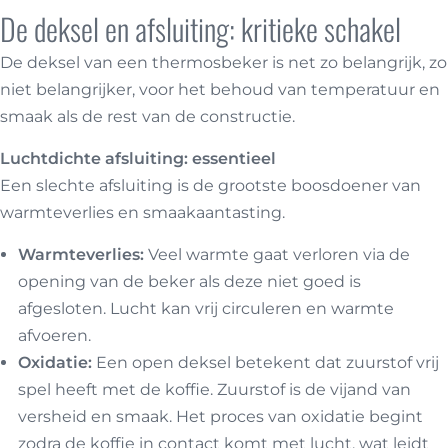
De deksel en afsluiting: kritieke schakel
De deksel van een thermosbeker is net zo belangrijk, zo
niet belangrijker, voor het behoud van temperatuur en
smaak als de rest van de constructie.
Luchtdichte afsluiting: essentieel
Een slechte afsluiting is de grootste boosdoener van
warmteverlies en smaakaantasting.
Warmteverlies:
Veel warmte gaat verloren via de
opening van de beker als deze niet goed is
afgesloten. Lucht kan vrij circuleren en warmte
afvoeren.
Oxidatie:
Een open deksel betekent dat zuurstof vrij
spel heeft met de koffie. Zuurstof is de vijand van
versheid en smaak. Het proces van oxidatie begint
zodra de koffie in contact komt met lucht, wat leidt