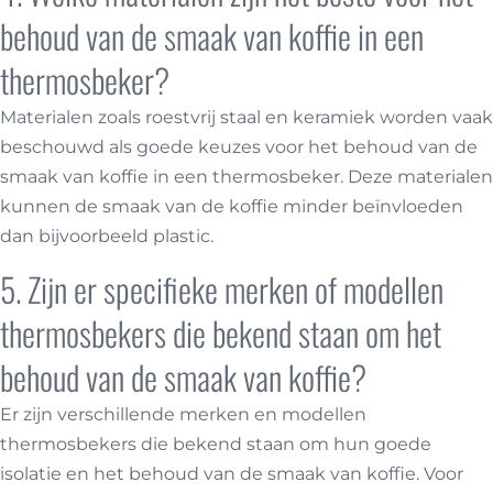
behoud van de smaak van koffie in een
thermosbeker?
Materialen zoals roestvrij staal en keramiek worden vaak
beschouwd als goede keuzes voor het behoud van de
smaak van koffie in een thermosbeker. Deze materialen
kunnen de smaak van de koffie minder beïnvloeden
dan bijvoorbeeld plastic.
5. Zijn er specifieke merken of modellen
thermosbekers die bekend staan om het
behoud van de smaak van koffie?
Er zijn verschillende merken en modellen
thermosbekers die bekend staan om hun goede
isolatie en het behoud van de smaak van koffie. Voor