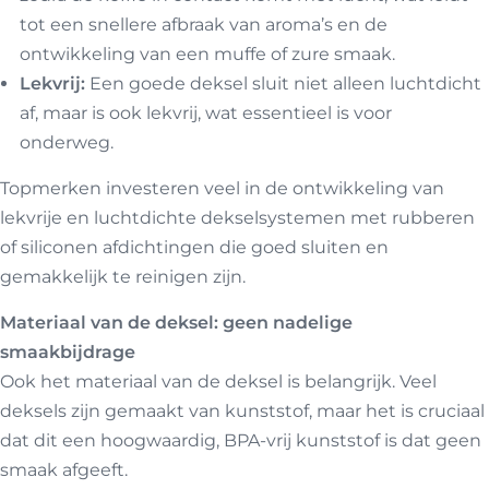
tot een snellere afbraak van aroma’s en de
ontwikkeling van een muffe of zure smaak.
Lekvrij:
Een goede deksel sluit niet alleen luchtdicht
af, maar is ook lekvrij, wat essentieel is voor
onderweg.
Topmerken investeren veel in de ontwikkeling van
lekvrije en luchtdichte dekselsystemen met rubberen
of siliconen afdichtingen die goed sluiten en
gemakkelijk te reinigen zijn.
Materiaal van de deksel: geen nadelige
smaakbijdrage
Ook het materiaal van de deksel is belangrijk. Veel
deksels zijn gemaakt van kunststof, maar het is cruciaal
dat dit een hoogwaardig, BPA-vrij kunststof is dat geen
smaak afgeeft.