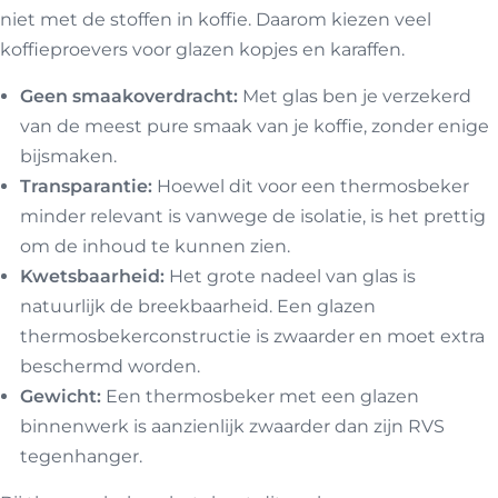
niet met de stoffen in koffie. Daarom kiezen veel
koffieproevers voor glazen kopjes en karaffen.
Geen smaakoverdracht:
Met glas ben je verzekerd
van de meest pure smaak van je koffie, zonder enige
bijsmaken.
Transparantie:
Hoewel dit voor een thermosbeker
minder relevant is vanwege de isolatie, is het prettig
om de inhoud te kunnen zien.
Kwetsbaarheid:
Het grote nadeel van glas is
natuurlijk de breekbaarheid. Een glazen
thermosbekerconstructie is zwaarder en moet extra
beschermd worden.
Gewicht:
Een thermosbeker met een glazen
binnenwerk is aanzienlijk zwaarder dan zijn RVS
tegenhanger.