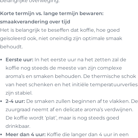
belangrijke overweging.
Korte termijn vs. lange termijn bewaren:
smaakverandering over tijd
Het is belangrijk te beseffen dat koffie, hoe goed
geïsoleerd ook, niet oneindig zijn optimale smaak
behoudt.
Eerste uur:
In het eerste uur na het zetten zal de
koffie nog steeds de meeste van zijn complexe
aroma’s en smaken behouden. De thermische schok
van heet schenken en het initiële temperatuurverlies
zijn stabiel.
2-4 uur:
De smaken zullen beginnen af te vlakken. De
zuurgraad neemt af en delicate aroma’s verdwijnen.
De koffie wordt ‘plat’, maar is nog steeds goed
drinkbaar.
Meer dan 4 uur:
Koffie die langer dan 4 uur in een