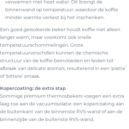
verwarmen met heet water. Dit brengt de
binnenwand op temperatuur, waardoor de koffie
minder warmte verliest bij het inschenken.
Een goed geïsoleerde beker houdt koffie niet alleen
langer warm, maar voorkomt ook snelle
temperatuurschommelingen. Grote
temperatuurverschillen kunnen de chemische
structuur van de koffie beïnvloeden en leiden tot
afbraak van delicate aroma’s, resulterend in een ‘platte’
of ‘bittere’ smaak.
Kopercoating: de extra stap
Sommige premium thermosbekers voegen een extra
laag toe aan de vacuümisolatie: een kopercoating aan
de buitenkant van de binnenste RVS-wand of aan de
binnenzijde van de buitenste RVS-wand.