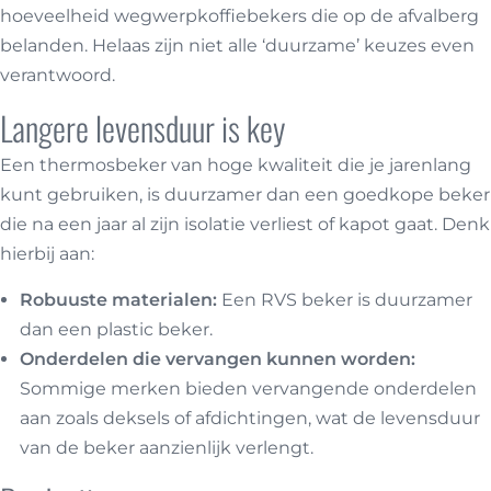
hoeveelheid wegwerpkoffiebekers die op de afvalberg
belanden. Helaas zijn niet alle ‘duurzame’ keuzes even
verantwoord.
Langere levensduur is key
Een thermosbeker van hoge kwaliteit die je jarenlang
kunt gebruiken, is duurzamer dan een goedkope beker
die na een jaar al zijn isolatie verliest of kapot gaat. Denk
hierbij aan:
Robuuste materialen:
Een RVS beker is duurzamer
dan een plastic beker.
Onderdelen die vervangen kunnen worden:
Sommige merken bieden vervangende onderdelen
aan zoals deksels of afdichtingen, wat de levensduur
van de beker aanzienlijk verlengt.