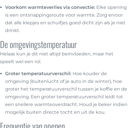
Voorkom warmteverlies via convectie:
Elke opening
is een ontsnappingsroute voor warmte. Zorg ervoor
dat alle klepjes en schuifjes goed dicht zijn als je niet
drinkt.
De omgevingstemperatuur
Helaas kun je dit niet altijd beïnvloeden, maar het
speelt wel een rol.
Groter temperatuurverschil:
Hoe kouder de
omgeving (buitenlucht of je auto in de winter), hoe
groter het temperatuurverschil tussen je koffie en de
omgeving. Een groter temperatuurverschil leidt tot
een snellere warmteoverdracht. Houd je beker indien
mogelijk buiten directe tocht en uit de kou.
Frequentie van openen