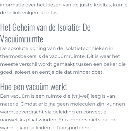
informatie over het kiezen van de juiste koeltas, kun je
deze link volgen:
Koeltas
.
Het Geheim van de Isolatie: De
Vacuümruimte
De absolute koning van de isolatietechnieken in
thermosbekers is de vacuümruimte. Dit is waar het
meeste verschil wordt gemaakt tussen een beker die
goed isoleert en eentje die dat minder doet.
Hoe een vacuüm werkt
Een vacuüm is een ruimte die (vrijwel) leeg is van
materie. Omdat er bijna geen moleculen zijn, kunnen
warmteoverdracht via geleiding en convectie
nauwelijks plaatsvinden. Er is immers niets dat de
warmte kan geleiden of transporteren.