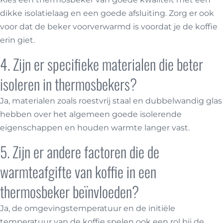
dikke isolatielaag en een goede afsluiting. Zorg er ook
voor dat de beker voorverwarmd is voordat je de koffie
erin giet.
4. Zijn er specifieke materialen die beter
isoleren in thermosbekers?
Ja, materialen zoals roestvrij staal en dubbelwandig glas
hebben over het algemeen goede isolerende
eigenschappen en houden warmte langer vast.
5. Zijn er andere factoren die de
warmteafgifte van koffie in een
thermosbeker beïnvloeden?
Ja, de omgevingstemperatuur en de initiële
temperatuur van de koffie spelen ook een rol bij de