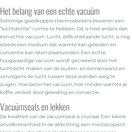
Het belang van een echte vacuüm
Sommige goedkopere thermosbekers beweren een
“luchtdichte” ruimte te hebben. Dit is heel anders dan
een echte vacuüm. Lucht, zelfs stilstaande lucht, is nog
steeds een medium dat warmte kan geleiden en
conventie kan laten plaatsvinden. Een echte,
hoogwaardige vacuüm wordt gecreëerd door het
luchtdicht maken van de buiten- en binnenwand en
vervolgens de lucht tussen deze wanden weg te
zuigen. Hoe beter het vacuüm, hoe minder warmte je
koffie verliest door geleiding en convectie.
Vacuümseals en lekken
De kwaliteit van de vacuümseal is cruciaal. Een kleine
onvolkomenheid in de afdichting, een microscopisch