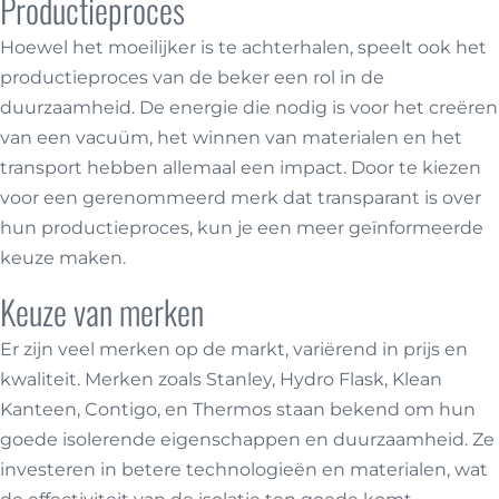
Productieproces
Hoewel het moeilijker is te achterhalen, speelt ook het
productieproces van de beker een rol in de
duurzaamheid. De energie die nodig is voor het creëren
van een vacuüm, het winnen van materialen en het
transport hebben allemaal een impact. Door te kiezen
voor een gerenommeerd merk dat transparant is over
hun productieproces, kun je een meer geïnformeerde
keuze maken.
Keuze van merken
Er zijn veel merken op de markt, variërend in prijs en
kwaliteit. Merken zoals Stanley, Hydro Flask, Klean
Kanteen, Contigo, en Thermos staan bekend om hun
goede isolerende eigenschappen en duurzaamheid. Ze
investeren in betere technologieën en materialen, wat