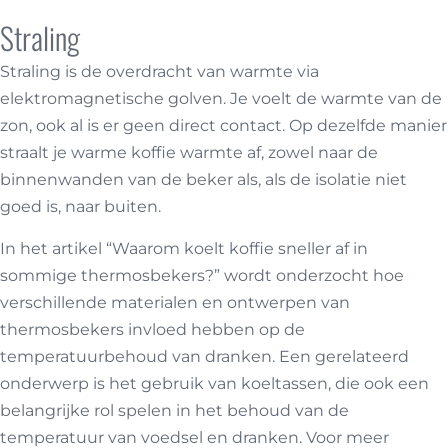
Straling
Straling is de overdracht van warmte via
elektromagnetische golven. Je voelt de warmte van de
zon, ook al is er geen direct contact. Op dezelfde manier
straalt je warme koffie warmte af, zowel naar de
binnenwanden van de beker als, als de isolatie niet
goed is, naar buiten.
In het artikel “Waarom koelt koffie sneller af in
sommige thermosbekers?” wordt onderzocht hoe
verschillende materialen en ontwerpen van
thermosbekers invloed hebben op de
temperatuurbehoud van dranken. Een gerelateerd
onderwerp is het gebruik van koeltassen, die ook een
belangrijke rol spelen in het behoud van de
temperatuur van voedsel en dranken. Voor meer