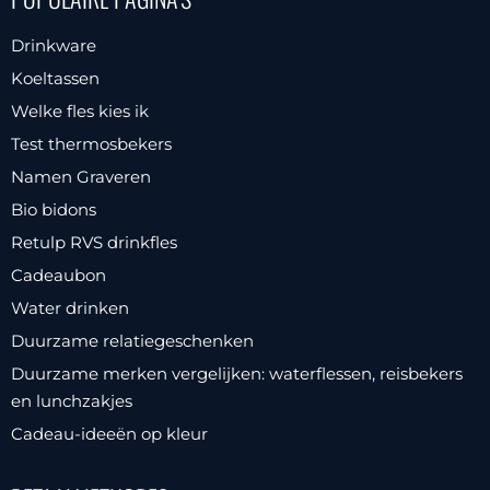
Drinkware
Koeltassen
Welke fles kies ik
Test thermosbekers
Namen Graveren
Bio bidons
Retulp RVS drinkfles
Cadeaubon
Water drinken
Duurzame relatiegeschenken
Duurzame merken vergelijken: waterflessen, reisbekers
en lunchzakjes
Cadeau-ideeën op kleur