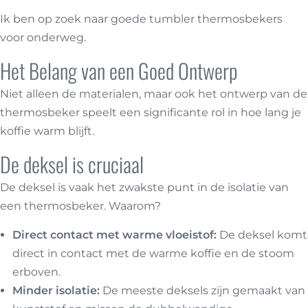
Ik ben op zoek naar goede tumbler thermosbekers
voor onderweg.
Het Belang van een Goed Ontwerp
Niet alleen de materialen, maar ook het ontwerp van de
thermosbeker speelt een significante rol in hoe lang je
koffie warm blijft.
De deksel is cruciaal
De deksel is vaak het zwakste punt in de isolatie van
een thermosbeker. Waarom?
Direct contact met warme vloeistof:
De deksel komt
direct in contact met de warme koffie en de stoom
erboven.
Minder isolatie:
De meeste deksels zijn gemaakt van