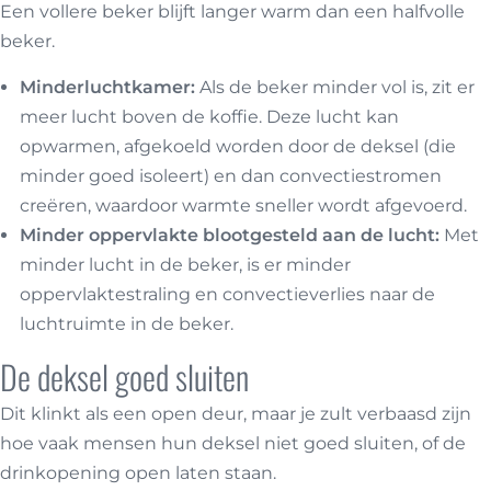
Een vollere beker blijft langer warm dan een halfvolle
beker.
Minderluchtkamer:
Als de beker minder vol is, zit er
meer lucht boven de koffie. Deze lucht kan
opwarmen, afgekoeld worden door de deksel (die
minder goed isoleert) en dan convectiestromen
creëren, waardoor warmte sneller wordt afgevoerd.
Minder oppervlakte blootgesteld aan de lucht:
Met
minder lucht in de beker, is er minder
oppervlaktestraling en convectieverlies naar de
luchtruimte in de beker.
De deksel goed sluiten
Dit klinkt als een open deur, maar je zult verbaasd zijn
hoe vaak mensen hun deksel niet goed sluiten, of de
drinkopening open laten staan.