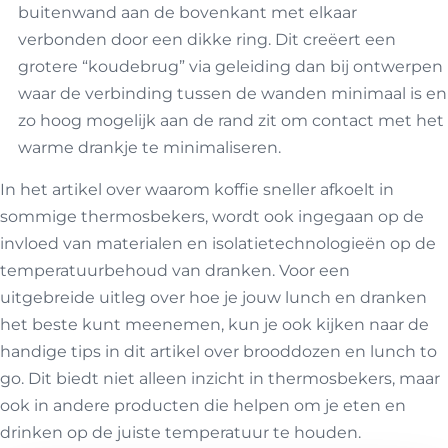
buitenwand aan de bovenkant met elkaar
verbonden door een dikke ring. Dit creëert een
grotere “koudebrug” via geleiding dan bij ontwerpen
waar de verbinding tussen de wanden minimaal is en
zo hoog mogelijk aan de rand zit om contact met het
warme drankje te minimaliseren.
In het artikel over waarom koffie sneller afkoelt in
sommige thermosbekers, wordt ook ingegaan op de
invloed van materialen en isolatietechnologieën op de
temperatuurbehoud van dranken. Voor een
uitgebreide uitleg over hoe je jouw lunch en dranken
het beste kunt meenemen, kun je ook kijken naar de
handige tips in dit artikel over
brooddozen en lunch to
go
. Dit biedt niet alleen inzicht in thermosbekers, maar
ook in andere producten die helpen om je eten en
drinken op de juiste temperatuur te houden.