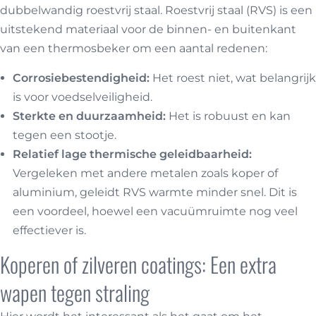
dubbelwandig roestvrij staal. Roestvrij staal (RVS) is een
uitstekend materiaal voor de binnen- en buitenkant
van een thermosbeker om een aantal redenen:
Corrosiebestendigheid:
Het roest niet, wat belangrijk
is voor voedselveiligheid.
Sterkte en duurzaamheid:
Het is robuust en kan
tegen een stootje.
Relatief lage thermische geleidbaarheid:
Vergeleken met andere metalen zoals koper of
aluminium, geleidt RVS warmte minder snel. Dit is
een voordeel, hoewel een vacuümruimte nog veel
effectiever is.
Koperen of zilveren coatings: Een extra
wapen tegen straling