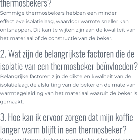
thermosbekers?
Sommige thermosbekers hebben een minder
effectieve isolatielaag, waardoor warmte sneller kan
ontsnappen. Dit kan te wijten zijn aan de kwaliteit van
het materiaal of de constructie van de beker.
2. Wat zijn de belangrijkste factoren die de
isolatie van een thermosbeker beïnvloeden?
Belangrijke factoren zijn de dikte en kwaliteit van de
isolatielaag, de afsluiting van de beker en de mate van
warmtegeleiding van het materiaal waaruit de beker is
gemaakt.
3. Hoe kan ik ervoor zorgen dat mijn koffie
langer warm blijft in een thermosbeker?
Kies een thermosbeker van goede kwaliteit met een