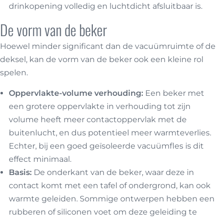
drinkopening volledig en luchtdicht afsluitbaar is.
De vorm van de beker
Hoewel minder significant dan de vacuümruimte of de
deksel, kan de vorm van de beker ook een kleine rol
spelen.
Oppervlakte-volume verhouding:
Een beker met
een grotere oppervlakte in verhouding tot zijn
volume heeft meer contactoppervlak met de
buitenlucht, en dus potentieel meer warmteverlies.
Echter, bij een goed geïsoleerde vacuümfles is dit
effect minimaal.
Basis:
De onderkant van de beker, waar deze in
contact komt met een tafel of ondergrond, kan ook
warmte geleiden. Sommige ontwerpen hebben een
rubberen of siliconen voet om deze geleiding te