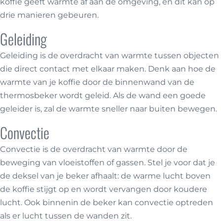
koffie geeft warmte af aan de omgeving, en dit kan op
drie manieren gebeuren.
Geleiding
Geleiding is de overdracht van warmte tussen objecten
die direct contact met elkaar maken. Denk aan hoe de
warmte van je koffie door de binnenwand van de
thermosbeker wordt geleid. Als de wand een goede
geleider is, zal de warmte sneller naar buiten bewegen.
Convectie
Convectie is de overdracht van warmte door de
beweging van vloeistoffen of gassen. Stel je voor dat je
de deksel van je beker afhaalt: de warme lucht boven
de koffie stijgt op en wordt vervangen door koudere
lucht. Ook binnenin de beker kan convectie optreden
als er lucht tussen de wanden zit.