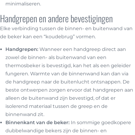
minimaliseren.
Handgrepen en andere bevestigingen
Elke verbinding tussen de binnen- en buitenwand van
de beker kan een “koudebrug” vormen.
Handgrepen:
Wanneer een handgreep direct aan
zowel de binnen- als buitenwand van een
thermosbeker is bevestigd, kan het als een geleider
fungeren. Warmte van de binnenwand kan dan via
de handgreep naar de buitenlucht ontsnappen. De
beste ontwerpen zorgen ervoor dat handgrepen aan
alleen de buitenwand zijn bevestigd, of dat er
isolerend materiaal tussen de greep en de
binnenwand zit.
Binnenkant van de beker:
In sommige goedkopere
dubbelwandige bekers zijn de binnen- en