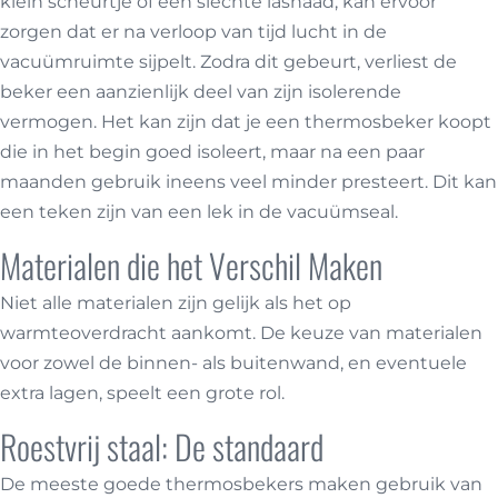
klein scheurtje of een slechte lasnaad, kan ervoor
zorgen dat er na verloop van tijd lucht in de
vacuümruimte sijpelt. Zodra dit gebeurt, verliest de
beker een aanzienlijk deel van zijn isolerende
vermogen. Het kan zijn dat je een thermosbeker koopt
die in het begin goed isoleert, maar na een paar
maanden gebruik ineens veel minder presteert. Dit kan
een teken zijn van een lek in de vacuümseal.
Materialen die het Verschil Maken
Niet alle materialen zijn gelijk als het op
warmteoverdracht aankomt. De keuze van materialen
voor zowel de binnen- als buitenwand, en eventuele
extra lagen, speelt een grote rol.
Roestvrij staal: De standaard
De meeste goede thermosbekers maken gebruik van