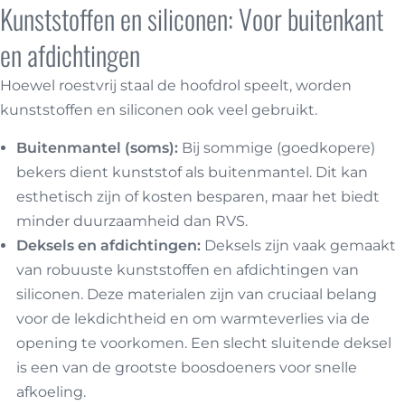
Kunststoffen en siliconen: Voor buitenkant
en afdichtingen
Hoewel roestvrij staal de hoofdrol speelt, worden
kunststoffen en siliconen ook veel gebruikt.
Buitenmantel (soms):
Bij sommige (goedkopere)
bekers dient kunststof als buitenmantel. Dit kan
esthetisch zijn of kosten besparen, maar het biedt
minder duurzaamheid dan RVS.
Deksels en afdichtingen:
Deksels zijn vaak gemaakt
van robuuste kunststoffen en afdichtingen van
siliconen. Deze materialen zijn van cruciaal belang
voor de lekdichtheid en om warmteverlies via de
opening te voorkomen. Een slecht sluitende deksel
is een van de grootste boosdoeners voor snelle
afkoeling.