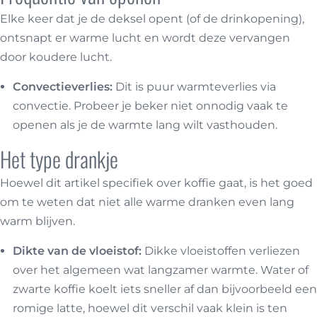
Elke keer dat je de deksel opent (of de drinkopening),
ontsnapt er warme lucht en wordt deze vervangen
door koudere lucht.
Convectieverlies:
Dit is puur warmteverlies via
convectie. Probeer je beker niet onnodig vaak te
openen als je de warmte lang wilt vasthouden.
Het type drankje
Hoewel dit artikel specifiek over koffie gaat, is het goed
om te weten dat niet alle warme dranken even lang
warm blijven.
Dikte van de vloeistof:
Dikke vloeistoffen verliezen
over het algemeen wat langzamer warmte. Water of
zwarte koffie koelt iets sneller af dan bijvoorbeeld een
romige latte, hoewel dit verschil vaak klein is ten