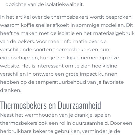
opzichte van de isolatiekwaliteit.
In het artikel over de thermosbekers wordt besproken
waarom koffie sneller afkoelt in sommige modellen. Dit
heeft te maken met de isolatie en het materiaalgebruik
van de bekers. Voor meer informatie over de
verschillende soorten thermosbekers en hun
eigenschappen, kun je een kijkje nemen op deze
website
. Het is interessant om te zien hoe kleine
verschillen in ontwerp een grote impact kunnen
hebben op de temperatuurbehoud van je favoriete
dranken.
Thermosbekers en Duurzaamheid
Naast het warmhouden van je drankje, spelen
thermosbekers ook een rol in duurzaamheid. Door een
herbruikbare beker te gebruiken, verminder je de