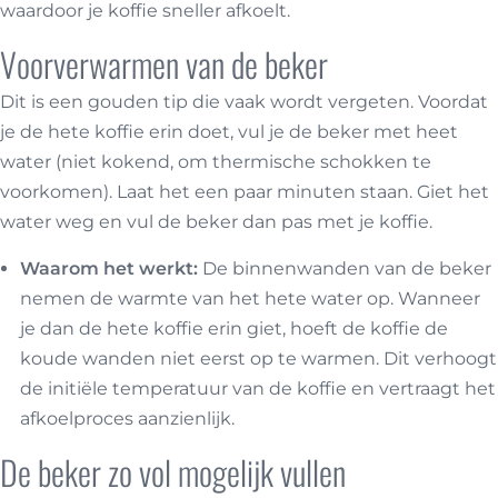
waardoor je koffie sneller afkoelt.
Voorverwarmen van de beker
Dit is een gouden tip die vaak wordt vergeten. Voordat
je de hete koffie erin doet, vul je de beker met heet
water (niet kokend, om thermische schokken te
voorkomen). Laat het een paar minuten staan. Giet het
water weg en vul de beker dan pas met je koffie.
Waarom het werkt:
De binnenwanden van de beker
nemen de warmte van het hete water op. Wanneer
je dan de hete koffie erin giet, hoeft de koffie de
koude wanden niet eerst op te warmen. Dit verhoogt
de initiële temperatuur van de koffie en vertraagt het
afkoelproces aanzienlijk.
De beker zo vol mogelijk vullen