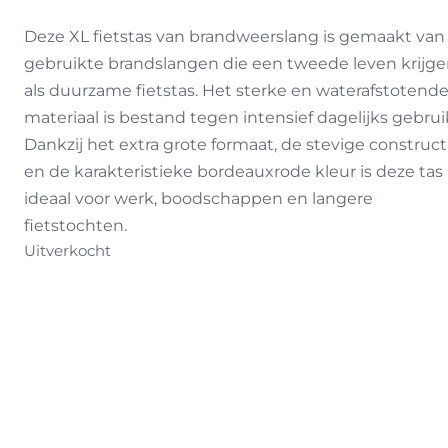
Deze XL fietstas van brandweerslang is gemaakt van
gebruikte brandslangen die een tweede leven krijg
als duurzame fietstas. Het sterke en waterafstotend
materiaal is bestand tegen intensief dagelijks gebrui
Dankzij het extra grote formaat, de stevige construct
en de karakteristieke bordeauxrode kleur is deze tas
ideaal voor werk, boodschappen en langere
fietstochten.
Uitverkocht