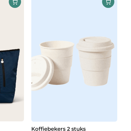
Koffiebekers 2 stuks