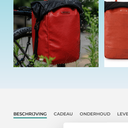
BESCHRIJVING
CADEAU
ONDERHOUD
LEV