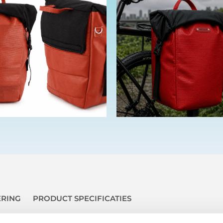
ERING
PRODUCT SPECIFICATIES