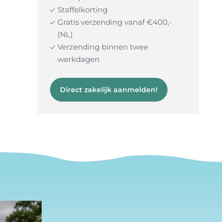
Staffelkorting
Gratis verzending vanaf €400,-
(NL)
Verzending binnen twee
werkdagen
Direct zakelijk aanmelden!