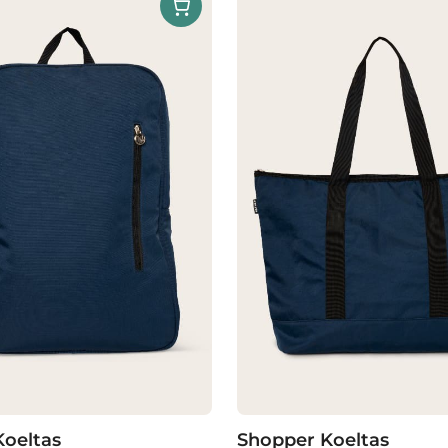
oeltas
Shopper Koeltas