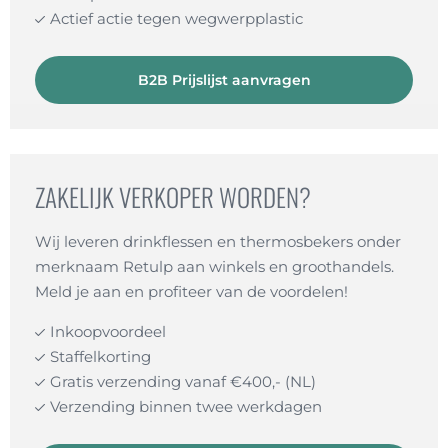
Actief actie tegen wegwerpplastic
B2B Prijslijst aanvragen
ZAKELIJK VERKOPER WORDEN?
Wij leveren drinkflessen en thermosbekers onder
merknaam Retulp aan winkels en groothandels.
Meld je aan en profiteer van de voordelen!
Inkoopvoordeel
Staffelkorting
Gratis verzending vanaf €400,- (NL)
Verzending binnen twee werkdagen