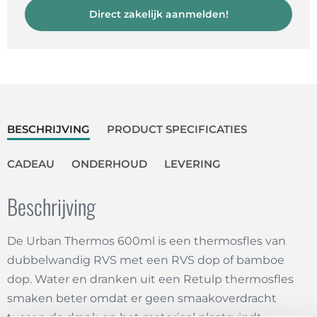
Direct zakelijk aanmelden!
BESCHRIJVING
PRODUCT SPECIFICATIES
CADEAU
ONDERHOUD
LEVERING
Beschrijving
De Urban Thermos 600ml is een thermosfles van
dubbelwandig RVS met een RVS dop of bamboe
dop. Water en dranken uit een Retulp thermosfles
smaken beter omdat er geen smaakoverdracht