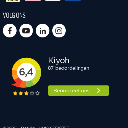
VOLG ONS