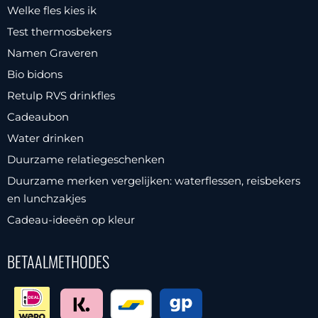
Welke fles kies ik
Test thermosbekers
Namen Graveren
Bio bidons
Retulp RVS drinkfles
Cadeaubon
Water drinken
Duurzame relatiegeschenken
Duurzame merken vergelijken: waterflessen, reisbekers
en lunchzakjes
Cadeau-ideeën op kleur
BETAALMETHODES