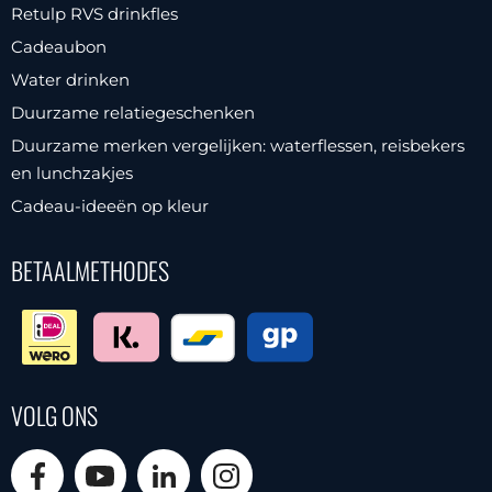
Retulp RVS drinkfles
Cadeaubon
Water drinken
Duurzame relatiegeschenken
Duurzame merken vergelijken: waterflessen, reisbekers
en lunchzakjes
Cadeau-ideeën op kleur
BETAALMETHODES
VOLG ONS