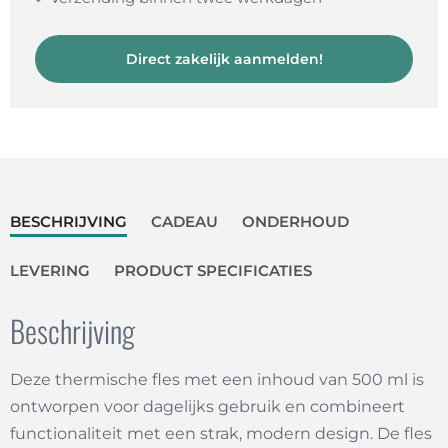
Direct zakelijk aanmelden!
BESCHRIJVING
CADEAU
ONDERHOUD
LEVERING
PRODUCT SPECIFICATIES
Beschrijving
Deze thermische fles met een inhoud van 500 ml is
ontworpen voor dagelijks gebruik en combineert
functionaliteit met een strak, modern design. De fles