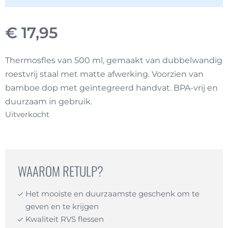
€
17,95
Thermosfles van 500 ml, gemaakt van dubbelwandig
roestvrij staal met matte afwerking. Voorzien van
bamboe dop met geïntegreerd handvat. BPA-vrij en
duurzaam in gebruik.
Uitverkocht
WAAROM RETULP?
Het mooiste en duurzaamste geschenk om te
geven en te krijgen
Kwaliteit RVS flessen