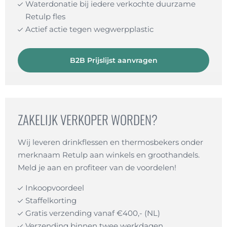
Waterdonatie bij iedere verkochte duurzame
Retulp fles
Actief actie tegen wegwerpplastic
B2B Prijslijst aanvragen
ZAKELIJK VERKOPER WORDEN?
Wij leveren drinkflessen en thermosbekers onder
merknaam Retulp aan winkels en groothandels.
Meld je aan en profiteer van de voordelen!
Inkoopvoordeel
Staffelkorting
Gratis verzending vanaf €400,- (NL)
Verzending binnen twee werkdagen