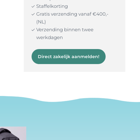
Staffelkorting
Gratis verzending vanaf €400,-
(NL)
Verzending binnen twee
werkdagen
Direct zakelijk aanmelden!