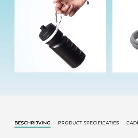
BESCHRIJVING
PRODUCT SPECIFICATIES
CAD