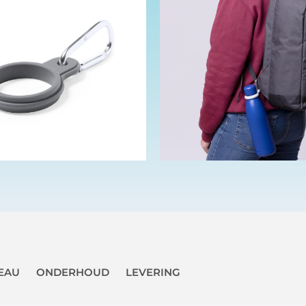
EAU
ONDERHOUD
LEVERING