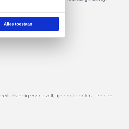
me accessoire.
Alles toestaan
reik. Handig voor jezelf, fijn om te delen – en een