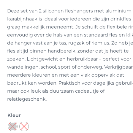
Deze set van 2 siliconen fleshangers met aluminium
karabijnhaak is ideaal voor iedereen die zijn drinkfles
graag makkelijk meeneemt. Je schuift de flexibele ri
eenvoudig over de hals van een standaard fles en kli
de hanger vast aan je tas, rugzak of riemlus. Zo heb je
fles altijd binnen handbereik, zonder dat je hoeft te
zoeken. Lichtgewicht en herbruikbaar – perfect voor
wandelingen, school, sport of onderweg. Verkrijgbaar
meerdere kleuren en met een vlak oppervlak dat
bedrukt kan worden. Praktisch voor dagelijks gebruik
maar ook leuk als duurzaam cadeautje of
relatiegeschenk.
Kleur