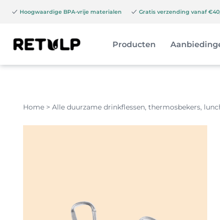
Hoogwaardige BPA-vrije materialen
Gratis verzending vanaf €40,
Producten
Aanbieding
Home
>
Alle duurzame drinkflessen, thermosbekers, lun