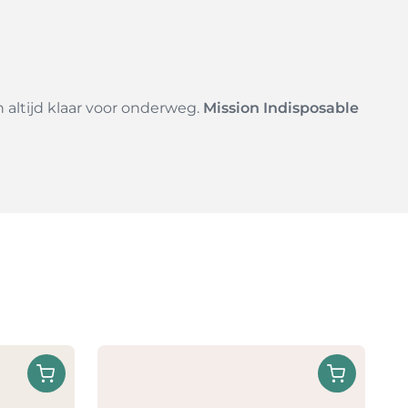
n altijd klaar voor onderweg.
Mission Indisposable