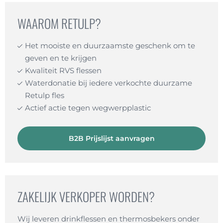
WAAROM RETULP?
Het mooiste en duurzaamste geschenk om te
geven en te krijgen
Kwaliteit RVS flessen
Waterdonatie bij iedere verkochte duurzame
Retulp fles
Actief actie tegen wegwerpplastic
B2B Prijslijst aanvragen
ZAKELIJK VERKOPER WORDEN?
Wij leveren drinkflessen en thermosbekers onder