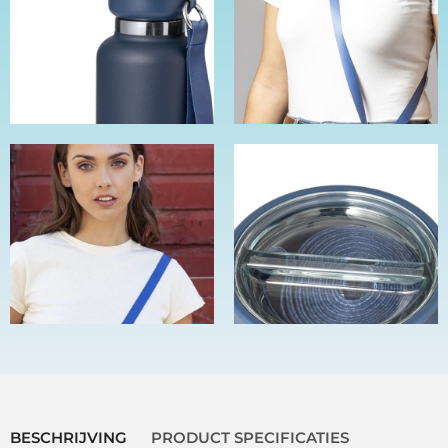
BESCHRIJVING
PRODUCT SPECIFICATIES