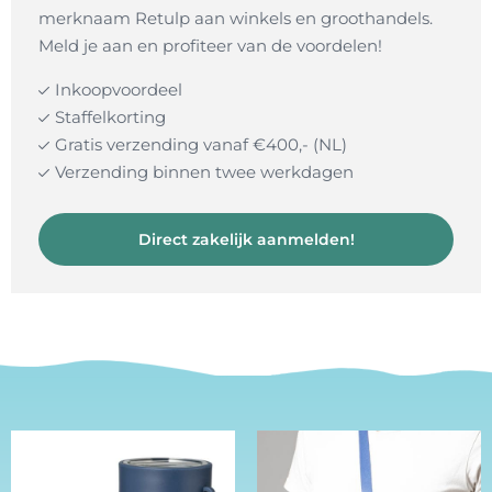
merknaam Retulp aan winkels en groothandels.
Meld je aan en profiteer van de voordelen!
Inkoopvoordeel
Staffelkorting
Gratis verzending vanaf €400,- (NL)
Verzending binnen twee werkdagen
Direct zakelijk aanmelden!