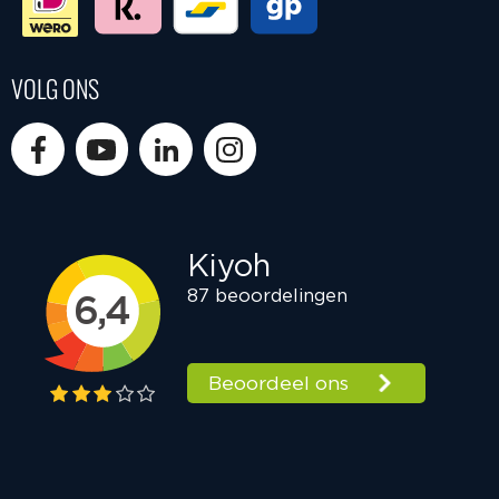
VOLG ONS