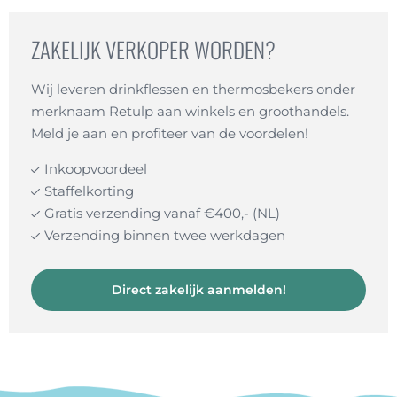
ZAKELIJK VERKOPER WORDEN?
Wij leveren drinkflessen en thermosbekers onder
merknaam Retulp aan winkels en groothandels.
Meld je aan en profiteer van de voordelen!
Inkoopvoordeel
Staffelkorting
Gratis verzending vanaf €400,- (NL)
Verzending binnen twee werkdagen
Direct zakelijk aanmelden!