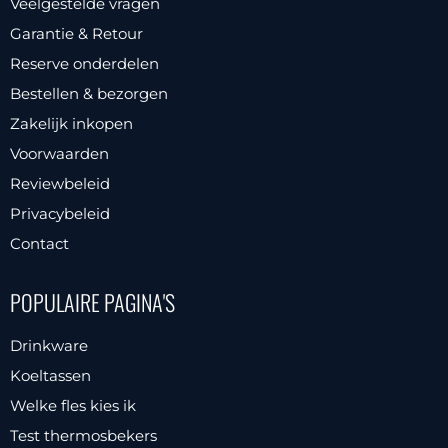
Veelgestelde vragen
Garantie & Retour
Reserve onderdelen
Bestellen & bezorgen
Zakelijk inkopen
Voorwaarden
Reviewbeleid
Privacybeleid
Contact
POPULAIRE PAGINA'S
Drinkware
Koeltassen
Welke fles kies ik
Test thermosbekers