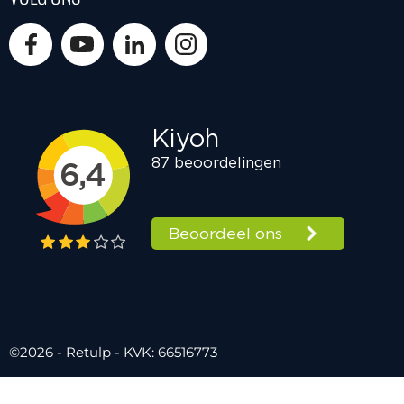
©2026 - Retulp - KVK: 66516773