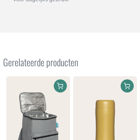
Gerelateerde producten