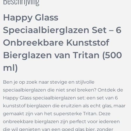
Beschrijving
Happy Glass
Speciaalbierglazen Set – 6
Onbreekbare Kunststof
Bierglazen van Tritan (500
ml)
Ben je op zoek naar stevige en stijlvolle
speciaalbierglazen die niet snel breken? Ontdek de
Happy Glass speciaalbierglazen set: een set van 6
kunststof bierglazen die eruitzien als echt glas, maar
gemaakt zijn van het supersterke Tritan. Deze
onbreekbare bierglazen zijn perfect voor iedereen
die wil genieten van een goed glas bier, zonder