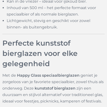
Kan in de vriezer – ideaal voor ijskoud bier.
Inhoud van 500 ml – het perfecte formaat voor
speciaalbier of als normale bierglazen.
Lichtgewicht, stevig en geschikt voor zowel
binnen- als buitengebruik.
Perfecte kunststof
bierglazen voor elke
gelegenheid
Met de
Happy Glass speciaalbierglazen
geniet je
zorgeloos van je favoriete speciaalbier, zowel thuis als
onderweg. Deze
kunststof bierglazen
zijn een
duurzaam en stijlvol alternatief voor traditioneel glas,
ideaal voor feestjes, picknicks, kamperen of festivals.