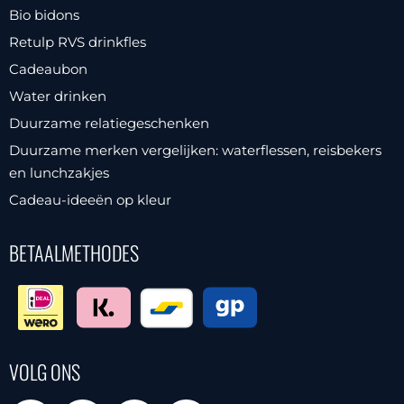
Bio bidons
Retulp RVS drinkfles
Cadeaubon
Water drinken
Duurzame relatiegeschenken
Duurzame merken vergelijken: waterflessen, reisbekers
en lunchzakjes
Cadeau-ideeën op kleur
BETAALMETHODES
VOLG ONS