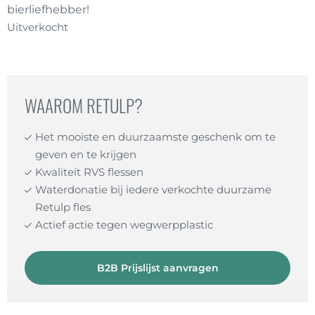
bierliefhebber!
Uitverkocht
WAAROM RETULP?
Het mooiste en duurzaamste geschenk om te
geven en te krijgen
Kwaliteit RVS flessen
Waterdonatie bij iedere verkochte duurzame
Retulp fles
Actief actie tegen wegwerpplastic
B2B Prijslijst aanvragen