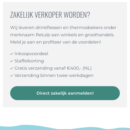
ZAKELIJK VERKOPER WORDEN?
Wij leveren drinkflessen en thermosbekers onder
merknaam Retulp aan winkels en groothandels.
Meld je aan en profiteer van de voordelen!
Inkoopvoordeel
Staffelkorting
Gratis verzending vanaf €400,- (NL)
Verzending binnen twee werkdagen
Direct zakelijk aanmelden!