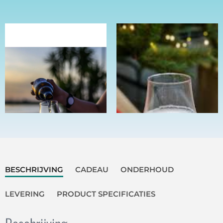
BESCHRIJVING
CADEAU
ONDERHOUD
LEVERING
PRODUCT SPECIFICATIES