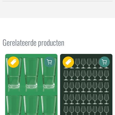
Gerelateerde producten