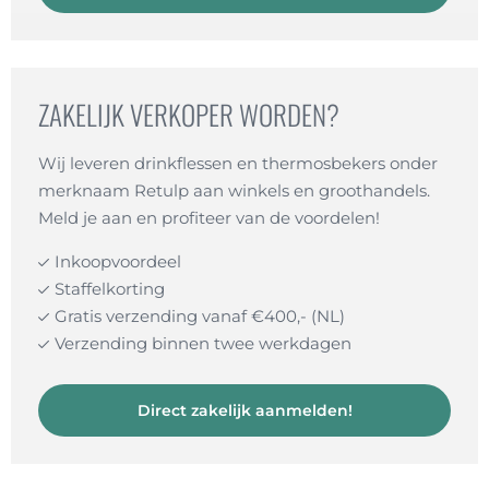
ZAKELIJK VERKOPER WORDEN?
Wij leveren drinkflessen en thermosbekers onder
merknaam Retulp aan winkels en groothandels.
Meld je aan en profiteer van de voordelen!
Inkoopvoordeel
Staffelkorting
Gratis verzending vanaf €400,- (NL)
Verzending binnen twee werkdagen
Direct zakelijk aanmelden!