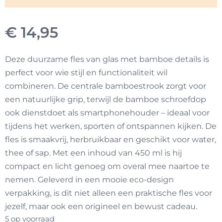
€
14,95
Deze duurzame fles van glas met bamboe details is
perfect voor wie stijl en functionaliteit wil
combineren. De centrale bamboestrook zorgt voor
een natuurlijke grip, terwijl de bamboe schroefdop
ook dienstdoet als smartphonehouder – ideaal voor
tijdens het werken, sporten of ontspannen kijken. De
fles is smaakvrij, herbruikbaar en geschikt voor water,
thee of sap. Met een inhoud van 450 ml is hij
compact en licht genoeg om overal mee naartoe te
nemen. Geleverd in een mooie eco-design
verpakking, is dit niet alleen een praktische fles voor
jezelf, maar ook een origineel en bewust cadeau.
5 op voorraad