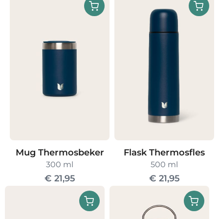
Mug Thermosbeker
Flask Thermosfles
300 ml
500 ml
€
21,95
€
21,95