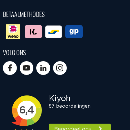
BETAALMETHODES
VOLG ONS