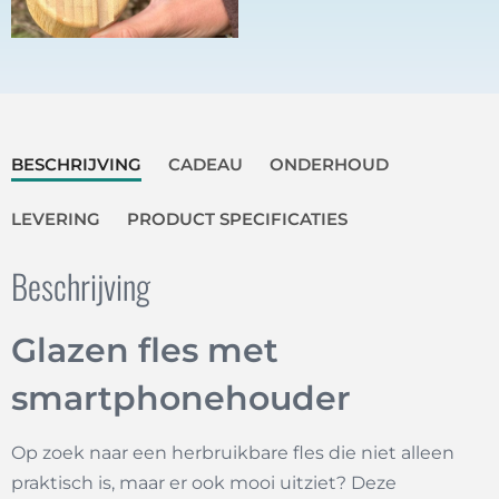
BESCHRIJVING
CADEAU
ONDERHOUD
LEVERING
PRODUCT SPECIFICATIES
Beschrijving
Glazen fles met
smartphonehouder
Op zoek naar een herbruikbare fles die niet alleen
praktisch is, maar er ook mooi uitziet? Deze