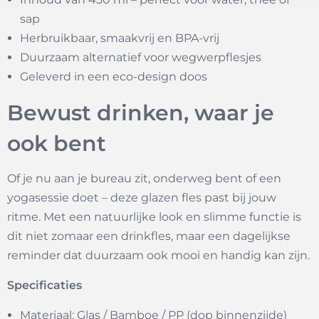
sap
Herbruikbaar, smaakvrij en BPA-vrij
Duurzaam alternatief voor wegwerpflesjes
Geleverd in een eco-design doos
Bewust drinken, waar je
ook bent
Of je nu aan je bureau zit, onderweg bent of een
yogasessie doet – deze glazen fles past bij jouw
ritme. Met een natuurlijke look en slimme functie is
dit niet zomaar een drinkfles, maar een dagelijkse
reminder dat duurzaam ook mooi en handig kan zijn.
Specificaties
Materiaal: Glas / Bamboe / PP (dop binnenzijde)