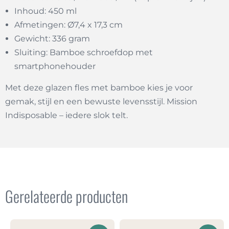
Inhoud: 450 ml
Afmetingen: Ø7,4 x 17,3 cm
Gewicht: 336 gram
Sluiting: Bamboe schroefdop met
smartphonehouder
Met deze glazen fles met bamboe kies je voor
gemak, stijl en een bewuste levensstijl. Mission
Indisposable – iedere slok telt.
Gerelateerde producten