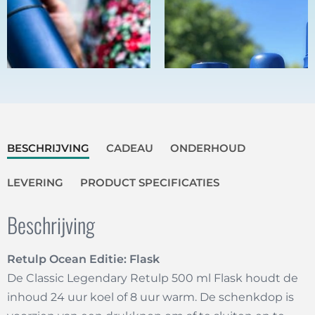
BESCHRIJVING
CADEAU
ONDERHOUD
LEVERING
PRODUCT SPECIFICATIES
Beschrijving
Retulp Ocean Editie: Flask
De Classic Legendary Retulp 500 ml Flask houdt de
inhoud 24 uur koel of 8 uur warm. De schenkdop is