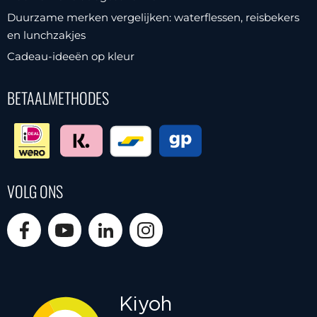
Duurzame merken vergelijken: waterflessen, reisbekers
en lunchzakjes
Cadeau-ideeën op kleur
BETAALMETHODES
VOLG ONS