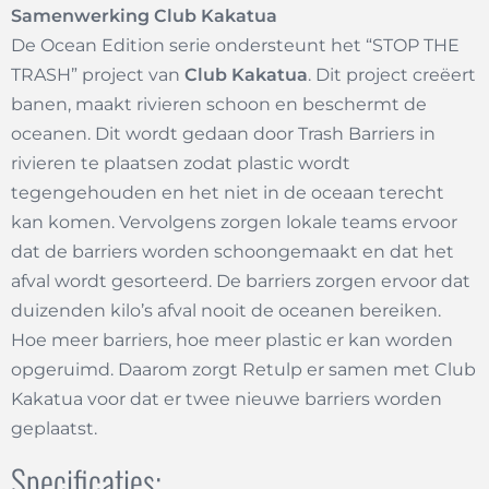
Samenwerking Club Kakatua
De Ocean Edition serie ondersteunt het “STOP THE
TRASH” project van
Club Kakatua
. Dit project creëert
banen, maakt rivieren schoon en beschermt de
oceanen. Dit wordt gedaan door Trash Barriers in
rivieren te plaatsen zodat plastic wordt
tegengehouden en het niet in de oceaan terecht
kan komen. Vervolgens zorgen lokale teams ervoor
dat de barriers worden schoongemaakt en dat het
afval wordt gesorteerd. De barriers zorgen ervoor dat
duizenden kilo’s afval nooit de oceanen bereiken.
Hoe meer barriers, hoe meer plastic er kan worden
opgeruimd. Daarom zorgt Retulp er samen met Club
Kakatua voor dat er twee nieuwe barriers worden
geplaatst.
Specificaties: