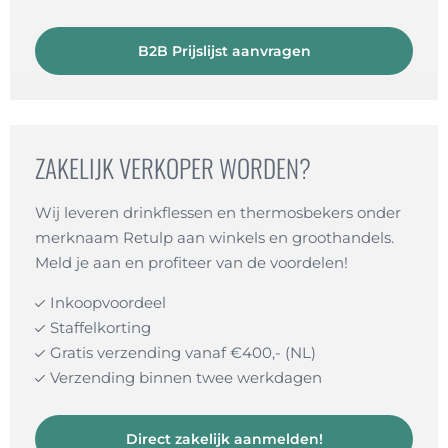
B2B Prijslijst aanvragen
ZAKELIJK VERKOPER WORDEN?
Wij leveren drinkflessen en thermosbekers onder
merknaam Retulp aan winkels en groothandels.
Meld je aan en profiteer van de voordelen!
Inkoopvoordeel
Staffelkorting
Gratis verzending vanaf €400,- (NL)
Verzending binnen twee werkdagen
Direct zakelijk aanmelden!