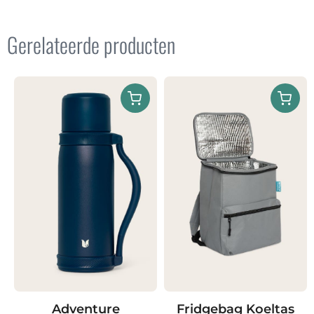
Gerelateerde producten
Adventure
Fridgebag Koeltas