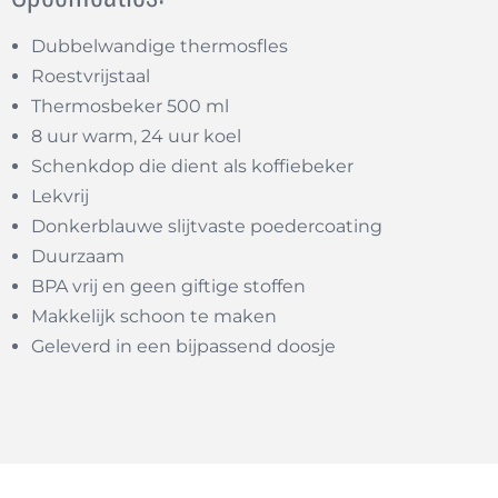
Dubbelwandige thermosfles
Roestvrijstaal
Thermosbeker 500 ml
8 uur warm, 24 uur koel
Schenkdop die dient als koffiebeker
Lekvrij
Donkerblauwe slijtvaste poedercoating
Duurzaam
BPA vrij en geen giftige stoffen
Makkelijk schoon te maken
Geleverd in een bijpassend doosje