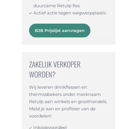
duurzame Retulp fles
Actief actie tegen wegwerpplastic
B2B Prijslijst aanvragen
ZAKELIJK VERKOPER
WORDEN?
Wij leveren drinkflessen en
thermosbekers onder merknaam
Retulp aan winkels en groothandels.
Meld je aan en profiteer van de
voordelen!
Inkoopvoordeel