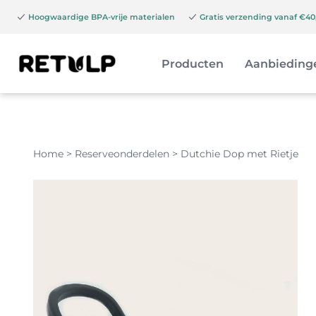
Hoogwaardige BPA-vrije materialen
Gratis verzending vanaf €40,
Producten
Aanbieding
Home
>
Reserveonderdelen
>
Dutchie Dop met Rietje