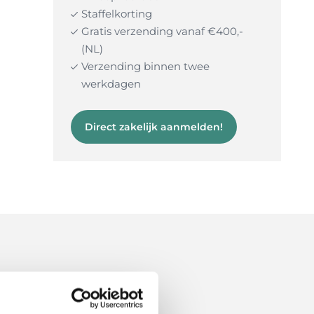
Staffelkorting
Gratis verzending vanaf €400,-
(NL)
Verzending binnen twee
werkdagen
Direct zakelijk aanmelden!