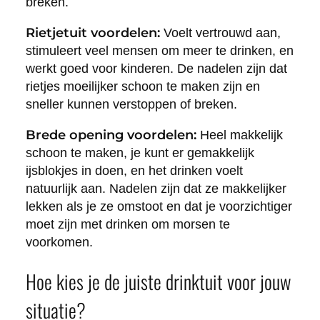
breken.
Rietjetuit voordelen:
Voelt vertrouwd aan,
stimuleert veel mensen om meer te drinken, en
werkt goed voor kinderen. De nadelen zijn dat
rietjes moeilijker schoon te maken zijn en
sneller kunnen verstoppen of breken.
Brede opening voordelen:
Heel makkelijk
schoon te maken, je kunt er gemakkelijk
ijsblokjes in doen, en het drinken voelt
natuurlijk aan. Nadelen zijn dat ze makkelijker
lekken als je ze omstoot en dat je voorzichtiger
moet zijn met drinken om morsen te
voorkomen.
Hoe kies je de juiste drinktuit voor jouw
situatie?