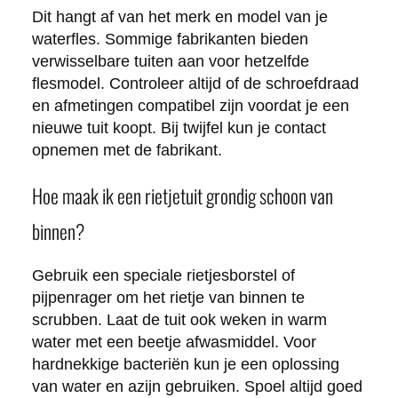
Dit hangt af van het merk en model van je
waterfles. Sommige fabrikanten bieden
verwisselbare tuiten aan voor hetzelfde
flesmodel. Controleer altijd of de schroefdraad
en afmetingen compatibel zijn voordat je een
nieuwe tuit koopt. Bij twijfel kun je contact
opnemen met de fabrikant.
Hoe maak ik een rietjetuit grondig schoon van
binnen?
Gebruik een speciale rietjesborstel of
pijpenrager om het rietje van binnen te
scrubben. Laat de tuit ook weken in warm
water met een beetje afwasmiddel. Voor
hardnekkige bacteriën kun je een oplossing
van water en azijn gebruiken. Spoel altijd goed