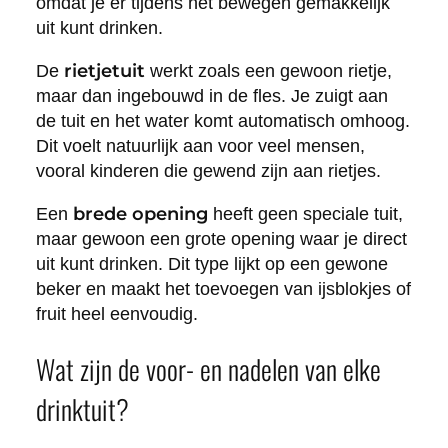
omdat je er tijdens het bewegen gemakkelijk
uit kunt drinken.
rietjetuit
De
werkt zoals een gewoon rietje,
maar dan ingebouwd in de fles. Je zuigt aan
de tuit en het water komt automatisch omhoog.
Dit voelt natuurlijk aan voor veel mensen,
vooral kinderen die gewend zijn aan rietjes.
brede opening
Een
heeft geen speciale tuit,
maar gewoon een grote opening waar je direct
uit kunt drinken. Dit type lijkt op een gewone
beker en maakt het toevoegen van ijsblokjes of
fruit heel eenvoudig.
Wat zijn de voor- en nadelen van elke
drinktuit?