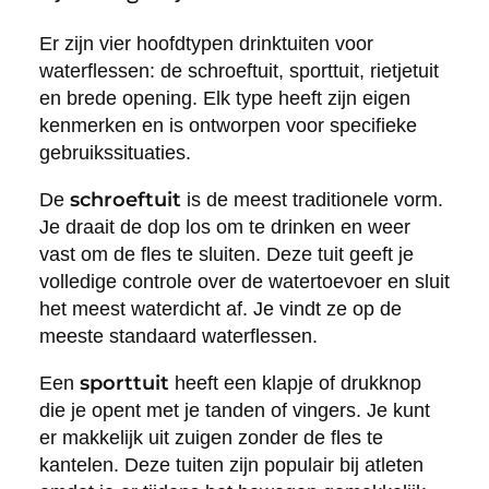
Er zijn vier hoofdtypen drinktuiten voor
waterflessen: de schroeftuit, sporttuit, rietjetuit
en brede opening. Elk type heeft zijn eigen
kenmerken en is ontworpen voor specifieke
gebruikssituaties.
schroeftuit
De
is de meest traditionele vorm.
Je draait de dop los om te drinken en weer
vast om de fles te sluiten. Deze tuit geeft je
volledige controle over de watertoevoer en sluit
het meest waterdicht af. Je vindt ze op de
meeste standaard waterflessen.
sporttuit
Een
heeft een klapje of drukknop
die je opent met je tanden of vingers. Je kunt
er makkelijk uit zuigen zonder de fles te
kantelen. Deze tuiten zijn populair bij atleten