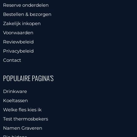
Reserve onderdelen
Bestellen & bezorgen
Zakelijk inkopen
Voorwaarden
Reviewbeleid
Privacybeleid
Contact
POPULAIRE PAGINA'S
Drinkware
Koeltassen
Welke fles kies ik
Test thermosbekers
Namen Graveren