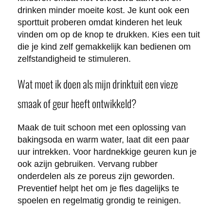
drinken minder moeite kost. Je kunt ook een
sporttuit proberen omdat kinderen het leuk
vinden om op de knop te drukken. Kies een tuit
die je kind zelf gemakkelijk kan bedienen om
zelfstandigheid te stimuleren.
Wat moet ik doen als mijn drinktuit een vieze
smaak of geur heeft ontwikkeld?
Maak de tuit schoon met een oplossing van
bakingsoda en warm water, laat dit een paar
uur intrekken. Voor hardnekkige geuren kun je
ook azijn gebruiken. Vervang rubber
onderdelen als ze poreus zijn geworden.
Preventief helpt het om je fles dagelijks te
spoelen en regelmatig grondig te reinigen.