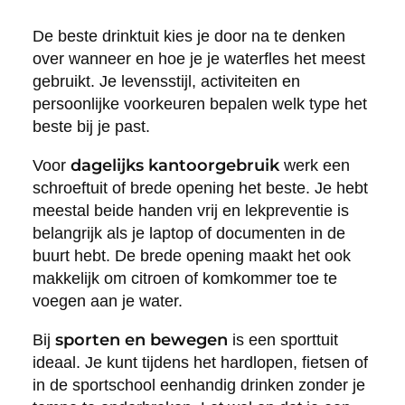
De beste drinktuit kies je door na te denken
over wanneer en hoe je je waterfles het meest
gebruikt. Je levensstijl, activiteiten en
persoonlijke voorkeuren bepalen welk type het
beste bij je past.
dagelijks kantoorgebruik
Voor
werk een
schroeftuit of brede opening het beste. Je hebt
meestal beide handen vrij en lekpreventie is
belangrijk als je laptop of documenten in de
buurt hebt. De brede opening maakt het ook
makkelijk om citroen of komkommer toe te
voegen aan je water.
sporten en bewegen
Bij
is een sporttuit
ideaal. Je kunt tijdens het hardlopen, fietsen of
in de sportschool eenhandig drinken zonder je