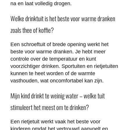
na en laat volledig drogen.
Welke drinktuit is het beste voor warme dranken
zoals thee of koffie?
Een schroeftuit of brede opening werkt het
beste voor warme dranken. Je hebt meer
controle over de temperatuur en kunt
voorzichtiger drinken. Sportuiten en rietjetuiten
kunnen te heet worden of de warmte
vasthouden, wat oncomfortabel kan zijn.
Mijn kind drinkt te weinig water – welke tuit
stimuleert het meest om te drinken?
Een rietjetuit werkt vaak het beste voor
kinderen omdat het vertrouwd aanvoelt en