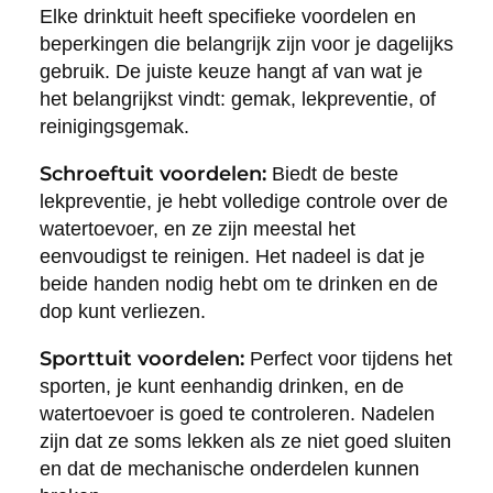
Elke drinktuit heeft specifieke voordelen en
beperkingen die belangrijk zijn voor je dagelijks
gebruik. De juiste keuze hangt af van wat je
het belangrijkst vindt: gemak, lekpreventie, of
reinigingsgemak.
Schroeftuit voordelen:
Biedt de beste
lekpreventie, je hebt volledige controle over de
watertoevoer, en ze zijn meestal het
eenvoudigst te reinigen. Het nadeel is dat je
beide handen nodig hebt om te drinken en de
dop kunt verliezen.
Sporttuit voordelen:
Perfect voor tijdens het
sporten, je kunt eenhandig drinken, en de
watertoevoer is goed te controleren. Nadelen
zijn dat ze soms lekken als ze niet goed sluiten
en dat de mechanische onderdelen kunnen