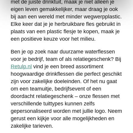
met de juiste drinktuit, maak je niet alleen je
eigen leven gemakkelijker, maar draag je ook
bij aan een wereld met minder wegwerpplastic.
Elke keer dat je je herbruikbare fles gebruikt in
plaats van een plastic flesje te kopen, maak je
een positieve keuze voor het milieu.
Ben je op zoek naar duurzame waterflessen
voor je bedrijf, team of als relatiegeschenk? Bij
Retulp.nl
vind je een breed assortiment
hoogwaardige drinkflessen die perfect geschikt
zijn voor zakelijke doeleinden. Of het nu gaat
om een teamuitje, bedrijfsevent of een
doordacht relatiegeschenk – onze flessen met
verschillende tuittypes kunnen zelfs
gepersonaliseerd worden met jullie logo. Neem
gerust een kijkje voor alle mogelijkheden en
zakelijke tarieven.