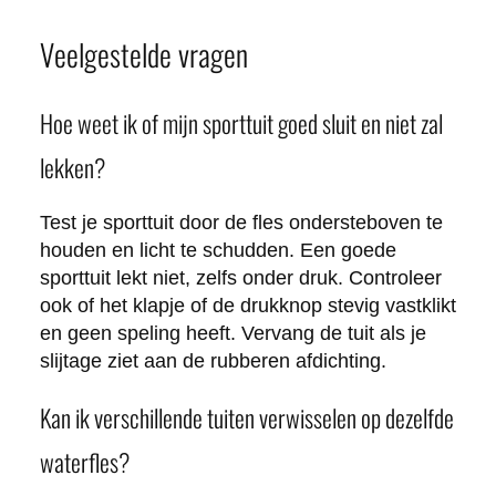
Veelgestelde vragen
Hoe weet ik of mijn sporttuit goed sluit en niet zal
lekken?
Test je sporttuit door de fles ondersteboven te
houden en licht te schudden. Een goede
sporttuit lekt niet, zelfs onder druk. Controleer
ook of het klapje of de drukknop stevig vastklikt
en geen speling heeft. Vervang de tuit als je
slijtage ziet aan de rubberen afdichting.
Kan ik verschillende tuiten verwisselen op dezelfde
waterfles?