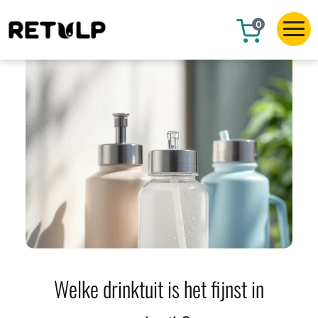
0
Welke drinktuit is het fijnst in