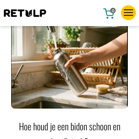
0
Hoe houd je een bidon schoon en