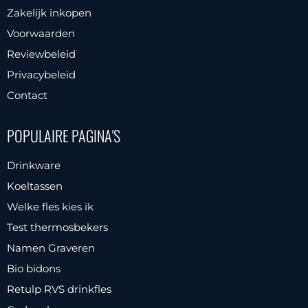
Zakelijk inkopen
Voorwaarden
Reviewbeleid
Privacybeleid
Contact
POPULAIRE PAGINA'S
Drinkware
Koeltassen
Welke fles kies ik
Test thermosbekers
Namen Graveren
Bio bidons
Retulp RVS drinkfles