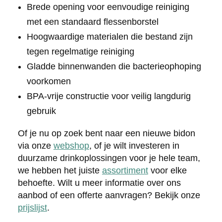
Brede opening voor eenvoudige reiniging
met een standaard flessenborstel
Hoogwaardige materialen die bestand zijn
tegen regelmatige reiniging
Gladde binnenwanden die bacterieophoping
voorkomen
BPA-vrije constructie voor veilig langdurig
gebruik
Of je nu op zoek bent naar een nieuwe bidon
via onze
webshop
, of je wilt investeren in
duurzame drinkoplossingen voor je hele team,
we hebben het juiste
assortiment
voor elke
behoefte. Wilt u meer informatie over ons
aanbod of een offerte aanvragen? Bekijk onze
prijslijst
.