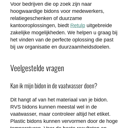
Voor bedrijven die op zoek zijn naar
hoogwaardige bidons voor medewerkers,
relatiegeschenken of duurzame
kantooroplossingen, biedt
Retulp
uitgebreide
zakelijke mogelijkheden. We helpen u graag bij
het vinden van de perfecte oplossing die past
bij uw organisatie en duurzaamheidsdoelen.
Veelgestelde vragen
Kan ik mijn bidon in de vaatwasser doen?
Dit hangt af van het materiaal van je bidon.
RVS bidons kunnen meestal wel in de
vaatwasser, maar controleer altijd het etiket.
Plastic bidons kunnen vervormen door de hoge