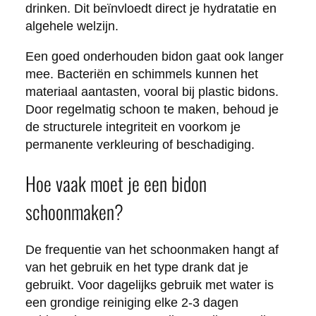
drinken. Dit beïnvloedt direct je hydratatie en
algehele welzijn.
Een goed onderhouden bidon gaat ook langer
mee. Bacteriën en schimmels kunnen het
materiaal aantasten, vooral bij plastic bidons.
Door regelmatig schoon te maken, behoud je
de structurele integriteit en voorkom je
permanente verkleuring of beschadiging.
Hoe vaak moet je een bidon
schoonmaken?
De frequentie van het schoonmaken hangt af
van het gebruik en het type drank dat je
gebruikt. Voor dagelijks gebruik met water is
een grondige reiniging elke 2-3 dagen