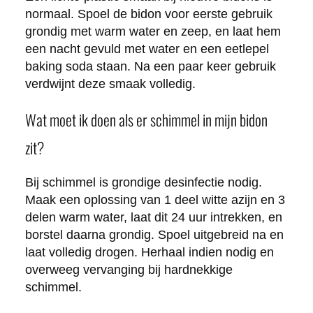
normaal. Spoel de bidon voor eerste gebruik
grondig met warm water en zeep, en laat hem
een nacht gevuld met water en een eetlepel
baking soda staan. Na een paar keer gebruik
verdwijnt deze smaak volledig.
Wat moet ik doen als er schimmel in mijn bidon
zit?
Bij schimmel is grondige desinfectie nodig.
Maak een oplossing van 1 deel witte azijn en 3
delen warm water, laat dit 24 uur intrekken, en
borstel daarna grondig. Spoel uitgebreid na en
laat volledig drogen. Herhaal indien nodig en
overweeg vervanging bij hardnekkige
schimmel.