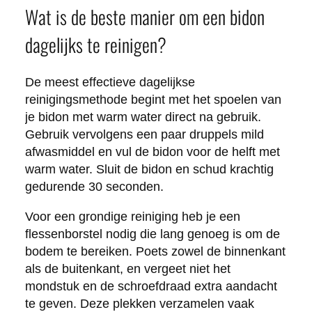
Wat is de beste manier om een bidon
dagelijks te reinigen?
De meest effectieve dagelijkse
reinigingsmethode begint met het spoelen van
je bidon met warm water direct na gebruik.
Gebruik vervolgens een paar druppels mild
afwasmiddel en vul de bidon voor de helft met
warm water. Sluit de bidon en schud krachtig
gedurende 30 seconden.
Voor een grondige reiniging heb je een
flessenborstel nodig die lang genoeg is om de
bodem te bereiken. Poets zowel de binnenkant
als de buitenkant, en vergeet niet het
mondstuk en de schroefdraad extra aandacht
te geven. Deze plekken verzamelen vaak