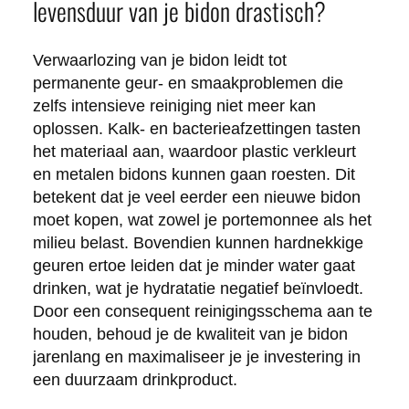
levensduur van je bidon drastisch?
Verwaarlozing van je bidon leidt tot
permanente geur- en smaakproblemen die
zelfs intensieve reiniging niet meer kan
oplossen. Kalk- en bacterieafzettingen tasten
het materiaal aan, waardoor plastic verkleurt
en metalen bidons kunnen gaan roesten. Dit
betekent dat je veel eerder een nieuwe bidon
moet kopen, wat zowel je portemonnee als het
milieu belast. Bovendien kunnen hardnekkige
geuren ertoe leiden dat je minder water gaat
drinken, wat je hydratatie negatief beïnvloedt.
Door een consequent reinigingsschema aan te
houden, behoud je de kwaliteit van je bidon
jarenlang en maximaliseer je je investering in
een duurzaam drinkproduct.