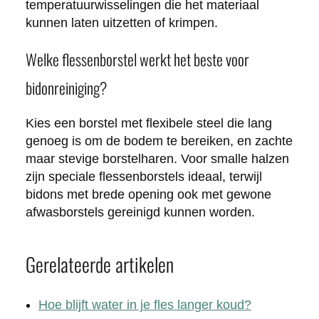
temperatuurwisselingen die het materiaal
kunnen laten uitzetten of krimpen.
Welke flessenborstel werkt het beste voor
bidonreiniging?
Kies een borstel met flexibele steel die lang
genoeg is om de bodem te bereiken, en zachte
maar stevige borstelharen. Voor smalle halzen
zijn speciale flessenborstels ideaal, terwijl
bidons met brede opening ook met gewone
afwasborstels gereinigd kunnen worden.
Gerelateerde artikelen
Hoe blijft water in je fles langer koud?