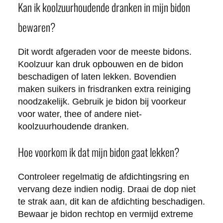
Kan ik koolzuurhoudende dranken in mijn bidon
bewaren?
Dit wordt afgeraden voor de meeste bidons.
Koolzuur kan druk opbouwen en de bidon
beschadigen of laten lekken. Bovendien
maken suikers in frisdranken extra reiniging
noodzakelijk. Gebruik je bidon bij voorkeur
voor water, thee of andere niet-
koolzuurhoudende dranken.
Hoe voorkom ik dat mijn bidon gaat lekken?
Controleer regelmatig de afdichtingsring en
vervang deze indien nodig. Draai de dop niet
te strak aan, dit kan de afdichting beschadigen.
Bewaar je bidon rechtop en vermijd extreme