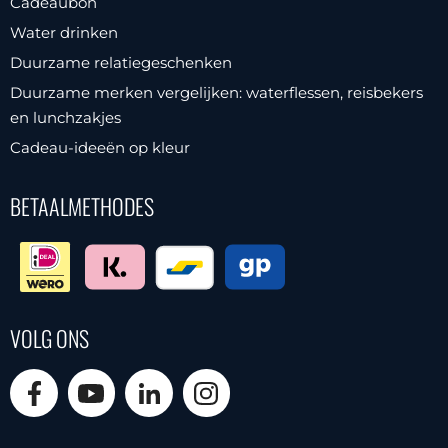
Cadeaubon
Water drinken
Duurzame relatiegeschenken
Duurzame merken vergelijken: waterflessen, reisbekers
en lunchzakjes
Cadeau-ideeën op kleur
BETAALMETHODES
VOLG ONS