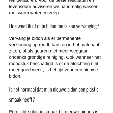
temperaturen. Voor de beste resultaten en
levensduur adviseren we handmatig wassen
met warm water en zeep.
Hoe weet ik of mijn bidon toe is aan vervanging?
Vervang je bidon als er permanente
verkleuring optreedt, barsten in het materiaal
zitten, of als geuren niet meer weggaan
ondanks grondige reiniging. Ook wanneer het
mondstuk beschadigd is of de afdichting niet
meer goed werkt, is het tijd voor een nieuwe
bidon.
Is het normaal dat mijn nieuwe bidon een plastic
smaak heeft?
Een lichte plastic smaak bij nieuwe bidons is