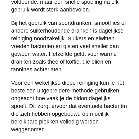
voldoende, maar een snelle spoeling na elk
gebruik wordt sterk aanbevolen.
Bij het gebruik van sportdranken, smoothies of
andere suikerhoudende dranken is dagelijkse
reiniging noodzakelijk. Suikers en eiwitten
voeden bacteriën en gisten veel sneller dan
gewoon water. Hetzelfde geldt voor warme
dranken zoals thee of koffie, die oliën en
tannines achterlaten.
Voor een wekelijkse diepe reiniging kun je het
beste een uitgebreidere methode gebruiken,
ongeacht hoe vaak je de bidon dagelijks
spoelt. Dit zorgt ervoor dat eventuele bacteriën
die zich hebben opgebouwd op moeilijk
bereikbare plekken volledig worden
weggenomen.