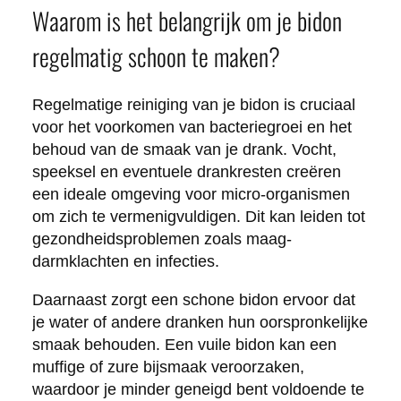
Waarom is het belangrijk om je bidon
regelmatig schoon te maken?
Regelmatige reiniging van je bidon is cruciaal
voor het voorkomen van bacteriegroei en het
behoud van de smaak van je drank. Vocht,
speeksel en eventuele drankresten creëren
een ideale omgeving voor micro-organismen
om zich te vermenigvuldigen. Dit kan leiden tot
gezondheidsproblemen zoals maag-
darmklachten en infecties.
Daarnaast zorgt een schone bidon ervoor dat
je water of andere dranken hun oorspronkelijke
smaak behouden. Een vuile bidon kan een
muffige of zure bijsmaak veroorzaken,
waardoor je minder geneigd bent voldoende te