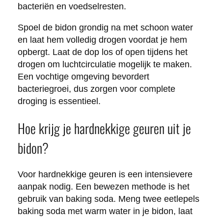
bacteriën en voedselresten.
Spoel de bidon grondig na met schoon water
en laat hem volledig drogen voordat je hem
opbergt. Laat de dop los of open tijdens het
drogen om luchtcirculatie mogelijk te maken.
Een vochtige omgeving bevordert
bacteriegroei, dus zorgen voor complete
droging is essentieel.
Hoe krijg je hardnekkige geuren uit je
bidon?
Voor hardnekkige geuren is een intensievere
aanpak nodig. Een bewezen methode is het
gebruik van baking soda. Meng twee eetlepels
baking soda met warm water in je bidon, laat