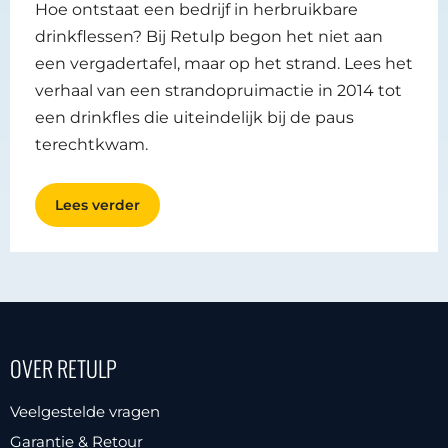
Hoe ontstaat een bedrijf in herbruikbare
drinkflessen? Bij Retulp begon het niet aan
een vergadertafel, maar op het strand. Lees het
verhaal van een strandopruimactie in 2014 tot
een drinkfles die uiteindelijk bij de paus
terechtkwam.
Lees verder
OVER RETULP
Veelgestelde vragen
Garantie & Retour