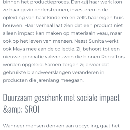
binnen het productieproces. Dankzij haar werk kon
ze haar gezin ondersteunen, investeren in de
opleiding van haar kinderen en zelfs haar eigen huis
bouwen. Haar verhaal laat zien dat een product niet
alleen impact kan maken op materiaalniveau, maar
ook op het leven van mensen. Naast Sunita werkt
ook Maya mee aan de collectie. Zij behoort tot een
nieuwe generatie vakvrouwen die binnen Recraftors
worden opgeleid. Samen zorgen zij ervoor dat
gebruikte brandweerslangen veranderen in
producten die jarenlang meegaan.
Duurzaam geschenk met sociale impact
&amp; SROI
Wanneer mensen denken aan upcycling, gaat het