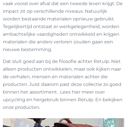
vaak vooral over afval dat een tweede leven krijgt. De
impact zit op verschillende niveaus. Natuurlijk
worden bestaande materialen opnieuw gebruikt.
Tegelijkertijd ontstaat er werkgelegenheid, worden
ambachtelijke vaardigheden ontwikkeld en krijgen
materialen die anders verloren zouden gaan een
nieuwe bestemming.
Dat sluit goed aan bij de filosofie achter Retulp. Niet
alleen producten ontwikkelen, maar ook kijken naar
de verhalen, mensen en materialen achter die
producten. Juist daarom past deze collectie zo goed
binnen het assortiment. Lees hier meer over
upcycling en hergebruik
binnen Retulp. En bekijken
onze producten.