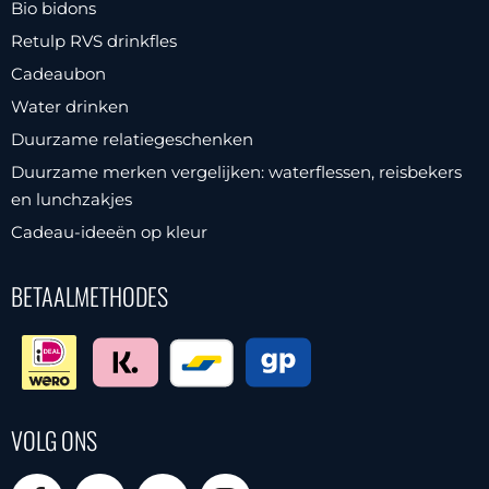
Bio bidons
Retulp RVS drinkfles
Cadeaubon
Water drinken
Duurzame relatiegeschenken
Duurzame merken vergelijken: waterflessen, reisbekers
en lunchzakjes
Cadeau-ideeën op kleur
BETAALMETHODES
VOLG ONS