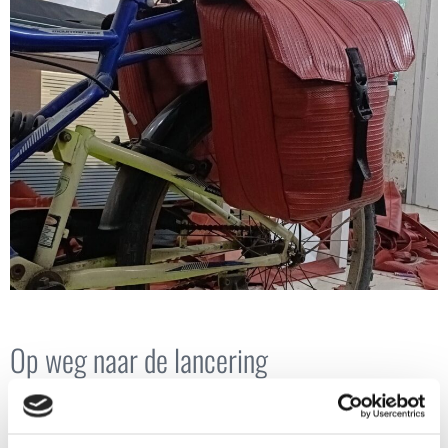
Op weg naar de lancering
In augustus wordt de nieuwe Recrafter Collection
officieel gelanceerd. Dan laten we de volledige