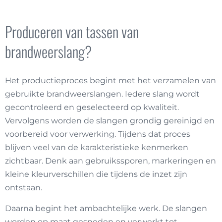
Produceren van tassen van
brandweerslang?
Het productieproces begint met het verzamelen van
gebruikte brandweerslangen. Iedere slang wordt
gecontroleerd en geselecteerd op kwaliteit.
Vervolgens worden de slangen grondig gereinigd en
voorbereid voor verwerking. Tijdens dat proces
blijven veel van de karakteristieke kenmerken
zichtbaar. Denk aan gebruikssporen, markeringen en
kleine kleurverschillen die tijdens de inzet zijn
ontstaan.
Daarna begint het ambachtelijke werk. De slangen
worden op maat gesneden en verwerkt tot