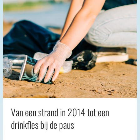
Van een strand in 2014 tot een
drinkfles bij de paus