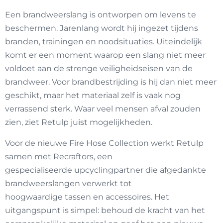
Een brandweerslang is ontworpen om levens te
beschermen. Jarenlang wordt hij ingezet tijdens
branden, trainingen en noodsituaties. Uiteindelijk
komt er een moment waarop een slang niet meer
voldoet aan de strenge veiligheidseisen van de
brandweer. Voor brandbestrijding is hij dan niet meer
geschikt, maar het materiaal zelf is vaak nog
verrassend sterk. Waar veel mensen afval zouden
zien, ziet Retulp juist mogelijkheden.
Voor de nieuwe Fire Hose Collection werkt Retulp
samen met Recraftors, een
gespecialiseerde upcyclingpartner die afgedankte
brandweerslangen verwerkt tot
hoogwaardige tassen en accessoires. Het
uitgangspunt is simpel: behoud de kracht van het