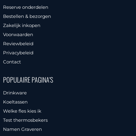
Reserve onderdelen
Bestellen & bezorgen
Zakelijk inkopen
Voorwaarden
Reviewbeleid
Privacybeleid
Contact
POPULAIRE PAGINA'S
Drinkware
Koeltassen
Welke fles kies ik
Test thermosbekers
Namen Graveren