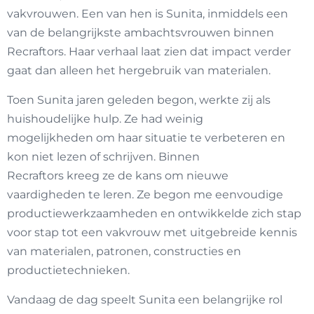
vakvrouwen. Een van hen is Sunita, inmiddels een
van de belangrijkste ambachtsvrouwen binnen
Recraftors. Haar verhaal laat zien dat impact verder
gaat dan alleen het hergebruik van materialen.
Toen Sunita jaren geleden begon, werkte zij als
huishoudelijke hulp. Ze had weinig
mogelijkheden om haar situatie te verbeteren en
kon niet lezen of schrijven. Binnen
Recraftors kreeg ze de kans om nieuwe
vaardigheden te leren. Ze begon me eenvoudige
productiewerkzaamheden en ontwikkelde zich stap
voor stap tot een vakvrouw met uitgebreide kennis
van materialen, patronen, constructies en
productietechnieken.
Vandaag de dag speelt Sunita een belangrijke rol