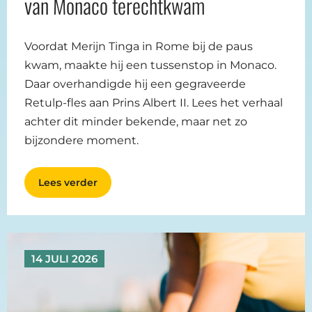
van Monaco terechtkwam
Voordat Merijn Tinga in Rome bij de paus
kwam, maakte hij een tussenstop in Monaco.
Daar overhandigde hij een gegraveerde
Retulp-fles aan Prins Albert II. Lees het verhaal
achter dit minder bekende, maar net zo
bijzondere moment.
Lees verder
14 JULI 2026