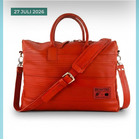
27 JULI 2026