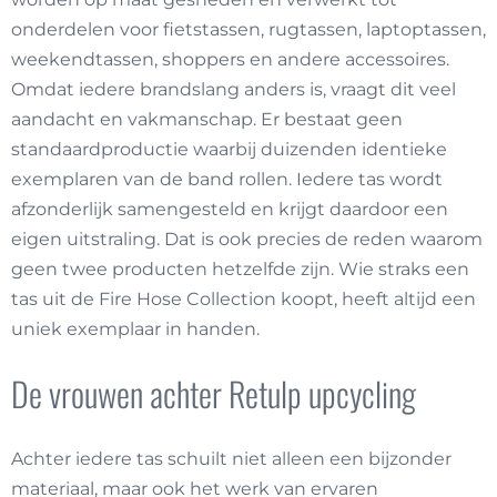
onderdelen voor fietstassen, rugtassen, laptoptassen,
weekendtassen, shoppers en andere accessoires.
Omdat iedere brandslang anders is, vraagt dit veel
aandacht en vakmanschap. Er bestaat geen
standaardproductie waarbij duizenden identieke
exemplaren van de band rollen. Iedere tas wordt
afzonderlijk samengesteld en krijgt daardoor een
eigen uitstraling. Dat is ook precies de reden waarom
geen twee producten hetzelfde zijn. Wie straks een
tas uit de Fire Hose Collection koopt, heeft altijd een
uniek exemplaar in handen.
De vrouwen achter Retulp upcycling
Achter iedere tas schuilt niet alleen een bijzonder
materiaal, maar ook het werk van ervaren