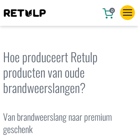
0
Hoe produceert Retulp
producten van oude
brandweerslangen?
Van brandweerslang naar premium
geschenk