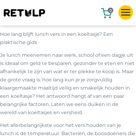
0
Hoe lang blijft lunch vers in een koeltasje? Een
praktische gids
Je lunch meenemen naar werk, school of een dagje uit
is ideaal om geld te besparen, gezonder te eten en niet
afhankelijk te zijn van wat er ter plekke te koop is. Maar
de grote vraag is: hoe lang kun je je zorgvuldig
klaargemaakte maaltijd veilig en smakelijk houden in
een koeltasje? Het antwoord hangt af van een paar
belangrijke factoren. Laten we eens duiken in de
wereld van koeltasjes en versheid.
Het allerbelangrijkste voor het vers houden van je
lunch is de temperatuur. Bacteriën, de boosdoeners die