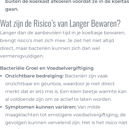
buiten de koelkast afkoelen voordat ze in de koeltas
gaan.
Wat zijn de Risico’s van Langer Bewaren?
Langer dan de aanbevolen tijd in je koeltasje bewaren,
brengt risico’s met zich mee. Je ziet het niet altijd
direct, maar bacteriën kunnen zich dan wel
vermenigvuldigen.
Bacteriële Groei en Voedselvergiftiging
Onzichtbare bedreiging:
Bacteriën zijn vaak
onzichtbaar en geurloos, waardoor je niet direct
merkt dat er iets mis is. Een klein beetje warmte kan
al voldoende zijn om ze actief te laten worden.
Symptomen kunnen variëren:
Van milde
maagklachten tot ernstigere voedselvergiftiging, de
gevolgen kunnen vervelend zijn. Het is het risico niet