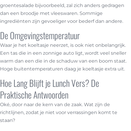
groentesalade bijvoorbeeld, zal zich anders gedragen
dan een broodje met vleeswaren. Sommige
ingrediënten zijn gevoeliger voor bederf dan andere.
De Omgevingstemperatuur
Waar je het koeltasje neerzet, is ook niet onbelangrijk.
Een tas die in een zonnige auto ligt, wordt veel sneller
warm dan een die in de schaduw van een boom staat.
Hoge buitentemperaturen daag je koeltasje extra uit.
Hoe Lang Blijft je Lunch Vers? De
Praktische Antwoorden
Oké, door naar de kern van de zaak. Wat zijn de
richtlijnen, zodat je niet voor verrassingen komt te
staan?