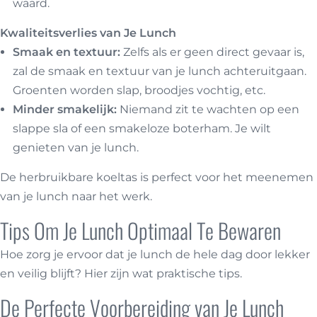
waard.
Kwaliteitsverlies van Je Lunch
Smaak en textuur:
Zelfs als er geen direct gevaar is,
zal de smaak en textuur van je lunch achteruitgaan.
Groenten worden slap, broodjes vochtig, etc.
Minder smakelijk:
Niemand zit te wachten op een
slappe sla of een smakeloze boterham. Je wilt
genieten van je lunch.
De herbruikbare koeltas is perfect voor het meenemen
van je lunch naar het werk.
Tips Om Je Lunch Optimaal Te Bewaren
Hoe zorg je ervoor dat je lunch de hele dag door lekker
en veilig blijft? Hier zijn wat praktische tips.
De Perfecte Voorbereiding van Je Lunch