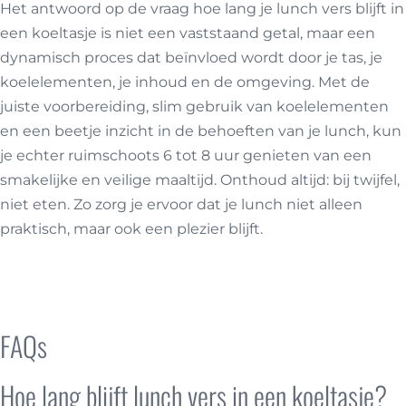
Het antwoord op de vraag hoe lang je lunch vers blijft in
een koeltasje is niet een vaststaand getal, maar een
dynamisch proces dat beïnvloed wordt door je tas, je
koelelementen, je inhoud en de omgeving. Met de
juiste voorbereiding, slim gebruik van koelelementen
en een beetje inzicht in de behoeften van je lunch, kun
je echter ruimschoots 6 tot 8 uur genieten van een
smakelijke en veilige maaltijd. Onthoud altijd: bij twijfel,
niet eten. Zo zorg je ervoor dat je lunch niet alleen
praktisch, maar ook een plezier blijft.
Retulp
koeltasjes
FAQs
Hoe lang blijft lunch vers in een koeltasje?