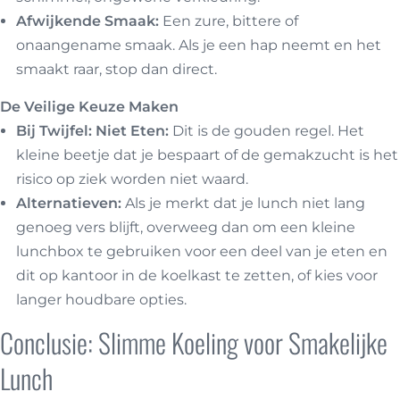
Afwijkende Smaak:
Een zure, bittere of
onaangename smaak. Als je een hap neemt en het
smaakt raar, stop dan direct.
De Veilige Keuze Maken
Bij Twijfel: Niet Eten:
Dit is de gouden regel. Het
kleine beetje dat je bespaart of de gemakzucht is het
risico op ziek worden niet waard.
Alternatieven:
Als je merkt dat je lunch niet lang
genoeg vers blijft, overweeg dan om een kleine
lunchbox te gebruiken voor een deel van je eten en
dit op kantoor in de koelkast te zetten, of kies voor
langer houdbare opties.
Conclusie: Slimme Koeling voor Smakelijke
Lunch