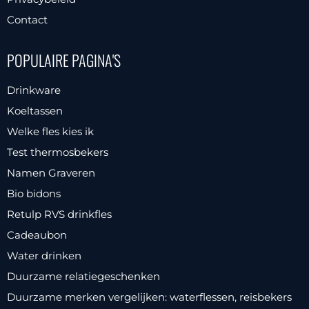
Contact
POPULAIRE PAGINA'S
Drinkware
Koeltassen
Welke fles kies ik
Test thermosbekers
Namen Graveren
Bio bidons
Retulp RVS drinkfles
Cadeaubon
Water drinken
Duurzame relatiegeschenken
Duurzame merken vergelijken: waterflessen, reisbekers