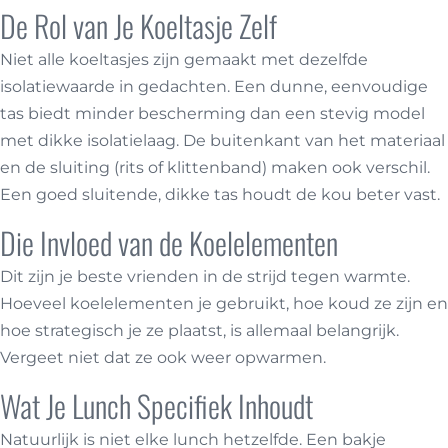
De Rol van Je Koeltasje Zelf
Niet alle koeltasjes zijn gemaakt met dezelfde
isolatiewaarde in gedachten. Een dunne, eenvoudige
tas biedt minder bescherming dan een stevig model
met dikke isolatielaag. De buitenkant van het materiaal
en de sluiting (rits of klittenband) maken ook verschil.
Een goed sluitende, dikke tas houdt de kou beter vast.
Die Invloed van de Koelelementen
Dit zijn je beste vrienden in de strijd tegen warmte.
Hoeveel koelelementen je gebruikt, hoe koud ze zijn en
hoe strategisch je ze plaatst, is allemaal belangrijk.
Vergeet niet dat ze ook weer opwarmen.
Wat Je Lunch Specifiek Inhoudt
Natuurlijk is niet elke lunch hetzelfde. Een bakje