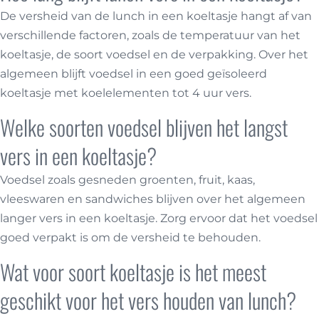
De versheid van de lunch in een koeltasje hangt af van
verschillende factoren, zoals de temperatuur van het
koeltasje, de soort voedsel en de verpakking. Over het
algemeen blijft voedsel in een goed geïsoleerd
koeltasje met koelelementen tot 4 uur vers.
Welke soorten voedsel blijven het langst
vers in een koeltasje?
Voedsel zoals gesneden groenten, fruit, kaas,
vleeswaren en sandwiches blijven over het algemeen
langer vers in een koeltasje. Zorg ervoor dat het voedsel
goed verpakt is om de versheid te behouden.
Wat voor soort koeltasje is het meest
geschikt voor het vers houden van lunch?