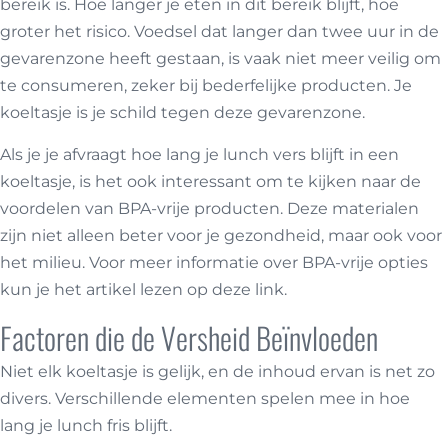
bereik is. Hoe langer je eten in dit bereik blijft, hoe
groter het risico. Voedsel dat langer dan twee uur in de
gevarenzone heeft gestaan, is vaak niet meer veilig om
te consumeren, zeker bij bederfelijke producten. Je
koeltasje is je schild tegen deze gevarenzone.
Als je je afvraagt hoe lang je lunch vers blijft in een
koeltasje, is het ook interessant om te kijken naar de
voordelen van BPA-vrije producten. Deze materialen
zijn niet alleen beter voor je gezondheid, maar ook voor
het milieu. Voor meer informatie over BPA-vrije opties
kun je het artikel lezen op
deze link
.
Factoren die de Versheid Beïnvloeden
Niet elk koeltasje is gelijk, en de inhoud ervan is net zo
divers. Verschillende elementen spelen mee in hoe
lang je lunch fris blijft.