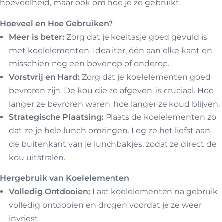
hoeveelheid, maar ook om hoe je ze gebruikt.
Hoeveel en Hoe Gebruiken?
Meer is beter:
Zorg dat je koeltasje goed gevuld is
met koelelementen. Idealiter, één aan elke kant en
misschien nog een bovenop of onderop.
Vorstvrij en Hard:
Zorg dat je koelelementen goed
bevroren zijn. De kou die ze afgeven, is cruciaal. Hoe
langer ze bevroren waren, hoe langer ze koud blijven.
Strategische Plaatsing:
Plaats de koelelementen zo
dat ze je hele lunch omringen. Leg ze het liefst aan
de buitenkant van je lunchbakjes, zodat ze direct de
kou uitstralen.
Hergebruik van Koelelementen
Volledig Ontdooien:
Laat koelelementen na gebruik
volledig ontdooien en drogen voordat je ze weer
invriest.