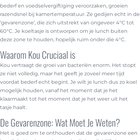
bederf en voedselvergiftiging veroorzaken, groeien
razendsnel bij kamertemperatuur. Ze gedijen echt in de
‘gevarenzone’, die zich uitstrekt van ongeveer 4°C tot
60°C. Je koeltasje is ontworpen om je lunch buiten
deze zone te houden, hopelijk ruim onder die 4°C.
Waarom Kou Cruciaal is
Kou vertraagt de groei van bacteriën enorm. Het stopt
ze niet volledig, maar het geeft je zoveel meer tijd
voordat bederf echt begint. Je wilt je lunch dus zo koel
mogelijk houden, vanaf het moment dat je het
klaarmaakt tot het moment dat je het weer uit het
tasje haalt.
De Gevarenzone: Wat Moet Je Weten?
Het is goed om te onthouden dat de gevarenzone een