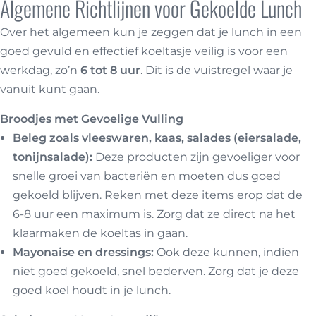
Algemene Richtlijnen voor Gekoelde Lunch
Over het algemeen kun je zeggen dat je lunch in een
goed gevuld en effectief koeltasje veilig is voor een
werkdag, zo’n
6 tot 8 uur
. Dit is de vuistregel waar je
vanuit kunt gaan.
Broodjes met Gevoelige Vulling
Beleg zoals vleeswaren, kaas, salades (eiersalade,
tonijnsalade):
Deze producten zijn gevoeliger voor
snelle groei van bacteriën en moeten dus goed
gekoeld blijven. Reken met deze items erop dat de
6-8 uur een maximum is. Zorg dat ze direct na het
klaarmaken de koeltas in gaan.
Mayonaise en dressings:
Ook deze kunnen, indien
niet goed gekoeld, snel bederven. Zorg dat je deze
goed koel houdt in je lunch.