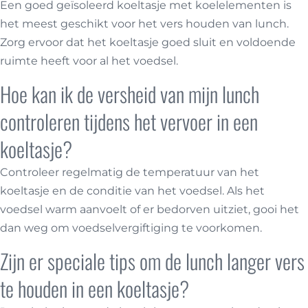
Een goed geïsoleerd koeltasje met koelelementen is
het meest geschikt voor het vers houden van lunch.
Zorg ervoor dat het koeltasje goed sluit en voldoende
ruimte heeft voor al het voedsel.
Hoe kan ik de versheid van mijn lunch
controleren tijdens het vervoer in een
koeltasje?
Controleer regelmatig de temperatuur van het
koeltasje en de conditie van het voedsel. Als het
voedsel warm aanvoelt of er bedorven uitziet, gooi het
dan weg om voedselvergiftiging te voorkomen.
Zijn er speciale tips om de lunch langer vers
te houden in een koeltasje?