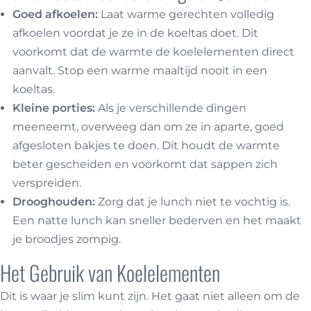
Goed afkoelen:
Laat warme gerechten volledig
afkoelen voordat je ze in de koeltas doet. Dit
voorkomt dat de warmte de koelelementen direct
aanvalt. Stop een warme maaltijd nooit in een
koeltas.
Kleine porties:
Als je verschillende dingen
meeneemt, overweeg dan om ze in aparte, goed
afgesloten bakjes te doen. Dit houdt de warmte
beter gescheiden en voorkomt dat sappen zich
verspreiden.
Drooghouden:
Zorg dat je lunch niet te vochtig is.
Een natte lunch kan sneller bederven en het maakt
je broodjes zompig.
Het Gebruik van Koelelementen
Dit is waar je slim kunt zijn. Het gaat niet alleen om de