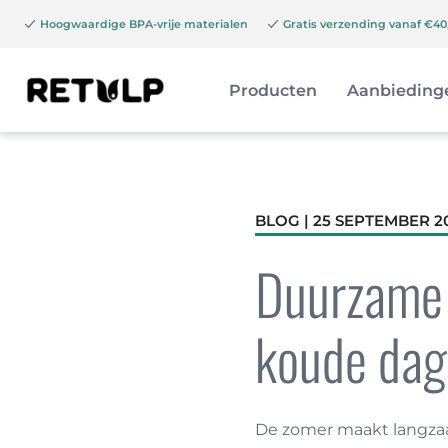
Hoogwaardige BPA-vrije materialen
Gratis verzending vanaf €40,
Producten
Aanbieding
BLOG | 25 SEPTEMBER 2
Duurzame h
koude dag
De zomer maakt langzaam