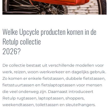
Welke Upcycle producten komen in de
Retulp collectie
2026?
De collectie bestaat uit verschillende modellen voor
werk, reizen, woon-werkverkeer en dagelijks gebruik.
Zo komen er enkele fietstassen, dubbele fietstassen,
fietsstuurtassen en fietslaptoptassen voor mensen
die veel onderweg zijn. Daarnaast introduceert
Retulp rugtassen, laptoptassen, shoppers,
weekendtassen, toilettassen en sleutelhangers.