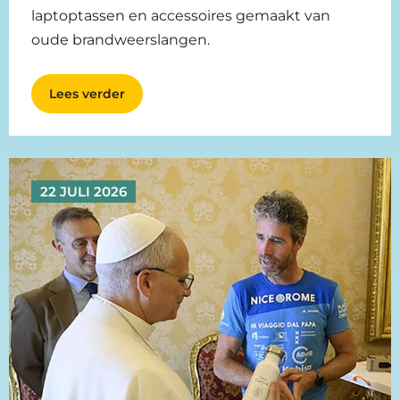
laptoptassen en accessoires gemaakt van
oude brandweerslangen.
Lees verder
22 JULI 2026