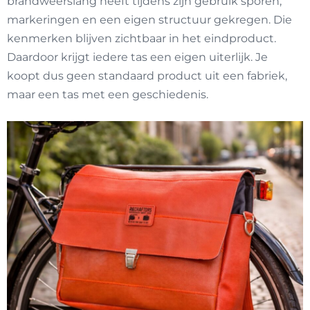
brandweerslang heeft tijdens zijn gebruik sporen,
markeringen en een eigen structuur gekregen. Die
kenmerken blijven zichtbaar in het eindproduct.
Daardoor krijgt iedere tas een eigen uiterlijk. Je
koopt dus geen standaard product uit een fabriek,
maar een tas met een geschiedenis.