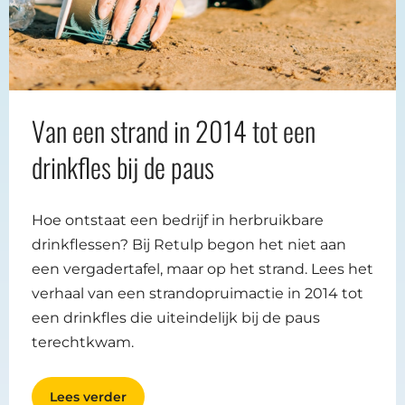
Van een strand in 2014 tot een
drinkfles bij de paus
Hoe ontstaat een bedrijf in herbruikbare
drinkflessen? Bij Retulp begon het niet aan
een vergadertafel, maar op het strand. Lees het
verhaal van een strandopruimactie in 2014 tot
een drinkfles die uiteindelijk bij de paus
terechtkwam.
Lees verder