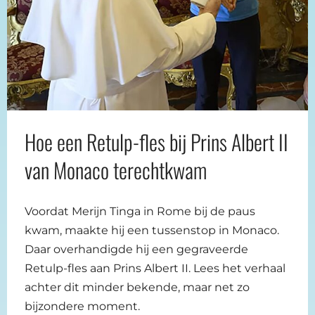
Hoe een Retulp-fles bij Prins Albert II
van Monaco terechtkwam
Voordat Merijn Tinga in Rome bij de paus
kwam, maakte hij een tussenstop in Monaco.
Daar overhandigde hij een gegraveerde
Retulp-fles aan Prins Albert II. Lees het verhaal
achter dit minder bekende, maar net zo
bijzondere moment.