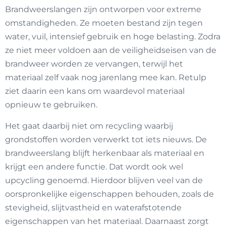
Brandweerslangen zijn ontworpen voor extreme
omstandigheden. Ze moeten bestand zijn tegen
water, vuil, intensief gebruik en hoge belasting. Zodra
ze niet meer voldoen aan de veiligheidseisen van de
brandweer worden ze vervangen, terwijl het
materiaal zelf vaak nog jarenlang mee kan. Retulp
ziet daarin een kans om waardevol materiaal
opnieuw te gebruiken.
Het gaat daarbij niet om recycling waarbij
grondstoffen worden verwerkt tot iets nieuws. De
brandweerslang blijft herkenbaar als materiaal en
krijgt een andere functie. Dat wordt ook wel
upcycling genoemd. Hierdoor blijven veel van de
oorspronkelijke eigenschappen behouden, zoals de
stevigheid, slijtvastheid en waterafstotende
eigenschappen van het materiaal. Daarnaast zorgt