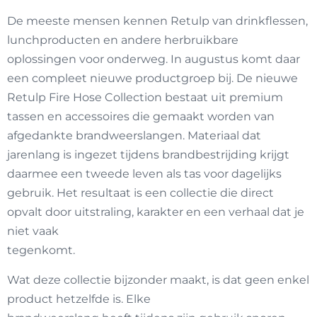
De meeste mensen kennen Retulp van
drinkflessen
,
lunchproducten
en andere herbruikbare
oplossingen voor onderweg. In augustus komt daar
een compleet nieuwe productgroep bij. De nieuwe
Retulp Fire Hose Collection bestaat uit premium
tassen en accessoires die gemaakt worden van
afgedankte brandweerslangen. Materiaal dat
jarenlang is ingezet tijdens brandbestrijding krijgt
daarmee een tweede leven als tas voor dagelijks
gebruik. Het resultaat is een collectie die direct
opvalt door uitstraling, karakter en een verhaal dat je
niet vaak
tegenkomt.
Wat deze collectie bijzonder maakt, is dat geen enkel
product hetzelfde is. Elke