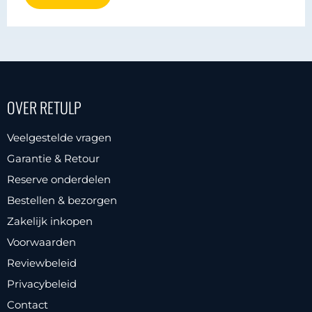
OVER RETULP
Veelgestelde vragen
Garantie & Retour
Reserve onderdelen
Bestellen & bezorgen
Zakelijk inkopen
Voorwaarden
Reviewbeleid
Privacybeleid
Contact