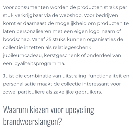
Voor consumenten worden de producten straks per
stuk verkrijgbaar via de webshop. Voor bedrijven
komt er daarnaast de mogelijkheid om producten te
laten personaliseren met een eigen logo, naam of
boodschap. Vanaf 25 stuks kunnen organisaties de
collectie inzetten als relatiegeschenk,
jubileumcadeau, kerstgeschenk of onderdeel van
een loyaliteitsprogramma.
Juist die combinatie van uitstraling, functionaliteit en
personalisatie maakt de collectie interessant voor
zowel particuliere als zakelijke gebruikers.
Waarom kiezen voor upcycling
brandweerslangen?