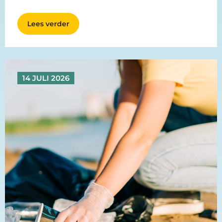
Lees verder
14 JULI 2026