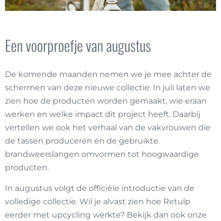
Een voorproefje van augustus
De komende maanden nemen we je mee achter de
schermen van deze nieuwe collectie. In juli laten we
zien hoe de producten worden gemaakt, wie eraan
werken en welke impact dit project heeft. Daarbij
vertellen we ook het verhaal van de vakvrouwen die
de tassen produceren en de gebruikte
brandweerslangen omvormen tot hoogwaardige
producten.
In augustus volgt de officiële introductie van de
volledige collectie. Wil je alvast zien hoe Retulp
eerder met upcycling werkte? Bekijk dan ook onze