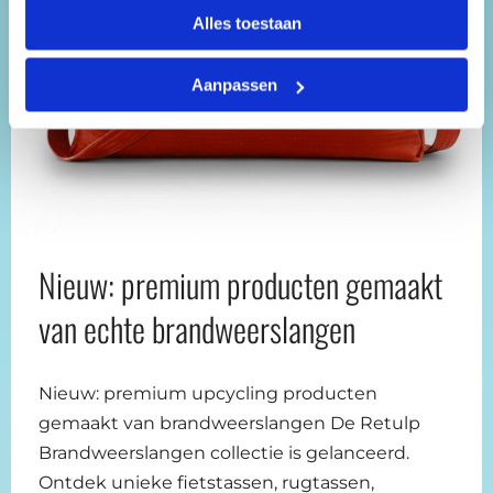
Alles toestaan
Aanpassen
Nieuw: premium producten gemaakt
van echte brandweerslangen
Nieuw: premium upcycling producten
gemaakt van brandweerslangen De Retulp
Brandweerslangen collectie is gelanceerd.
Ontdek unieke fietstassen, rugtassen,