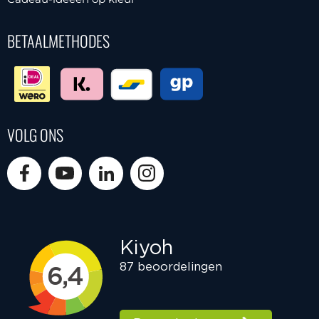
BETAALMETHODES
VOLG ONS