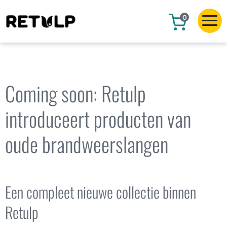
0
Coming soon: Retulp
introduceert producten van
oude brandweerslangen
Een compleet nieuwe collectie binnen
Retulp