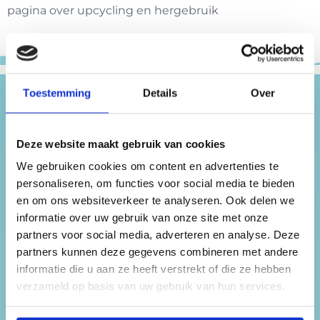
pagina over
upcycling en hergebruik
Toestemming
Details
Over
Verder lezen
Deze website maakt gebruik van cookies
We gebruiken cookies om content en advertenties te
personaliseren, om functies voor social media te bieden
27 JULI 2026
en om ons websiteverkeer te analyseren. Ook delen we
informatie over uw gebruik van onze site met onze
partners voor social media, adverteren en analyse. Deze
partners kunnen deze gegevens combineren met andere
informatie die u aan ze heeft verstrekt of die ze hebben
verzameld op basis van uw gebruik van hun services.